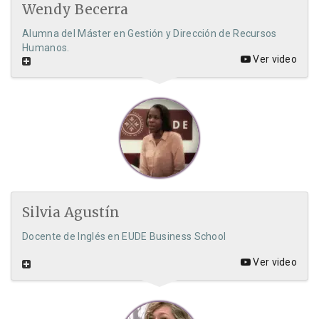
Wendy Becerra
Alumna del Máster en Gestión y Dirección de Recursos
Humanos.
Ver video
Silvia Agustín
Docente de Inglés en EUDE Business School
Ver video