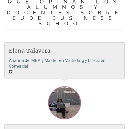
QUÉ OPINAN LOS
ALUMNOS Y
DOCENTES SOBRE
EUDE BUSINESS
SCHOOL
Elena Talavera
Alumna del MBA y Máster en Marketing y Dirección
Comercial