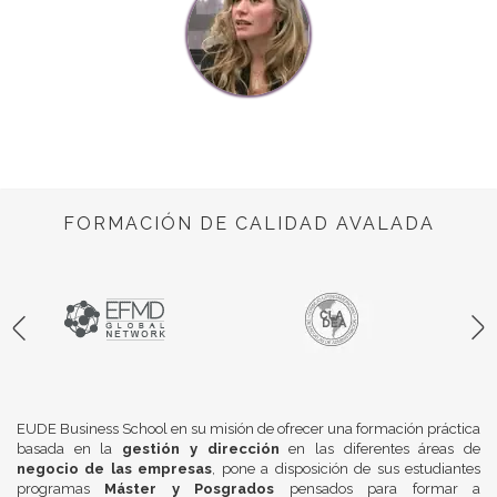
FORMACIÓN DE CALIDAD AVALADA
EUDE Business School en su misión de ofrecer una formación práctica
basada en la
gestión y dirección
en las diferentes áreas de
negocio de las empresas
, pone a disposición de sus estudiantes
programas
Máster y Posgrados
pensados para formar a