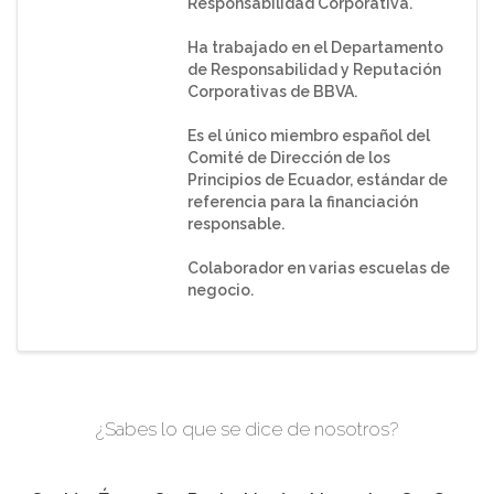
Responsabilidad Corporativa.
Ha trabajado en el Departamento
de Responsabilidad y Reputación
Corporativas de BBVA.
Es el único miembro español del
Comité de Dirección de los
Principios de Ecuador, estándar de
referencia para la financiación
responsable.
Colaborador en varias escuelas de
negocio.
¿Sabes lo que se dice de nosotros?