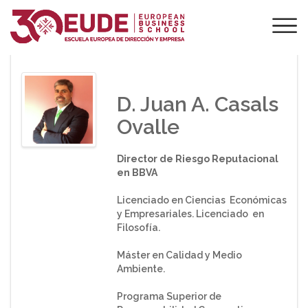
PONENTE DE EUDE
D. Juan A. Casals
Ovalle
Director de Riesgo Reputacional
en BBVA
Licenciado en Ciencias Económicas
y Empresariales. Licenciado en
Filosofía.
Máster en Calidad y Medio
Ambiente.
Programa Superior de