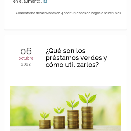
en el aumento…
Comentarios desactivados
en 4 oportunidades de negocio sostenibles
06
¿Qué son los
préstamos verdes y
octubre
cómo utilizarlos?
2022