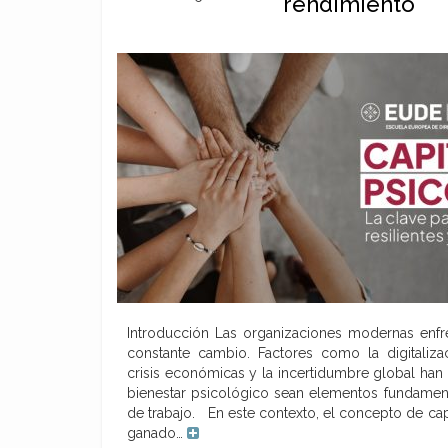
rendimiento
Introducción Las organizaciones modernas enfr
constante cambio. Factores como la digitalizac
crisis económicas y la incertidumbre global han 
bienestar psicológico sean elementos fundamen
de trabajo. En este contexto, el concepto de cap
ganado…