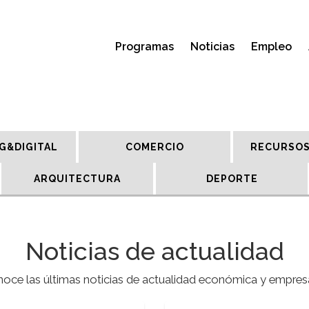
Programas
Noticias
Empleo
G&DIGITAL
COMERCIO
RECURSOS
ARQUITECTURA
DEPORTE
Noticias de actualidad
oce las últimas noticias de actualidad económica y empresa