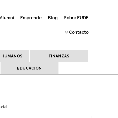
Alumni
Emprende
Blog
Sobre EUDE
Contacto
 HUMANOS
FINANZAS
EDUCACIÓN
rial