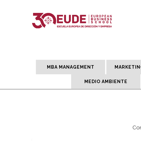
MBA MANAGEMENT
MARKETIN
MEDIO AMBIENTE
Con