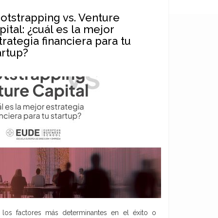
otstrapping vs. Venture
pital: ¿cuál es la mejor
trategia financiera para tu
artup?
 los factores más determinantes en el éxito o