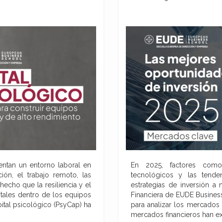
entan un entorno laboral en
En 2025, factores como 
ión, el trabajo remoto, las
tecnológicos y las tenden
hecho que la resiliencia y el
estrategias de inversión a
tales dentro de los equipos
Financiera de EUDE Busines
ital psicológico (PsyCap) ha
para analizar los mercados
mercados financieros han 