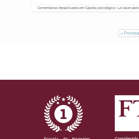
Comentarios desactivados
en Capital psicológico: La clave para 
« Primer
Considerado