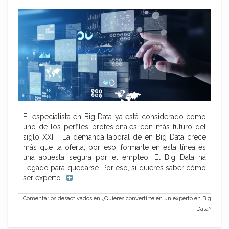
El especialista en Big Data ya está considerado como
uno de los perfiles profesionales con más futuro del
siglo XXI La demanda laboral de en Big Data crece
más que la oferta, por eso, formarte en esta línea es
una apuesta segura por el empleo. El Big Data ha
llegado para quedarse. Por eso, si quieres saber cómo
ser experto…
Comentarios desactivados
en ¿Quieres convertirte en un experto en Big
Data?