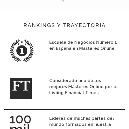
»
RANKINGS Y TRAYECTORIA
Escuela de Negocios Número 1
en España en Másteres Online
Considerado uno de los
mejores Másteres Online por el
Listing Financial Times
Líderes de muchas partes del
mundo formados en nuestra