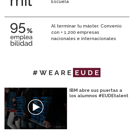
Escuela
Al terminar tu máster. Convenio
con + 1.200 empresas
nacionales e internacionales
#WEARE
EUDE
IBM abre sus puertas a
los alumnos #EUDEtalent