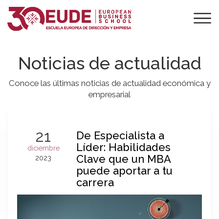
Noticias de actualidad
Conoce las últimas noticias de actualidad económica y
empresarial
21
De Especialista a
Líder: Habilidades
diciembre
Clave que un MBA
2023
puede aportar a tu
carrera