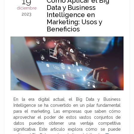
19
Cómo Aplicar el Big
Data y Business
diciembre
Intelligence en
2023
Marketing: Usos y
Beneficios
En la era digital actual, el Big Data y Business
Intelligence se ha convertido en un pilar fundamental
para el marketing. Las empresas que saben cómo
aprovechar el poder de estos vastos conjuntos de
datos pueden obtener una ventaja competitiva
significativa. Este artículo explora cómo se puede