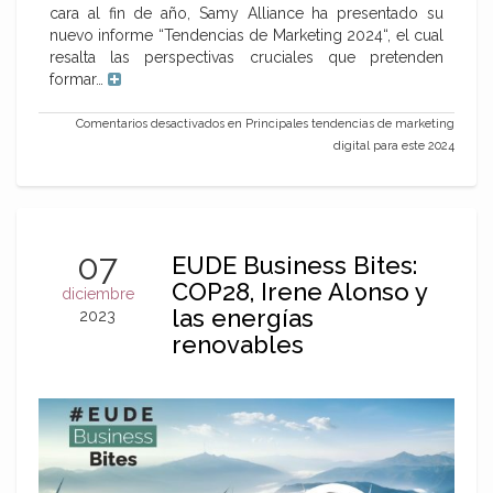
cara al fin de año, Samy Alliance ha presentado su
nuevo informe “Tendencias de Marketing 2024“, el cual
resalta las perspectivas cruciales que pretenden
formar…
Comentarios desactivados
en Principales tendencias de marketing
digital para este 2024
07
EUDE Business Bites:
COP28, Irene Alonso y
diciembre
las energías
2023
renovables