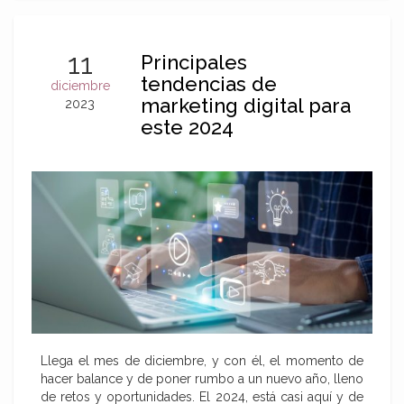
11
Principales
tendencias de
diciembre
marketing digital para
2023
este 2024
Llega el mes de diciembre, y con él, el momento de
hacer balance y de poner rumbo a un nuevo año, lleno
de retos y oportunidades. El 2024, está casi aquí y de