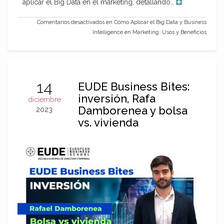
aplicar el Big Data en el marketing, detallando…
Comentarios desactivados
en Cómo Aplicar el Big Data y Business
Intelligence en Marketing: Usos y Beneficios
14
EUDE Business Bites:
inversión, Rafa
diciembre
Damborenea y bolsa
2023
vs. vivienda