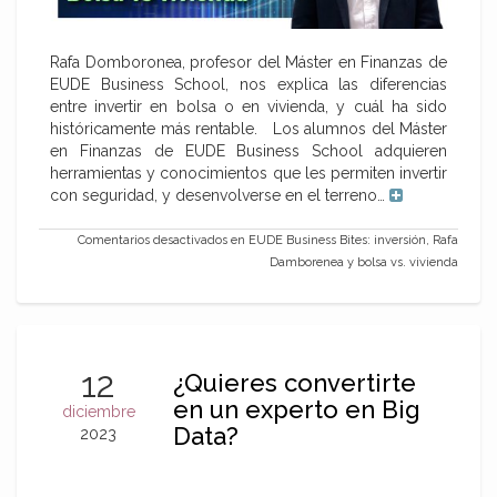
Rafa Domboronea, profesor del Máster en Finanzas de
EUDE Business School, nos explica las diferencias
entre invertir en bolsa o en vivienda, y cuál ha sido
históricamente más rentable. Los alumnos del Máster
en Finanzas de EUDE Business School adquieren
herramientas y conocimientos que les permiten invertir
con seguridad, y desenvolverse en el terreno…
Comentarios desactivados
en EUDE Business Bites: inversión, Rafa
Damborenea y bolsa vs. vivienda
12
¿Quieres convertirte
en un experto en Big
diciembre
Data?
2023