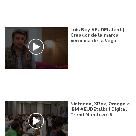
Luis Bey #EUDEtalent |
Creador de la marca
Verónica de la Vega
Nintendo, XBox, Orange e
IBM #EUDEtalks | Digital
Trend Month 2018