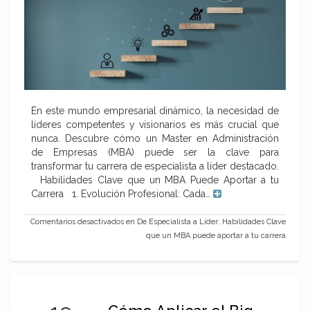
En este mundo empresarial dinámico, la necesidad de
líderes competentes y visionarios es más crucial que
nunca. Descubre cómo un Master en Administración
de Empresas (MBA) puede ser la clave para
transformar tu carrera de especialista a líder destacado.
Habilidades Clave que un MBA Puede Aportar a tu
Carrera 1. Evolución Profesional: Cada…
Comentarios desactivados
en De Especialista a Líder: Habilidades Clave
que un MBA puede aportar a tu carrera