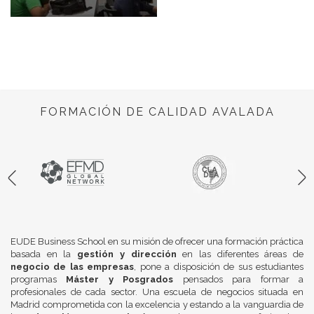
FORMACIÓN DE CALIDAD AVALADA
EUDE Business School en su misión de ofrecer una formación práctica
basada en la
gestión y dirección
en las diferentes áreas de
negocio de las empresas
, pone a disposición de sus estudiantes
programas
Máster y Posgrados
pensados para formar a
profesionales de cada sector. Una escuela de negocios situada en
Madrid comprometida con la excelencia y estando a la vanguardia de