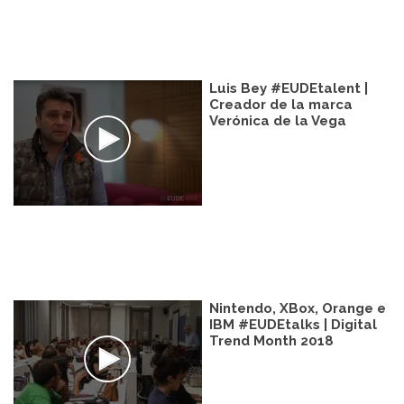
Luis Bey #EUDEtalent |
Creador de la marca
Verónica de la Vega
Nintendo, XBox, Orange e
IBM #EUDEtalks | Digital
Trend Month 2018