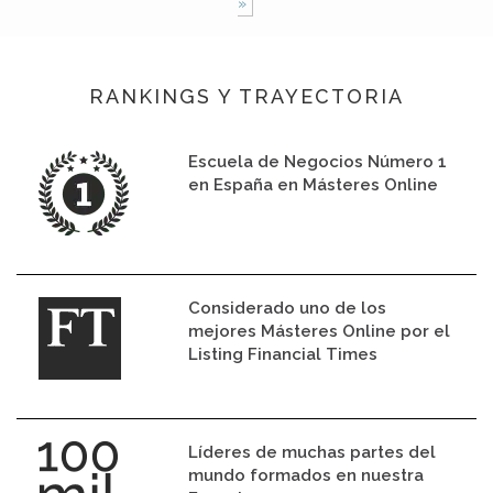
»
RANKINGS Y TRAYECTORIA
Escuela de Negocios Número 1
en España en Másteres Online
Considerado uno de los
mejores Másteres Online por el
Listing Financial Times
Líderes de muchas partes del
mundo formados en nuestra