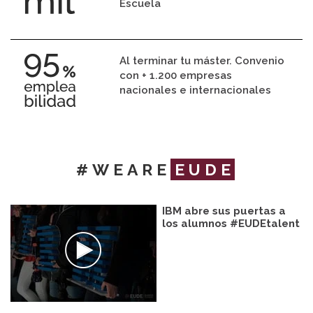
Escuela
Al terminar tu máster. Convenio
con + 1.200 empresas
nacionales e internacionales
#WEARE
EUDE
IBM abre sus puertas a
los alumnos #EUDEtalent