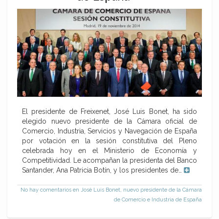
El presidente de Freixenet, José Luis Bonet, ha sido
elegido nuevo presidente de la Cámara oficial de
Comercio, Industria, Servicios y Navegación de España
por votación en la sesión constitutiva del Pleno
celebrada hoy en el Ministerio de Economía y
Competitividad. Le acompañan la presidenta del Banco
Santander, Ana Patricia Botín, y los presidentes de…
No hay comentarios
en José Luis Bonet, nuevo presidente de la Cámara
de Comercio e Industria de España