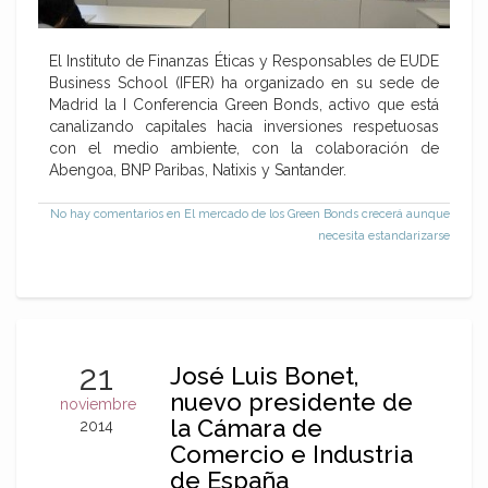
El Instituto de Finanzas Éticas y Responsables de EUDE
Business School (IFER) ha organizado en su sede de
Madrid la I Conferencia Green Bonds, activo que está
canalizando capitales hacia inversiones respetuosas
con el medio ambiente, con la colaboración de
Abengoa, BNP Paribas, Natixis y Santander.
No hay comentarios
en El mercado de los Green Bonds crecerá aunque
necesita estandarizarse
21
José Luis Bonet,
nuevo presidente de
noviembre
la Cámara de
2014
Comercio e Industria
de España