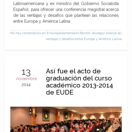
Latinoamericana y ex ministro del Gobierno Socialista
Español, para ofrecer una conferencia magistral acerca
de las ventajas y desafíos que plantean las relaciones
entre Europa y América Latina.
No hay comentarios
en El europarlamentario Ramón Jáuregui analiza las
ventajas y desafíos entre Europa y América Latina
13
Así fue el acto de
graduación del curso
noviembre
académico 2013-2014
2014
de EUDE