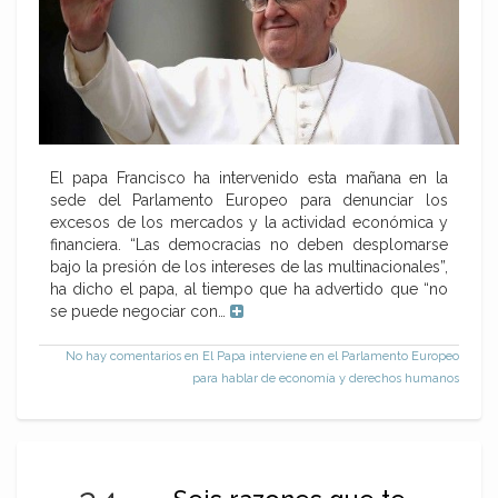
El papa Francisco ha intervenido esta mañana en la
sede del Parlamento Europeo para denunciar los
excesos de los mercados y la actividad económica y
financiera. “Las democracias no deben desplomarse
bajo la presión de los intereses de las multinacionales”,
ha dicho el papa, al tiempo que ha advertido que “no
se puede negociar con…
No hay comentarios
en El Papa interviene en el Parlamento Europeo
para hablar de economía y derechos humanos