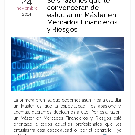
24
Seis razones que te
convencerán de
noviembre
estudiar un Máster en
2014
Mercados Financieros
y Riesgos
La primera premisa que debemos asumir para estudiar
un Máster es que la especialidad nos apasione y,
además, queramos dedicarnos a ello. Por esta razón,
un Máster en Mercados Financieros y Riesgos está
orientado a todos aquellos profesionales que les
entusiasma esta especialidad o, por el contrario, ya