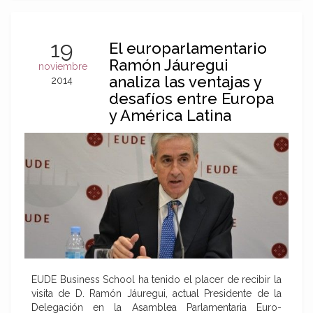
19
El europarlamentario
Ramón Jáuregui
noviembre
analiza las ventajas y
2014
desafíos entre Europa
y América Latina
EUDE Business School ha tenido el placer de recibir la
visita de D. Ramón Jáuregui, actual Presidente de la
Delegación en la Asamblea Parlamentaria Euro-