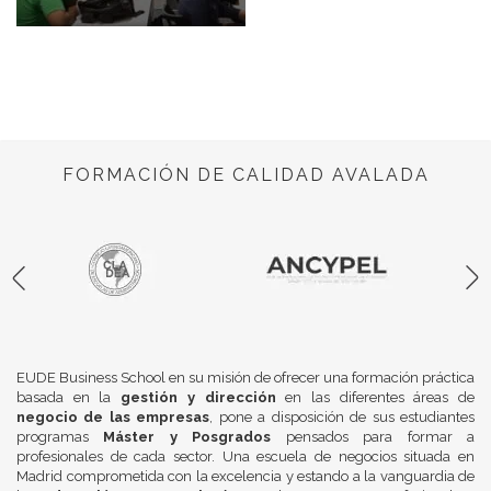
FORMACIÓN DE CALIDAD AVALADA
EUDE Business School en su misión de ofrecer una formación práctica
basada en la
gestión y dirección
en las diferentes áreas de
negocio de las empresas
, pone a disposición de sus estudiantes
programas
Máster y Posgrados
pensados para formar a
profesionales de cada sector. Una escuela de negocios situada en
Madrid comprometida con la excelencia y estando a la vanguardia de