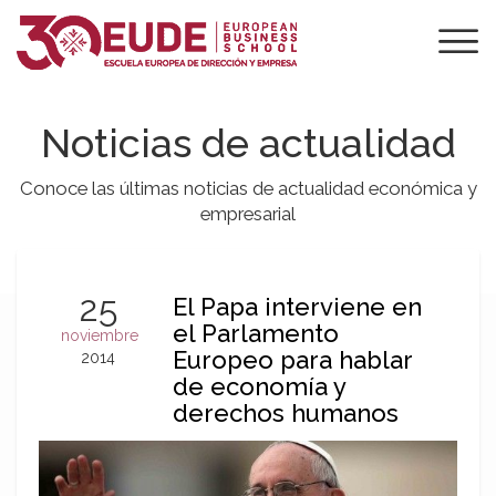
Noticias de actualidad
Conoce las últimas noticias de actualidad económica y
empresarial
25
El Papa interviene en
el Parlamento
noviembre
Europeo para hablar
2014
de economía y
derechos humanos