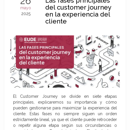
26
Las fases principales
del customer journey
mayo
en la experiencia del
2025
cliente
El Customer Journey se divide en siete etapas
principales, explicaremos su importancia y cómo
pueden gestionarse para maximizar la experiencia del
cliente. Estas fases no siempre siguen un orden
estrictamente lineal, ya que el cliente puede retroceder
o repetir alguna etapa según sus circunstancias o