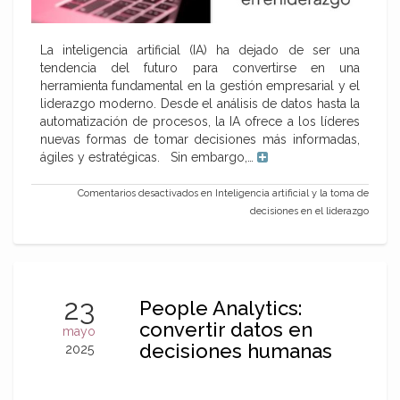
La inteligencia artificial (IA) ha dejado de ser una
tendencia del futuro para convertirse en una
herramienta fundamental en la gestión empresarial y el
liderazgo moderno. Desde el análisis de datos hasta la
automatización de procesos, la IA ofrece a los líderes
nuevas formas de tomar decisiones más informadas,
ágiles y estratégicas. Sin embargo,…
Comentarios desactivados
en Inteligencia artificial y la toma de
decisiones en el liderazgo
23
People Analytics:
convertir datos en
mayo
decisiones humanas
2025