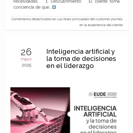
necesidades. 1. Descubrimiento El cliente toma
conciencia de que…
Comentarios desactivados
en Las fases principales del customer journey
en la experiencia del cliente
26
Inteligencia artificial y
la toma de decisiones
mayo
en el liderazgo
2025