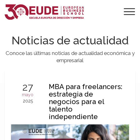
Noticias de actualidad
Conoce las últimas noticias de actualidad económica y
empresarial
27
MBA para freelancers:
estrategia de
mayo
negocios para el
2025
talento
independiente