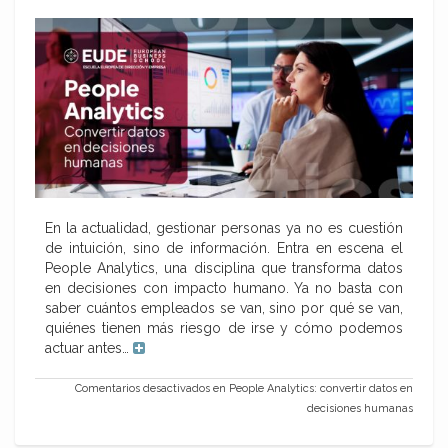
En la actualidad, gestionar personas ya no es cuestión
de intuición, sino de información. Entra en escena el
People Analytics, una disciplina que transforma datos
en decisiones con impacto humano. Ya no basta con
saber cuántos empleados se van, sino por qué se van,
quiénes tienen más riesgo de irse y cómo podemos
actuar antes…
Comentarios desactivados
en People Analytics: convertir datos en
decisiones humanas