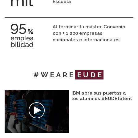
Escuela
Al terminar tu máster. Convenio
con + 1.200 empresas
nacionales e internacionales
#WEARE
EUDE
IBM abre sus puertas a
los alumnos #EUDEtalent