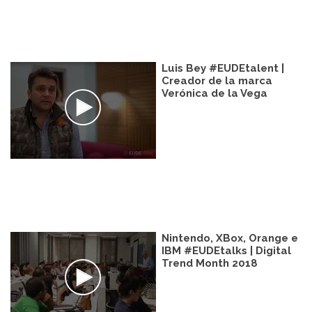
Luis Bey #EUDEtalent |
Creador de la marca
Verónica de la Vega
Nintendo, XBox, Orange e
IBM #EUDEtalks | Digital
Trend Month 2018