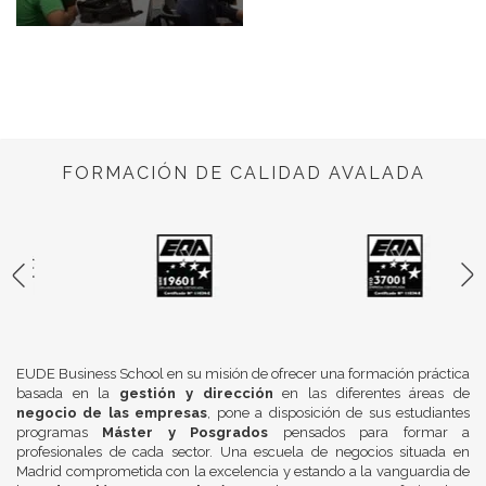
FORMACIÓN DE CALIDAD AVALADA
EUDE Business School en su misión de ofrecer una formación práctica
basada en la
gestión y dirección
en las diferentes áreas de
negocio de las empresas
, pone a disposición de sus estudiantes
programas
Máster y Posgrados
pensados para formar a
profesionales de cada sector. Una escuela de negocios situada en
Madrid comprometida con la excelencia y estando a la vanguardia de