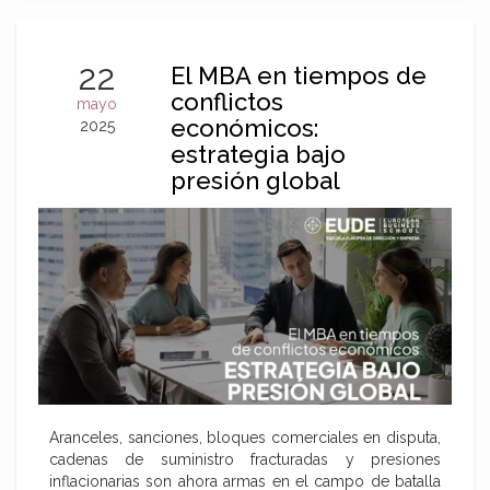
22
El MBA en tiempos de
conflictos
mayo
económicos:
2025
estrategia bajo
presión global
Aranceles, sanciones, bloques comerciales en disputa,
cadenas de suministro fracturadas y presiones
inflacionarias son ahora armas en el campo de batalla