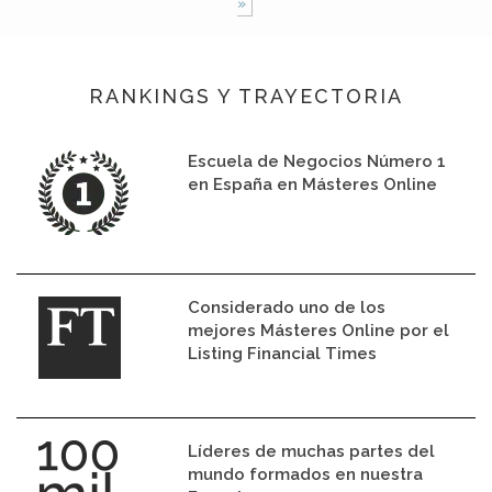
»
RANKINGS Y TRAYECTORIA
Escuela de Negocios Número 1
en España en Másteres Online
Considerado uno de los
mejores Másteres Online por el
Listing Financial Times
Líderes de muchas partes del
mundo formados en nuestra