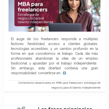
El auge de los freelancers responde a múltiples
factores: flexibilidad, acceso a clientes globales,
tecnologías accesibles, y un cambio profundo en la
forma en que concebimos el trabajo. Cada día más
profesionales abandonan la idea de un empleo
tradicional y apuestan por el trabajo independiente.
Sin embargo, esta libertad conlleva una gran
responsabilidad: convertirse en…
Comentarios desactivados
en MBA para freelancers: estrategia de
negocios para el talento independiente