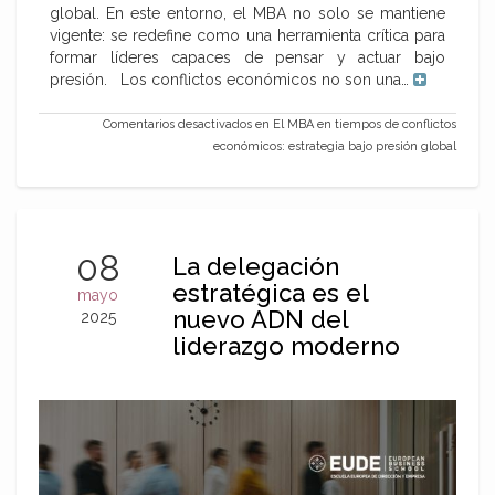
global. En este entorno, el MBA no solo se mantiene
vigente: se redefine como una herramienta crítica para
formar líderes capaces de pensar y actuar bajo
presión. Los conflictos económicos no son una…
Comentarios desactivados
en El MBA en tiempos de conflictos
económicos: estrategia bajo presión global
08
La delegación
estratégica es el
mayo
nuevo ADN del
2025
liderazgo moderno