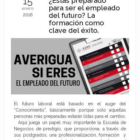
15
¿Estás preparado
para ser el empleado
enero
del futuro? La
2016
formación como
clave del éxito.
El futuro laboral está basado en el auge del
“Conocimiento”, básicamente porque solo aquellas
personas más preparadas estarán listas para el cambio.
Aquí juega un papel muy importante la Escuela de
Negocios de prestigio, que proporciona, a través de
sus postgrados, una profesionalización, formación y