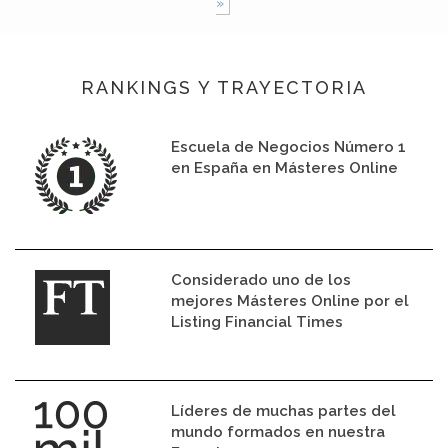
»
RANKINGS Y TRAYECTORIA
Escuela de Negocios Número 1
en España en Másteres Online
Considerado uno de los
mejores Másteres Online por el
Listing Financial Times
Líderes de muchas partes del
mundo formados en nuestra