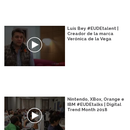
Luis Bey #EUDEtalent |
Creador de la marca
Verónica de la Vega
Nintendo, XBox, Orange e
IBM #EUDEtalks | Digital
Trend Month 2018