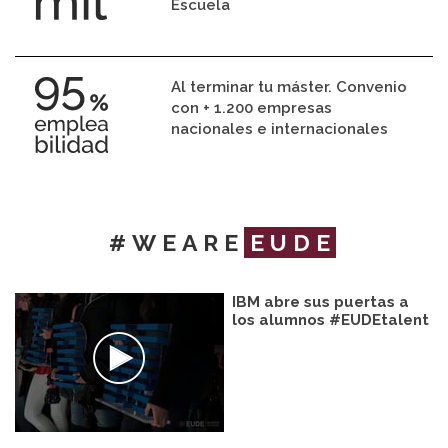
Escuela
Al terminar tu máster. Convenio
con + 1.200 empresas
nacionales e internacionales
#WEARE
EUDE
IBM abre sus puertas a
los alumnos #EUDEtalent