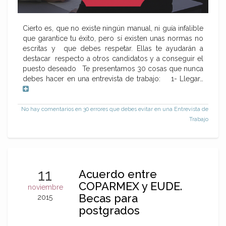
Cierto es, que no existe ningún manual, ni guía infalible
que garantice tu éxito, pero sí existen unas normas no
escritas y que debes respetar. Ellas te ayudarán a
destacar respecto a otros candidatos y a conseguir el
puesto deseado Te presentamos 30 cosas que nunca
debes hacer en una entrevista de trabajo: 1- Llegar…
No hay comentarios
en 30 errores que debes evitar en una Entrevista de
Trabajo
11
Acuerdo entre
COPARMEX y EUDE.
noviembre
Becas para
2015
postgrados