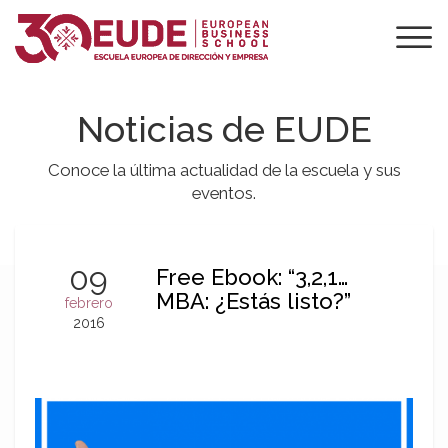
Noticias de EUDE
Conoce la última actualidad de la escuela y sus
eventos.
09
Free Ebook: “3,2,1…
MBA: ¿Estás listo?”
febrero
2016