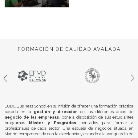
FORMACIÓN DE CALIDAD AVALADA
EUDE Business School en su misión de ofrecer una formación práctica
basada en la
gestión y dirección
en las diferentes áreas de
negocio de las empresas
, pone a disposición de sus estudiantes
programas
Máster y Posgrados
pensados para formar a
profesionales de cada sector. Una escuela de negocios situada en
Madrid comprometida con la excelencia y estando a la vanguardia de