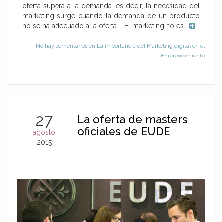
oferta supera a la demanda, es decir, la necesidad del
marketing surge cuando la demanda de un producto
no se ha adecuado a la oferta. El marketing no es…
No hay comentarios
en La importancia del Marketing digital en el
Emprendimiento
27
La oferta de masters
oficiales de EUDE
agosto
2015