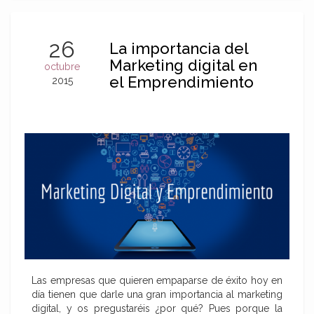
26
La importancia del
Marketing digital en
octubre
el Emprendimiento
2015
Las empresas que quieren empaparse de éxito hoy en
día tienen que darle una gran importancia al marketing
digital, y os pregustaréis ¿por qué? Pues porque la