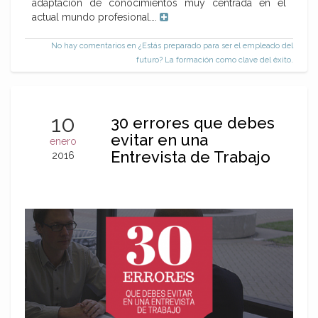
adaptación de conocimientos muy centrada en el
actual mundo profesional….
No hay comentarios
en ¿Estás preparado para ser el empleado del
futuro? La formación como clave del éxito.
10
30 errores que debes
evitar en una
enero
Entrevista de Trabajo
2016