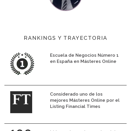
RANKINGS Y TRAYECTORIA
Escuela de Negocios Número 1
en España en Másteres Online
Considerado uno de los
mejores Másteres Online por el
Listing Financial Times