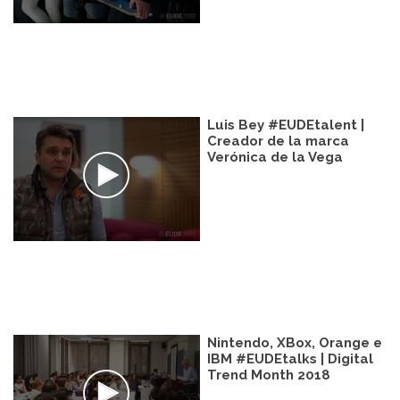
Luis Bey #EUDEtalent |
Creador de la marca
Verónica de la Vega
Nintendo, XBox, Orange e
IBM #EUDEtalks | Digital
Trend Month 2018