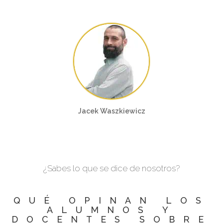
Jacek Waszkiewicz
¿Sabes lo que se dice de nosotros?
QUÉ OPINAN LOS
ALUMNOS Y
DOCENTES SOBRE