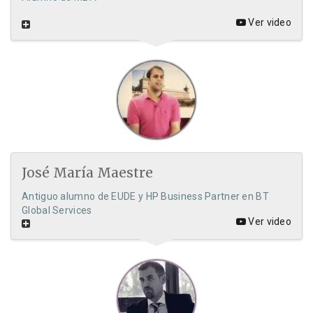
Ver video
José María Maestre
Antiguo alumno de EUDE y HP Business Partner en BT
Global Services
Ver video