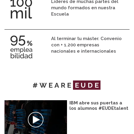
Líderes de muchas partes del
mundo formados en nuestra
Escuela
Al terminar tu máster. Convenio
con + 1.200 empresas
nacionales e internacionales
#WEARE
EUDE
IBM abre sus puertas a
los alumnos #EUDEtalent