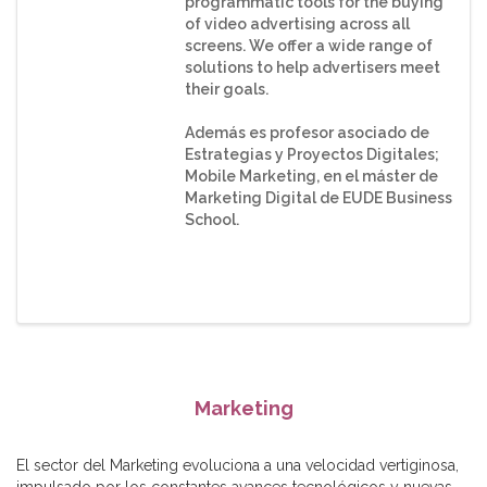
programmatic tools for the buying
of video advertising across all
screens. We offer a wide range of
solutions to help advertisers meet
their goals.
Además es profesor asociado de
Estrategias y Proyectos Digitales;
Mobile Marketing, en el máster de
Marketing Digital de EUDE Business
School.
Marketing
El sector del Marketing evoluciona a una velocidad vertiginosa,