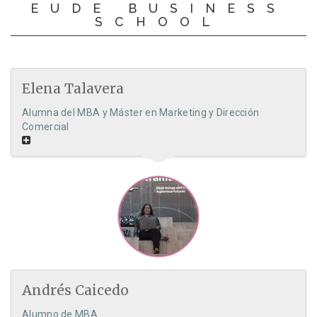
EUDE BUSINESS
SCHOOL
Elena Talavera
Alumna del MBA y Máster en Marketing y Dirección
Comercial
Andrés Caicedo
Alumno de MBA