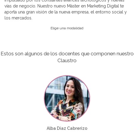
impulsado por los constantes avances tecnológicos y nuevas
vías de negocio. Nuestro nuevo Máster en Marketing Digital te
aporta una gran visión de la nueva empresa, el entorno social y
los mercados.
Elige una modalidad
Estos son algunos de los docentes que componen nuestro
Claustro
Alba Díaz Cabrerizo