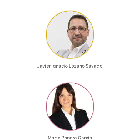
Javier Ignacio Lozano Sayago
Marta Panera García