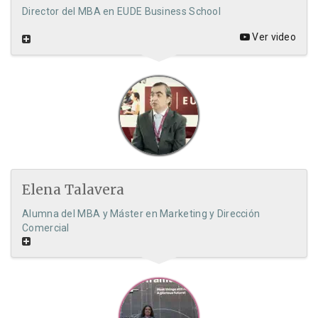
Director del MBA en EUDE Business School
Ver video
Elena Talavera
Alumna del MBA y Máster en Marketing y Dirección
Comercial