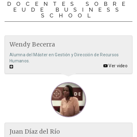
DOCENTES SOBRE
EUDE BUSINESS
SCHOOL
Wendy Becerra
Alumna del Máster en Gestión y Dirección de Recursos
Humanos.
Ver video
Juan Díaz del Río