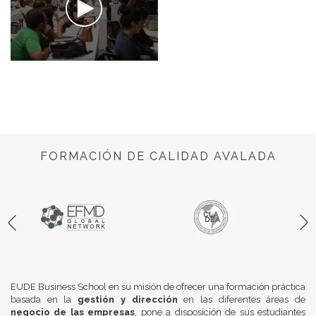
FORMACIÓN DE CALIDAD AVALADA
EUDE Business School en su misión de ofrecer una formación práctica
basada en la
gestión y dirección
en las diferentes áreas de
negocio de las empresas
, pone a disposición de sus estudiantes