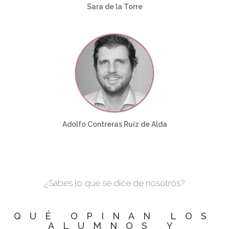
Sara de la Torre
Adolfo Contreras Ruíz de Alda
¿Sabes lo que se dice de nosotros?
QUÉ OPINAN LOS
ALUMNOS Y