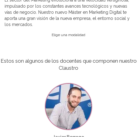
El sector del Marketing evoluciona a una velocidad vertiginosa,
impulsado por los constantes avances tecnológicos y nuevas
vías de negocio. Nuestro nuevo Máster en Marketing Digital te
aporta una gran visión de la nueva empresa, el entorno social y
los mercados.
Elige una modalidad
Estos son algunos de los docentes que componen nuestro
Claustro