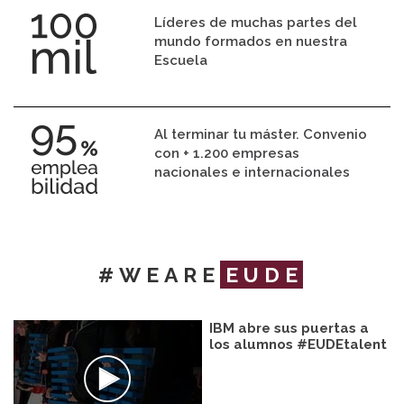
Líderes de muchas partes del
mundo formados en nuestra
Escuela
Al terminar tu máster. Convenio
con + 1.200 empresas
nacionales e internacionales
#WEARE
EUDE
IBM abre sus puertas a
los alumnos #EUDEtalent