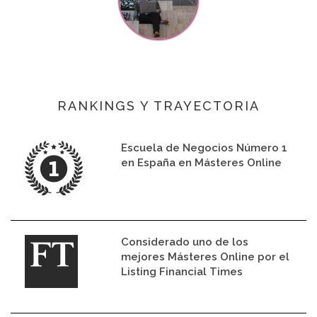
RANKINGS Y TRAYECTORIA
Escuela de Negocios Número 1
en España en Másteres Online
Considerado uno de los
mejores Másteres Online por el
Listing Financial Times