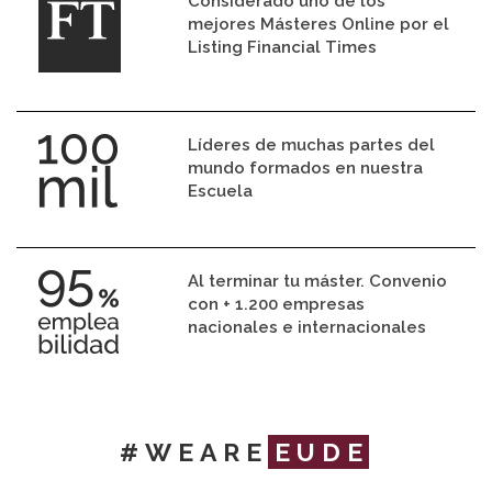
Considerado uno de los
mejores Másteres Online por el
Listing Financial Times
Líderes de muchas partes del
mundo formados en nuestra
Escuela
Al terminar tu máster. Convenio
con + 1.200 empresas
nacionales e internacionales
#WEARE
EUDE