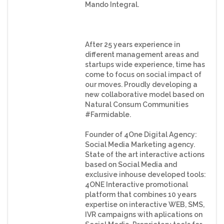
Mando Integral.
After 25 years experience in
different management areas and
startups wide experience, time has
come to focus on social impact of
our moves. Proudly developing a
new collaborative model based on
Natural Consum Communities
#Farmidable.
Founder of 4One Digital Agency:
Social Media Marketing agency.
State of the art interactive actions
based on Social Media and
exclusive inhouse developed tools:
4ONE Interactive promotional
platform that combines 10 years
expertise on interactive WEB, SMS,
IVR campaigns with aplications on