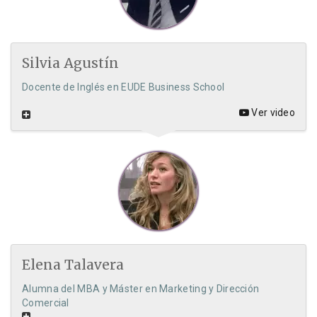
Silvia Agustín
Docente de Inglés en EUDE Business School
Ver video
Elena Talavera
Alumna del MBA y Máster en Marketing y Dirección
Comercial