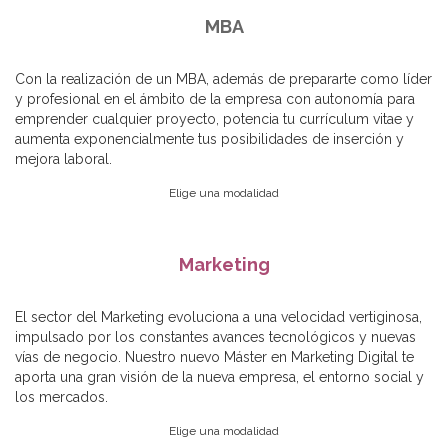
MBA
Con la realización de un MBA, además de prepararte como líder
y profesional en el ámbito de la empresa con autonomía para
emprender cualquier proyecto, potencia tu currículum vitae y
aumenta exponencialmente tus posibilidades de inserción y
mejora laboral.
Elige una modalidad
Marketing
El sector del Marketing evoluciona a una velocidad vertiginosa,
impulsado por los constantes avances tecnológicos y nuevas
vías de negocio. Nuestro nuevo Máster en Marketing Digital te
aporta una gran visión de la nueva empresa, el entorno social y
los mercados.
Elige una modalidad