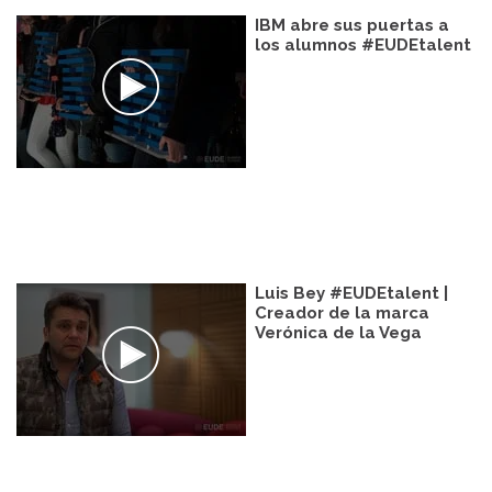
IBM abre sus puertas a
los alumnos #EUDEtalent
Luis Bey #EUDEtalent |
Creador de la marca
Verónica de la Vega