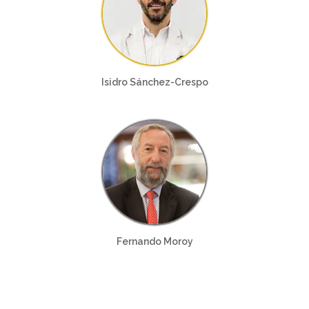
Isidro Sánchez-Crespo
Fernando Moroy