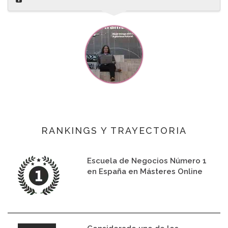
RANKINGS Y TRAYECTORIA
Escuela de Negocios Número 1
en España en Másteres Online