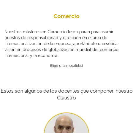
Comercio
Nuestros másteres en Comercio te preparan para asumir
puestos de responsabilidad y dirección en el área de
internacionalización de la empresa, aportándote una sólida
visión en procesos de globalización mundial del comercio
internacional y la economía.
Elige una modalidad
Estos son algunos de los docentes que componen nuestro
Claustro