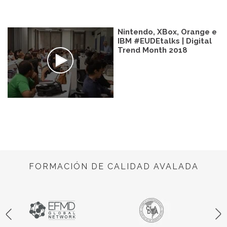
Nintendo, XBox, Orange e
IBM #EUDEtalks | Digital
Trend Month 2018
FORMACIÓN DE CALIDAD AVALADA