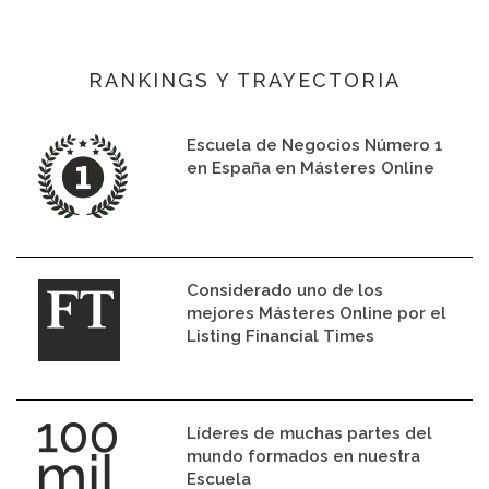
RANKINGS Y TRAYECTORIA
Escuela de Negocios Número 1
en España en Másteres Online
Considerado uno de los
mejores Másteres Online por el
Listing Financial Times
Líderes de muchas partes del
mundo formados en nuestra
Escuela