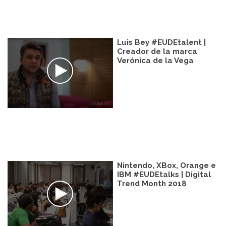
Luis Bey #EUDEtalent |
Creador de la marca
Verónica de la Vega
Nintendo, XBox, Orange e
IBM #EUDEtalks | Digital
Trend Month 2018