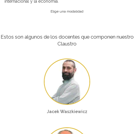
internacional y la economía.
Elige una modalidad
Estos son algunos de los docentes que componen nuestro
Claustro
Jacek Waszkiewicz