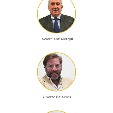
Javier Sanz Alergui
Alberto Palacios