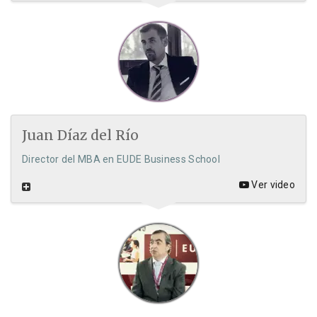
Juan Díaz del Río
Director del MBA en EUDE Business School
Ver video