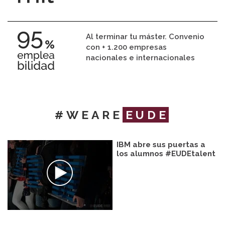
Al terminar tu máster. Convenio
con + 1.200 empresas
nacionales e internacionales
#WEARE
EUDE
IBM abre sus puertas a
los alumnos #EUDEtalent