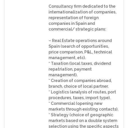
Consultancy firm dedicated to the
internationalization of companies,
representation of foreign
companies in Spain and
commercial/ strategic plans:
– Real Estate operations around
Spain (search of opportunities,
price comparison, P&L, technical
management, etc).
⁻ Taxation (local taxes, dividend
repatriation, payment
management).
⁻ Creation of companies abroad,
branch, choice of local partner.
⁻ Logistics (analysis of routes, port
procedures, taxes, import type).
⁻ Commercial (opening new
markets through existing contacts).
⁻ Strategy (choice of geographic
markets based on a double system
selection using the specific aspects