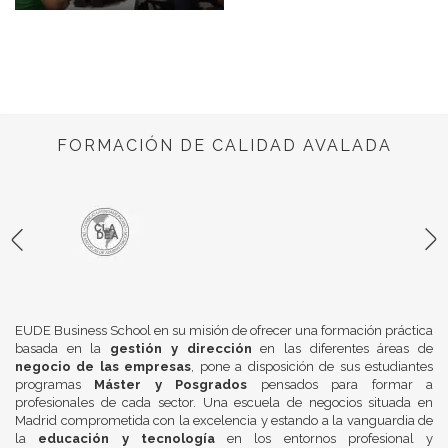
FORMACIÓN DE CALIDAD AVALADA
EUDE Business School en su misión de ofrecer una formación práctica
basada en la
gestión y dirección
en las diferentes áreas de
negocio de las empresas
, pone a disposición de sus estudiantes
programas
Máster y Posgrados
pensados para formar a
profesionales de cada sector. Una escuela de negocios situada en
Madrid comprometida con la excelencia y estando a la vanguardia de
la
educación y tecnología
en los entornos profesional y