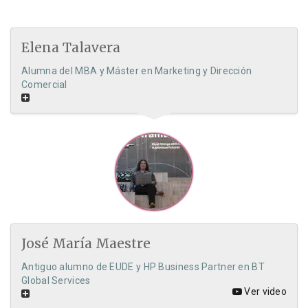
Elena Talavera
Alumna del MBA y Máster en Marketing y Dirección
Comercial
José María Maestre
Antiguo alumno de EUDE y HP Business Partner en BT
Global Services
Ver video