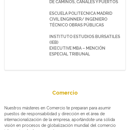
DE CAMINOS, CANALES Y PUERTOS
ESCUELA POLITECNICA MADRID
CIVIL ENGINNER/ INGENIERO
TÉCNICO OBRAS PÚBLICAS
INSTITUTO ESTUDIOS BURSATILES
(IEB)
EXECUTIVE MBA – MENCIÓN
ESPECIAL TRIBUNAL
Comercio
Nuestros másteres en Comercio te preparan para asumir
puestos de responsabilidad y dirección en el área de
internacionalización de la empresa, aportándote una sólida
visión en procesos de globalización mundial del comercio