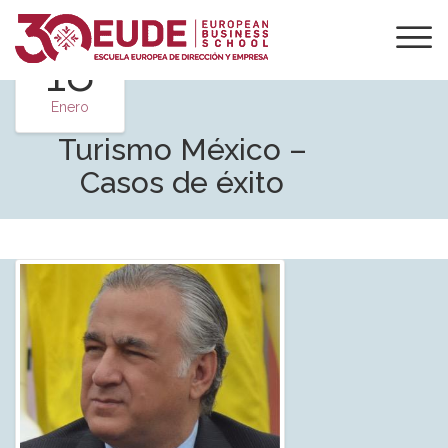
18
Enero
Turismo México –
Casos de éxito