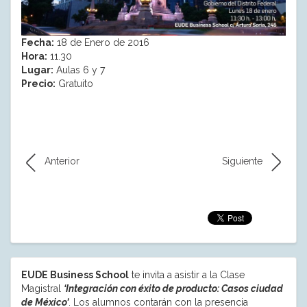
Fecha:
18 de Enero de 2016
Hora:
11.30
Lugar:
Aulas 6 y 7
Precio:
Gratuito
Anterior
Siguiente
EUDE Business School
te invita a asistir a la Clase
Magistral
‘Integración con éxito de producto: Casos ciudad
de México’
. Los alumnos contarán con la presencia