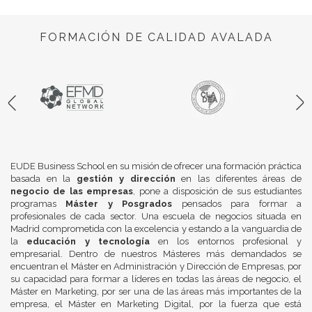
FORMACIÓN DE CALIDAD AVALADA
EUDE Business School en su misión de ofrecer una formación práctica
basada en la
gestión y dirección
en las diferentes áreas de
negocio de las empresas
, pone a disposición de sus estudiantes
programas
Máster y Posgrados
pensados para formar a
profesionales de cada sector. Una escuela de negocios situada en
Madrid comprometida con la excelencia y estando a la vanguardia de
la
educación y tecnología
en los entornos profesional y
empresarial. Dentro de nuestros Másteres más demandados se
encuentran el Máster en Administración y Dirección de Empresas, por
su capacidad para formar a líderes en todas las áreas de negocio, el
Máster en Marketing, por ser una de las áreas más importantes de la
empresa, el Máster en Marketing Digital, por la fuerza que está