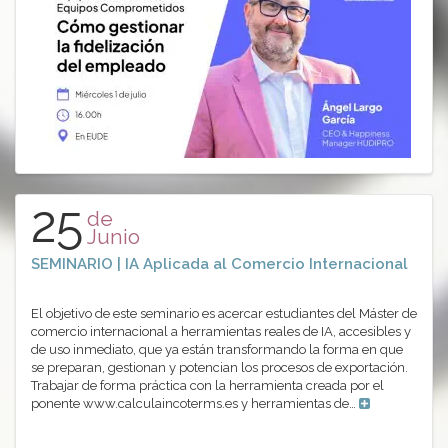
25
de
Junio
SEMINARIO | IA Aplicada al Comercio Internacional
El objetivo de este seminario es acercar estudiantes del Máster de
comercio internacional a herramientas reales de IA, accesibles y
de uso inmediato, que ya están transformando la forma en que
se preparan, gestionan y potencian los procesos de exportación.
Trabajar de forma práctica con la herramienta creada por el
ponente www.calculaincoterms.es y herramientas de…