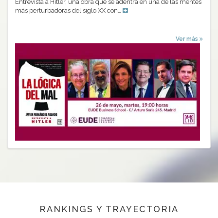
Entrevista a Hitler, una obra que se adentra en una de las mentes
más perturbadoras del siglo XX con…
Ver más
RANKINGS Y TRAYECTORIA