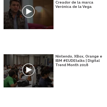
Creador de la marca
Verónica de la Vega
Nintendo, XBox, Orange e
IBM #EUDEtalks | Digital
Trend Month 2018