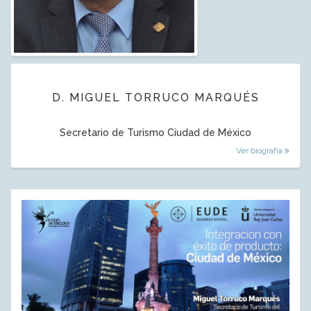
D. MIGUEL TORRUCO MARQUÉS
Secretario de Turismo Ciudad de México
Ver biografía