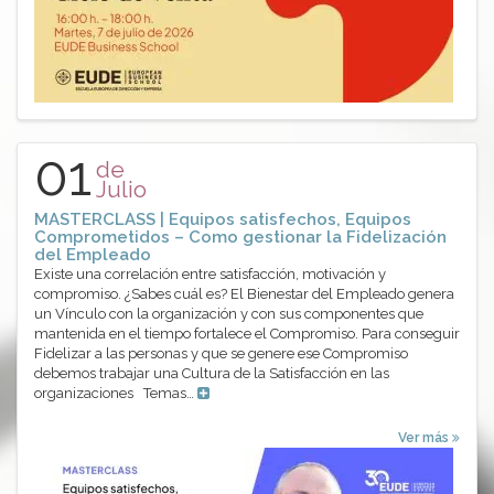
01
de
Julio
MASTERCLASS | Equipos satisfechos, Equipos
Comprometidos – Como gestionar la Fidelización
del Empleado
Existe una correlación entre satisfacción, motivación y
compromiso. ¿Sabes cuál es? El Bienestar del Empleado genera
un Vínculo con la organización y con sus componentes que
mantenida en el tiempo fortalece el Compromiso. Para conseguir
Fidelizar a las personas y que se genere ese Compromiso
debemos trabajar una Cultura de la Satisfacción en las
organizaciones Temas…
Ver más