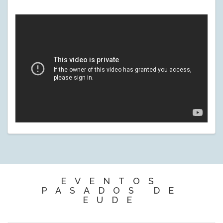
EVENTOS
PASADOS DE
EUDE