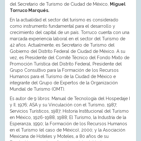
del Secretario de Turismo de Ciudad de México,
Miguel
Torruco Marqués.
En la actualidad el sector del turismo es considerado
como instrumento fundamental para el desarrollo y
crecimiento del capital de un país. Torruco cuenta con una
marcada experiencia laboral en el sector del Turismo de
42 años. Actualmente, es Secretario de Turismo del
Gobierno del Distrito Federal de Ciudad de México. A su
vez, es Presidente del Comité Técnico del Fondo Mixto de
Promoción Turística del Distrito Federal, Presidente del
Grupo Consultivo para la Formación de los Recursos
Humanos para el Turismo de la Ciudad de México e
integrante del Grupo de Expertos de la Organización
Mundial de Turismo (OMT).
Es autor de 9 libros: Manual de Tecnología del Hospedaje I
y II, 1976; ASA y su Vinculación con el Turismo, 1987;
Servicios Turísticos, 1987; Historia Institucional del Turismo
en México, 1926-1988, 1988; El Turismo, la Industria de la
Esperanza, 1990; la Formación de los Recursos Humanos
en el Turismo (el caso de México), 2000; y la Asociación
Mexicana de Hoteles y Moteles, a 80 años de su