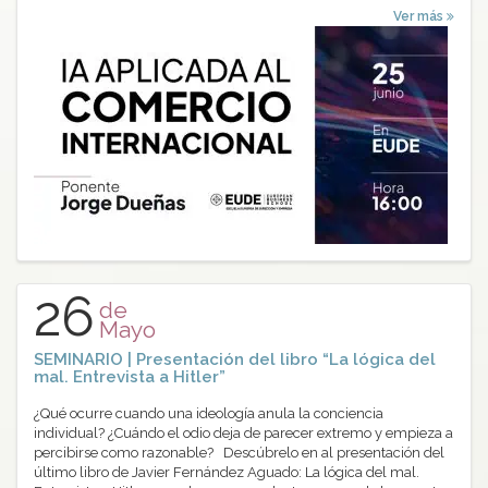
Ver más
26
de
Mayo
SEMINARIO | Presentación del libro “La lógica del
mal. Entrevista a Hitler”
¿Qué ocurre cuando una ideología anula la conciencia
individual? ¿Cuándo el odio deja de parecer extremo y empieza a
percibirse como razonable? Descúbrelo en al presentación del
último libro de Javier Fernández Aguado: La lógica del mal.