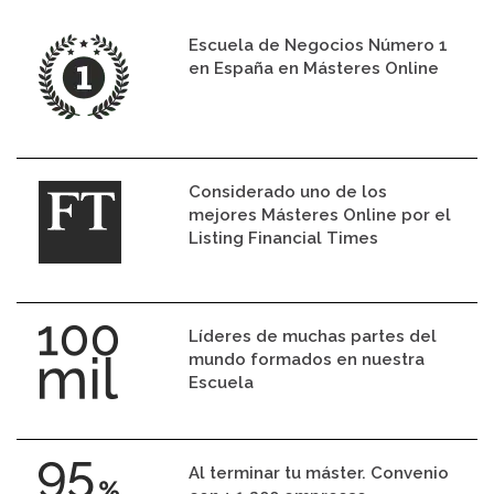
Escuela de Negocios Número 1
en España en Másteres Online
Considerado uno de los
mejores Másteres Online por el
Listing Financial Times
Líderes de muchas partes del
mundo formados en nuestra
Escuela
Al terminar tu máster. Convenio