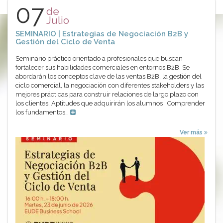
07
de
Julio
SEMINARIO | Estrategias de Negociación B2B y
Gestión del Ciclo de Venta
Seminario práctico orientado a profesionales que buscan
fortalecer sus habilidades comerciales en entornos B2B. Se
abordarán los conceptos clave de las ventas B2B, la gestión del
ciclo comercial, la negociación con diferentes stakeholders y las
mejores prácticas para construir relaciones de largo plazo con
los clientes. Aptitudes que adquirirán los alumnos Comprender
los fundamentos…
Ver más