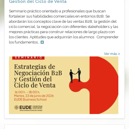
Gestión del Ciclo de Venta
Seminario práctico orientado a profesionales que buscan
fortalecer sus habilidades comerciales en entornos B2B. Se
abordarán los conceptos clave de las ventas B2B, la gestión del
ciclo comercial, la negociación con diferentes stakeholders y las
mejores prácticas para construir relaciones de largo plazo con
los clientes. Aptitudes que adquirirán los alumnos Comprender
los fundamentos…
Ver más