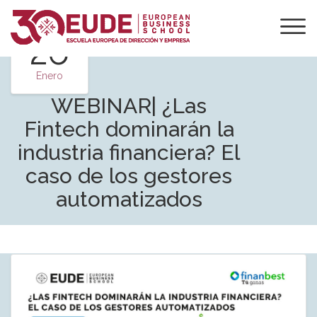
26
Enero
WEBINAR| ¿Las
Fintech dominarán la
industria financiera? El
caso de los gestores
automatizados