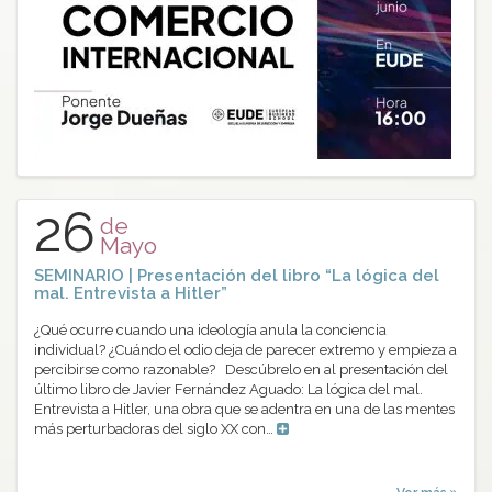
26
de
Mayo
SEMINARIO | Presentación del libro “La lógica del
mal. Entrevista a Hitler”
¿Qué ocurre cuando una ideología anula la conciencia
individual? ¿Cuándo el odio deja de parecer extremo y empieza a
percibirse como razonable? Descúbrelo en al presentación del
último libro de Javier Fernández Aguado: La lógica del mal.
Entrevista a Hitler, una obra que se adentra en una de las mentes
más perturbadoras del siglo XX con…