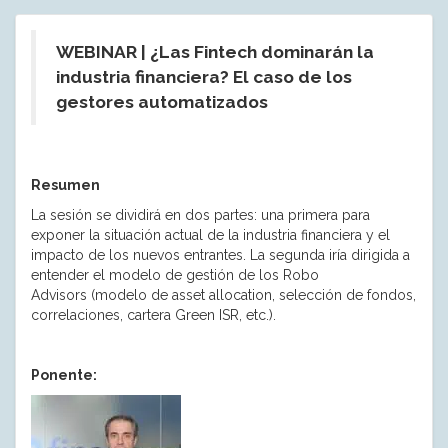
WEBINAR | ¿Las Fintech dominarán la
industria financiera? El caso de los
gestores automatizados
Resumen
La sesión se dividirá en dos partes: una primera para
exponer la situación actual de la industria financiera y el
impacto de los nuevos entrantes. La segunda iría dirigida a
entender el modelo de gestión de los Robo
Advisors (modelo de asset allocation, selección de fondos,
correlaciones, cartera Green ISR, etc.).
Ponente: