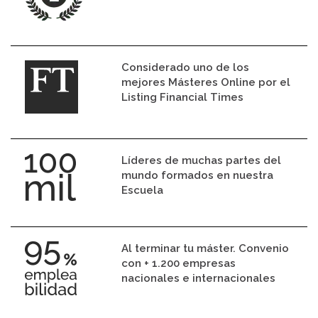
Considerado uno de los
mejores Másteres Online por el
Listing Financial Times
Líderes de muchas partes del
mundo formados en nuestra
Escuela
Al terminar tu máster. Convenio
con + 1.200 empresas
nacionales e internacionales