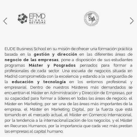
EUDE Business School en su misión de ofrecer una formación práctica
basada en la
gestión y dirección
en las diferentes áreas de
negocio de las empresas
, pone a disposición de sus estudiantes
programas
Máster y Posgrados
pensados para formar a
profesionales de cada sector. Una escuela de negocios situada en
Madrid comprometida con la excelencia y estando a la vanguardia de
la
educación y tecnología
en los entornos profesional y
empresarial. Dentro de nuestros Másteres más demandados se
encuentran el Máster en Administración y Dirección de Empresas, por
su capacidad para formar a líderes en todas las áreas de negocio, el
Máster en Marketing, por ser una de las áreas más importantes de la
empresa, el Máster en Marketing Digital, por la fuerza que está
tomando en el mercado actual, el Máster en Comercio Internacional,
por la tendencia a la internacionalización de los negocios, y el Máster
en Recursos Humanos, por la importancia que cada vez más prestan
las empresas al capital humano.