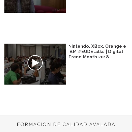
Nintendo, XBox, Orange e
IBM #EUDEtalks | Digital
Trend Month 2018
FORMACIÓN DE CALIDAD AVALADA