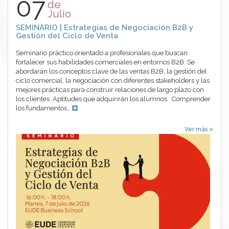
07
de
Julio
SEMINARIO | Estrategias de Negociación B2B y
Gestión del Ciclo de Venta
Seminario práctico orientado a profesionales que buscan
fortalecer sus habilidades comerciales en entornos B2B. Se
abordarán los conceptos clave de las ventas B2B, la gestión del
ciclo comercial, la negociación con diferentes stakeholders y las
mejores prácticas para construir relaciones de largo plazo con
los clientes. Aptitudes que adquirirán los alumnos Comprender
los fundamentos…
Ver más