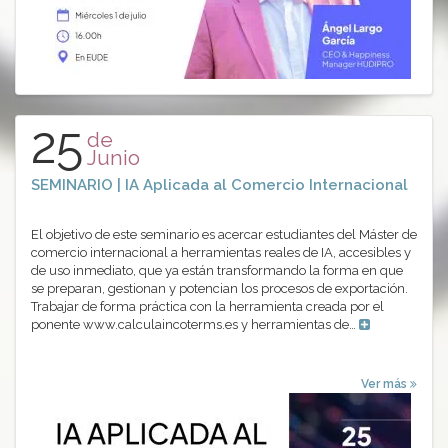
25
de
Junio
SEMINARIO | IA Aplicada al Comercio Internacional
El objetivo de este seminario es acercar estudiantes del Máster de
comercio internacional a herramientas reales de IA, accesibles y
de uso inmediato, que ya están transformando la forma en que
se preparan, gestionan y potencian los procesos de exportación.
Trabajar de forma práctica con la herramienta creada por el
ponente www.calculaincoterms.es y herramientas de…
Ver más