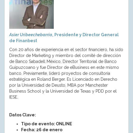
Asier Uribeechebarria
, Presidente y Director General
de Finanbest
Con 20 años de experiencia en el sector financiero, ha sido
Director de Marketing y miembro del comité de dirección
de Banco Sabadell México, Director Territorial de Banco
Guipuzcoano y fue Director de eBusiness en este mismo
banco. Previamente, lideró proyectos de consultoría
estratégica en Roland Berger. Es Licenciado en Derecho
por la Universidad de Deusto, MBA por Manchester
Business School y la Universidad de Texas y PDD por el
IESE.
Datos Clave:
Tipo de evento: ONLINE
Fecha: 26 de enero