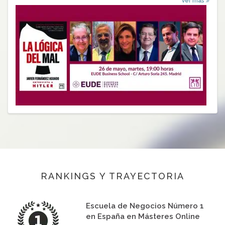
Ver más
RANKINGS Y TRAYECTORIA
Escuela de Negocios Número 1
en España en Másteres Online