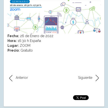
Fecha:
26 de Enero de 2022
Hora:
16:30 h España
Lugar:
ZOOM
Precio:
Gratuito
Anterior
Siguiente