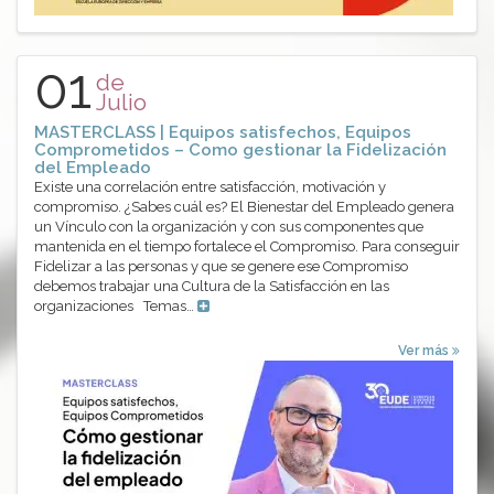
01
de
Julio
MASTERCLASS | Equipos satisfechos, Equipos
Comprometidos – Como gestionar la Fidelización
del Empleado
Existe una correlación entre satisfacción, motivación y
compromiso. ¿Sabes cuál es? El Bienestar del Empleado genera
un Vínculo con la organización y con sus componentes que
mantenida en el tiempo fortalece el Compromiso. Para conseguir
Fidelizar a las personas y que se genere ese Compromiso
debemos trabajar una Cultura de la Satisfacción en las
organizaciones Temas…
Ver más