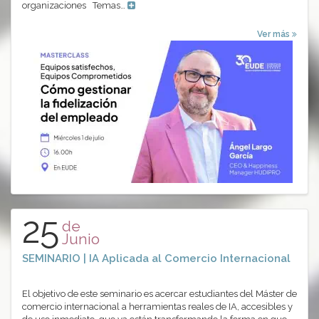
organizaciones Temas…
Ver más
25
de
Junio
SEMINARIO | IA Aplicada al Comercio Internacional
El objetivo de este seminario es acercar estudiantes del Máster de
comercio internacional a herramientas reales de IA, accesibles y