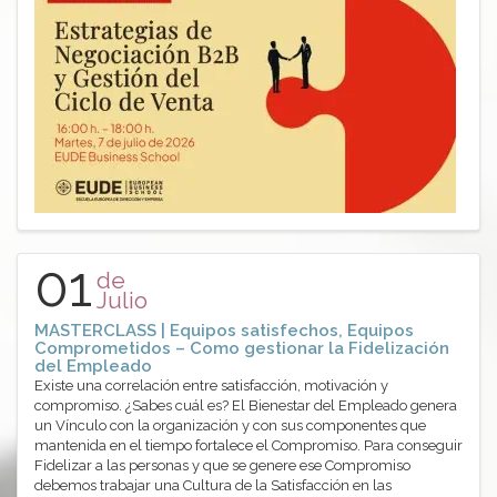
01
de
Julio
MASTERCLASS | Equipos satisfechos, Equipos
Comprometidos – Como gestionar la Fidelización
del Empleado
Existe una correlación entre satisfacción, motivación y
compromiso. ¿Sabes cuál es? El Bienestar del Empleado genera
un Vínculo con la organización y con sus componentes que
mantenida en el tiempo fortalece el Compromiso. Para conseguir
Fidelizar a las personas y que se genere ese Compromiso
debemos trabajar una Cultura de la Satisfacción en las