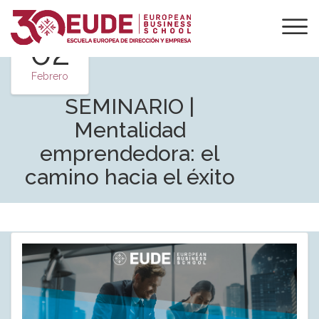
02
Febrero
SEMINARIO |
Mentalidad
emprendedora: el
camino hacia el éxito