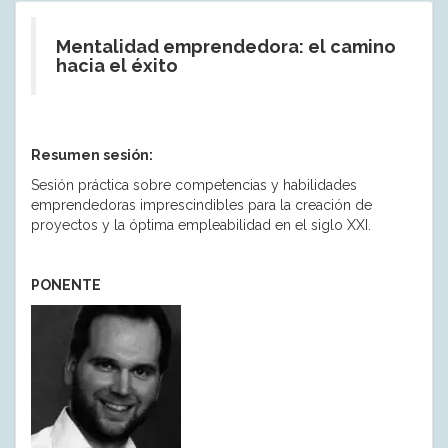
Mentalidad emprendedora: el camino
hacia el éxito
Resumen sesión:
Sesión práctica sobre competencias y habilidades
emprendedoras imprescindibles para la creación de
proyectos y la óptima empleabilidad en el siglo XXI.
PONENTE