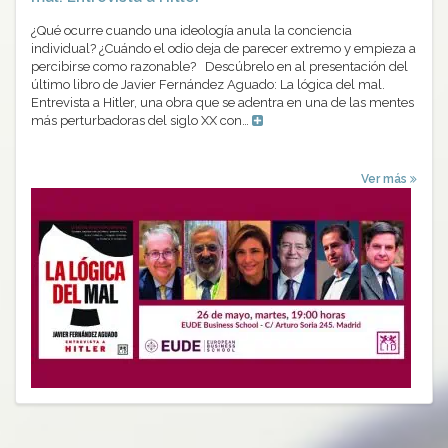
¿Qué ocurre cuando una ideología anula la conciencia
individual? ¿Cuándo el odio deja de parecer extremo y empieza a
percibirse como razonable? Descúbrelo en al presentación del
último libro de Javier Fernández Aguado: La lógica del mal.
Entrevista a Hitler, una obra que se adentra en una de las mentes
más perturbadoras del siglo XX con…
Ver más