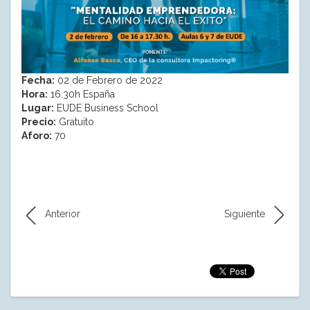
Fecha:
02 de Febrero de 2022
Hora:
16.30h España
Lugar:
EUDE Business School
Precio:
Gratuito
Aforo:
70
Anterior
Siguiente