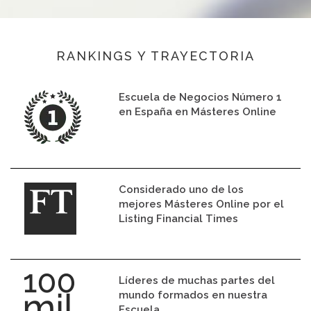
RANKINGS Y TRAYECTORIA
Escuela de Negocios Número 1
en España en Másteres Online
Considerado uno de los
mejores Másteres Online por el
Listing Financial Times
Líderes de muchas partes del
mundo formados en nuestra
Escuela