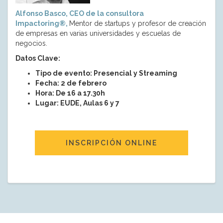
Alfonso Basco, CEO de la consultora
Impactoring®,
Mentor de startups y profesor de creación
de empresas en varias universidades y escuelas de
negocios.
Datos Clave:
Tipo de evento: Presencial y Streaming
Fecha: 2 de febrero
Hora: De 16 a 17.30h
Lugar: EUDE, Aulas 6 y 7
INSCRIPCIÓN ONLINE