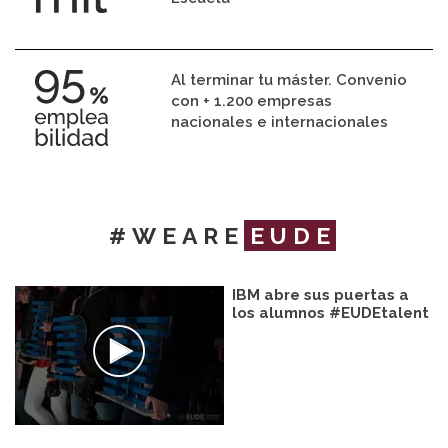
Al terminar tu máster. Convenio
con + 1.200 empresas
nacionales e internacionales
#WEARE
EUDE
IBM abre sus puertas a
los alumnos #EUDEtalent