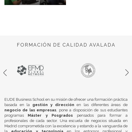
FORMACIÓN DE CALIDAD AVALADA
EUDE Business School en su misión de ofrecer una formación práctica
basada en la
gestión y dirección
en las diferentes áreas de
negocio de las empresas
, pone a disposición de sus estudiantes
programas
Máster y Posgrados
pensados para formar a
profesionales de cada sector. Una escuela de negocios situada en
Madrid comprometida con la excelencia y estando a la vanguardia de
la
educación y tecnología
en los entornos profesional y