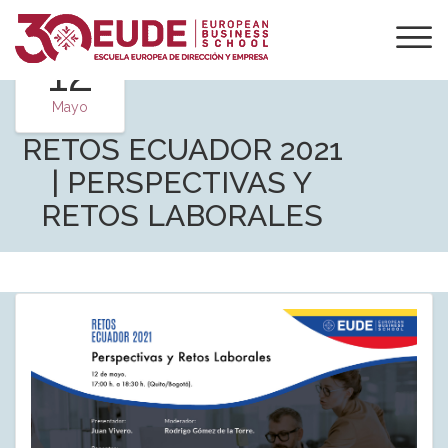
12
Mayo
RETOS ECUADOR 2021
| PERSPECTIVAS Y
RETOS LABORALES