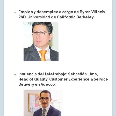
Empleo y desempleo a cargo de Byron Villacís,
PhD. Universidad de California Berkeley.
Influencia del teletrabajo: Sebastián Lima,
Head of Quality, Customer Experience & Service
Delivery en Adecco.