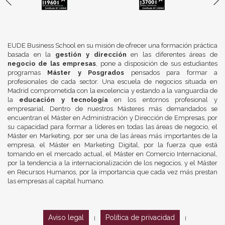
EUDE Business School en su misión de ofrecer una formación práctica
basada en la
gestión y dirección
en las diferentes áreas de
negocio de las empresas
, pone a disposición de sus estudiantes
programas
Máster y Posgrados
pensados para formar a
profesionales de cada sector. Una escuela de negocios situada en
Madrid comprometida con la excelencia y estando a la vanguardia de
la
educación y tecnología
en los entornos profesional y
empresarial. Dentro de nuestros Másteres más demandados se
encuentran el Máster en Administración y Dirección de Empresas, por
su capacidad para formar a líderes en todas las áreas de negocio, el
Máster en Marketing, por ser una de las áreas más importantes de la
empresa, el Máster en Marketing Digital, por la fuerza que está
tomando en el mercado actual, el Máster en Comercio Internacional,
por la tendencia a la internacionalización de los negocios, y el Máster
en Recursos Humanos, por la importancia que cada vez más prestan
las empresas al capital humano.
Aviso legal
Política de privacidad
|
|