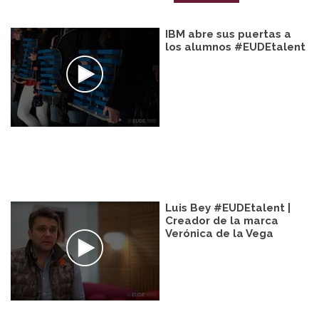
IBM abre sus puertas a
los alumnos #EUDEtalent
Luis Bey #EUDEtalent |
Creador de la marca
Verónica de la Vega