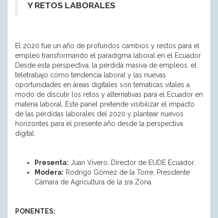
Y RETOS LABORALES
El 2020 fue un año de profundos cambios y restos para el
empleo transformando el paradigma laboral en el Ecuador.
Desde esta perspectiva, la pérdida masiva de empleos, el
teletrabajo como tendencia laboral y las nuevas
oportunidades en áreas digitales son temáticas vitales a
modo de discutir los retos y alternativas para el Ecuador en
materia laboral. Este panel pretende visibilizar el impacto
de las pérdidas laborales del 2020 y plantear nuevos
horizontes para el presente año desde la perspectiva
digital.
Presenta:
Juan Vivero, Director de EUDE Ecuador.
Modera:
Rodrigo Gómez de la Torre, Presidente
Cámara de Agricultura de la 1ra Zona.
PONENTES: