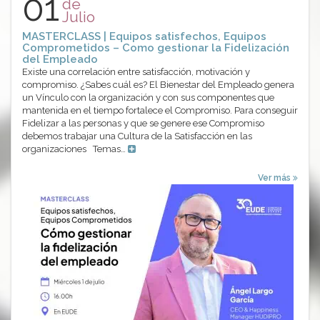
01
de
Julio
MASTERCLASS | Equipos satisfechos, Equipos
Comprometidos – Como gestionar la Fidelización
del Empleado
Existe una correlación entre satisfacción, motivación y
compromiso. ¿Sabes cuál es? El Bienestar del Empleado genera
un Vínculo con la organización y con sus componentes que
mantenida en el tiempo fortalece el Compromiso. Para conseguir
Fidelizar a las personas y que se genere ese Compromiso
debemos trabajar una Cultura de la Satisfacción en las
organizaciones Temas…
Ver más