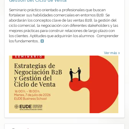
Gestión del Ciclo de Venta
Seminario práctico orientado a profesionales que buscan
fortalecer sus habilidades comerciales en entornos B2B. Se
abordarán los conceptos clave de las ventas B2B, la gestión del
ciclo comercial, la negociación con diferentes stakeholders y las
mejores prácticas para construir relaciones de largo plazo con
los clientes. Aptitudes que adquirirán los alumnos Comprender
los fundamentos…
Ver más