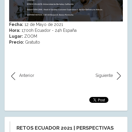
Fecha:
12 de Mayo de 2021
Hora:
17.00h Ecuador - 24h España
Lugar:
ZOOM
Precio:
Gratuito
Anterior
Siguiente
RETOS ECUADOR 2021 | PERSPECTIVAS