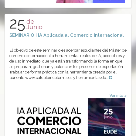
25
de
Junio
SEMINARIO | IA Aplicada al Comercio Internacional
El objetivo de este seminario es acercar estudiantes del Máster de
comercio internacional a herramientas reales de IA, accesibles y
de uso inmediato, que ya están transformando la forma en que
se preparan, gestionan y potencian los procesos de exportación.
Trabajar de forma práctica con la herramienta creada por el
ponente www.calculaincoterms.es y herramientas de…
Ver más