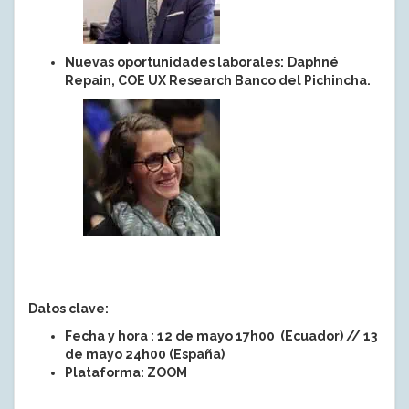
Nuevas oportunidades laborales:
Daphné
Repain, COE UX Research Banco del Pichincha.
Datos clave:
Fecha y hora : 12 de mayo 17h00 (Ecuador) //
13
de mayo 24h00 (España)
Plataforma: ZOOM