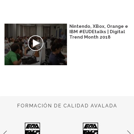
Nintendo, XBox, Orange e
IBM #EUDEtalks | Digital
Trend Month 2018
FORMACIÓN DE CALIDAD AVALADA