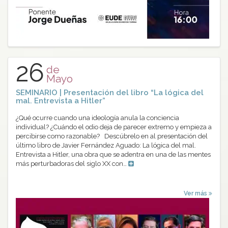
26
de
Mayo
SEMINARIO | Presentación del libro “La lógica del
mal. Entrevista a Hitler”
¿Qué ocurre cuando una ideología anula la conciencia
individual? ¿Cuándo el odio deja de parecer extremo y empieza a
percibirse como razonable? Descúbrelo en al presentación del
último libro de Javier Fernández Aguado: La lógica del mal.
Entrevista a Hitler, una obra que se adentra en una de las mentes
más perturbadoras del siglo XX con…
Ver más