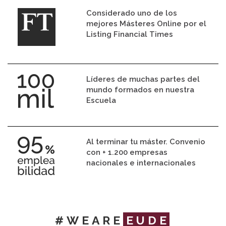
Considerado uno de los
mejores Másteres Online por el
Listing Financial Times
Líderes de muchas partes del
mundo formados en nuestra
Escuela
Al terminar tu máster. Convenio
con + 1.200 empresas
nacionales e internacionales
#WEARE
EUDE