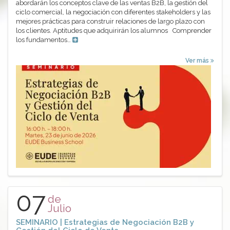
abordarán los conceptos clave de las ventas B2B, la gestión del
ciclo comercial, la negociación con diferentes stakeholders y las
mejores prácticas para construir relaciones de largo plazo con
los clientes. Aptitudes que adquirirán los alumnos Comprender
los fundamentos…
Ver más
07
de
Julio
SEMINARIO | Estrategias de Negociación B2B y