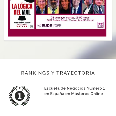
RANKINGS Y TRAYECTORIA
Escuela de Negocios Número 1
en España en Másteres Online