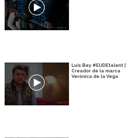
Luis Bey #EUDEtalent |
Creador de la marca
Verónica de la Vega