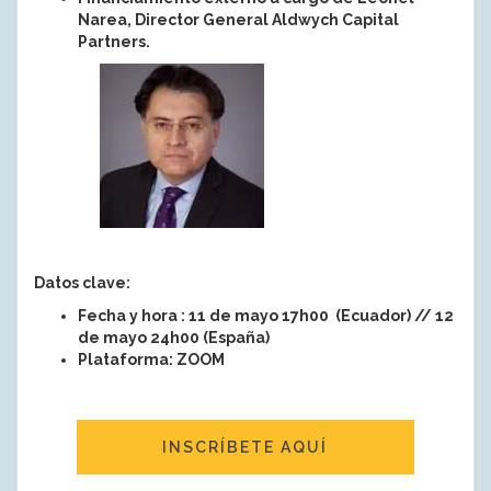
Narea, Director General Aldwych Capital
Partners.
Datos clave:
Fecha y hora : 11 de mayo 17h00 (Ecuador) // 12
de mayo 24h00 (España)
Plataforma: ZOOM
INSCRÍBETE AQUÍ