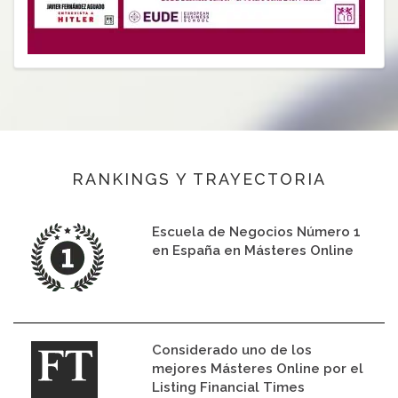
RANKINGS Y TRAYECTORIA
Escuela de Negocios Número 1
en España en Másteres Online
Considerado uno de los
mejores Másteres Online por el
Listing Financial Times