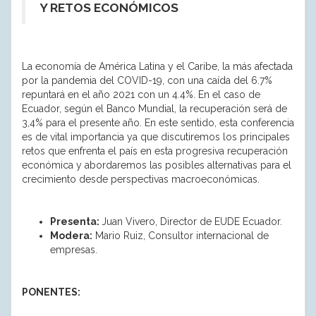
Y RETOS ECONÓMICOS
La economía de América Latina y el Caribe, la más afectada
por la pandemia del COVID-19, con una caída del 6.7%
repuntará en el año 2021 con un 4.4%. En el caso de
Ecuador, según el Banco Mundial, la recuperación será de
3,4% para el presente año. En este sentido, esta conferencia
es de vital importancia ya que discutiremos los principales
retos que enfrenta el país en esta progresiva recuperación
económica y abordaremos las posibles alternativas para el
crecimiento desde perspectivas macroeconómicas.
Presenta:
Juan Vivero, Director de EUDE Ecuador.
Modera:
Mario Ruiz, Consultor internacional de
empresas.
PONENTES: