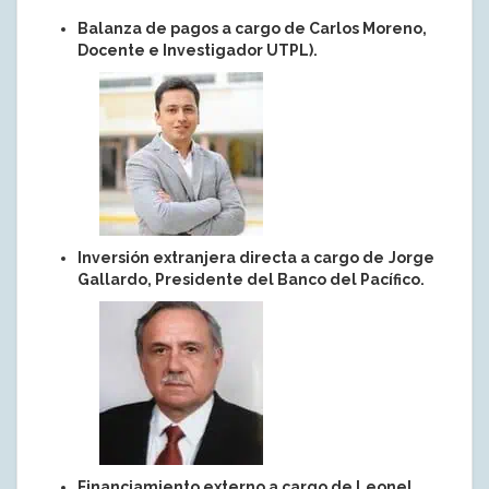
Balanza de pagos a cargo de Carlos Moreno,
Docente e Investigador UTPL).
Inversión extranjera directa a cargo de
Jorge
Gallardo, Presidente del Banco del Pacífico.
Financiamiento externo a cargo de Leonel