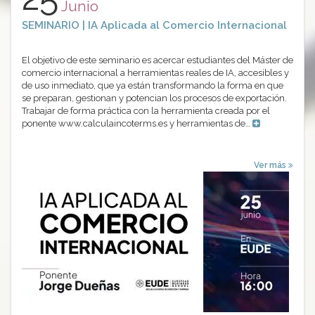
Junio
SEMINARIO | IA Aplicada al Comercio Internacional
El objetivo de este seminario es acercar estudiantes del Máster de
comercio internacional a herramientas reales de IA, accesibles y
de uso inmediato, que ya están transformando la forma en que
se preparan, gestionan y potencian los procesos de exportación.
Trabajar de forma práctica con la herramienta creada por el
ponente www.calculaincoterms.es y herramientas de…
Ver más