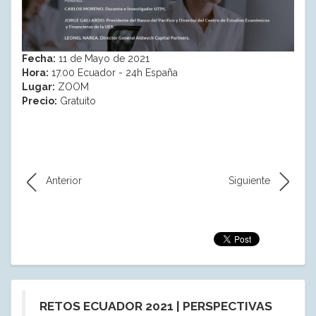
Fecha:
11 de Mayo de 2021
Hora:
17.00 Ecuador - 24h España
Lugar:
ZOOM
Precio:
Gratuito
Anterior
Siguiente
RETOS ECUADOR 2021 | PERSPECTIVAS