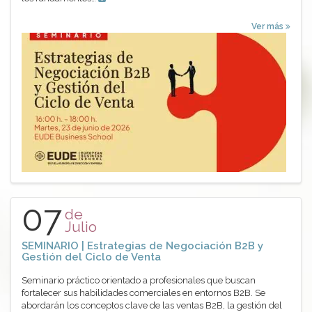
Ver más
07
de
Julio
SEMINARIO | Estrategias de Negociación B2B y
Gestión del Ciclo de Venta
Seminario práctico orientado a profesionales que buscan
fortalecer sus habilidades comerciales en entornos B2B. Se
abordarán los conceptos clave de las ventas B2B, la gestión del