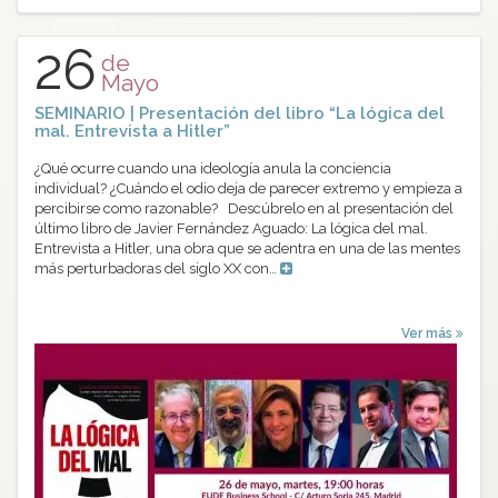
26
de
Mayo
SEMINARIO | Presentación del libro “La lógica del
mal. Entrevista a Hitler”
¿Qué ocurre cuando una ideología anula la conciencia
individual? ¿Cuándo el odio deja de parecer extremo y empieza a
percibirse como razonable? Descúbrelo en al presentación del
último libro de Javier Fernández Aguado: La lógica del mal.
Entrevista a Hitler, una obra que se adentra en una de las mentes
más perturbadoras del siglo XX con…
Ver más