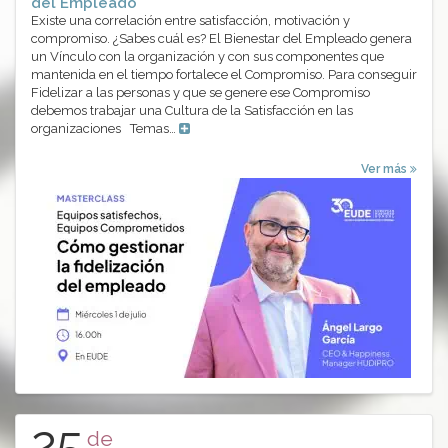
del Empleado
Existe una correlación entre satisfacción, motivación y
compromiso. ¿Sabes cuál es? El Bienestar del Empleado genera
un Vínculo con la organización y con sus componentes que
mantenida en el tiempo fortalece el Compromiso. Para conseguir
Fidelizar a las personas y que se genere ese Compromiso
debemos trabajar una Cultura de la Satisfacción en las
organizaciones Temas…
Ver más
25
de