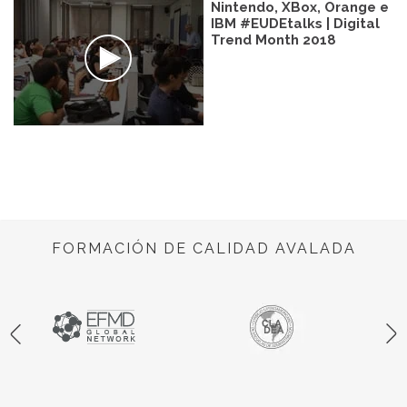
Nintendo, XBox, Orange e
IBM #EUDEtalks | Digital
Trend Month 2018
FORMACIÓN DE CALIDAD AVALADA