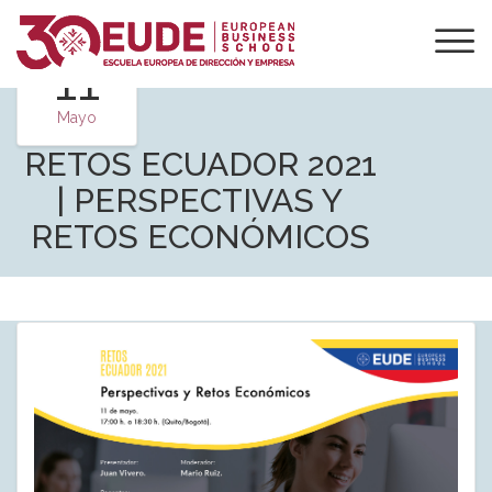
11
Mayo
RETOS ECUADOR 2021
| PERSPECTIVAS Y
RETOS ECONÓMICOS