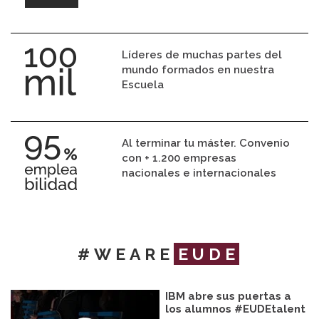
Líderes de muchas partes del
mundo formados en nuestra
Escuela
Al terminar tu máster. Convenio
con + 1.200 empresas
nacionales e internacionales
#WEARE
EUDE
IBM abre sus puertas a
los alumnos #EUDEtalent