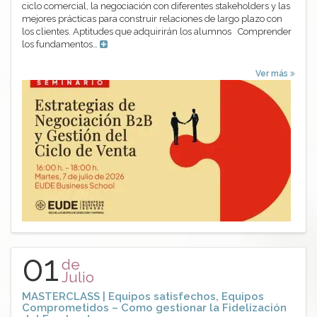
ciclo comercial, la negociación con diferentes stakeholders y las
mejores prácticas para construir relaciones de largo plazo con
los clientes. Aptitudes que adquirirán los alumnos Comprender
los fundamentos…
Ver más
01
de
Julio
MASTERCLASS | Equipos satisfechos, Equipos
Comprometidos – Como gestionar la Fidelización