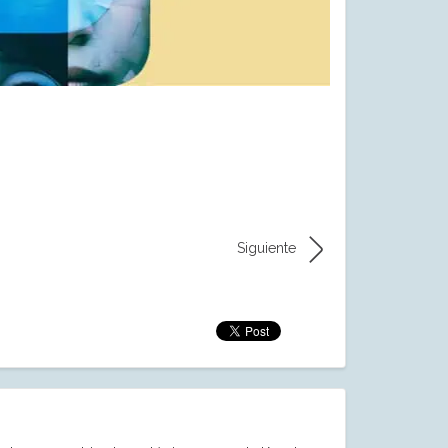
Siguiente