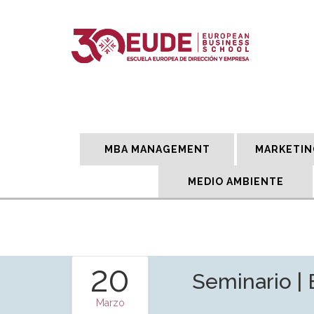
MBA MANAGEMENT
MARKETIN
MEDIO AMBIENTE
20
Seminario | 
Marzo