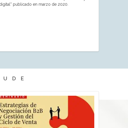
 digital” publicado en marzo de 2020.
EUDE