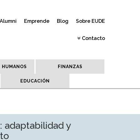
Alumni
Emprende
Blog
Sobre EUDE
Contacto
 HUMANOS
FINANZAS
EDUCACIÓN
: adaptabilidad y
rto