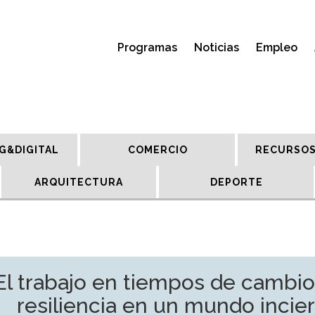
Programas
Noticias
Empleo
G&DIGITAL
COMERCIO
RECURSOS
ARQUITECTURA
DEPORTE
El trabajo en tiempos de cambio
resiliencia en un mundo incie