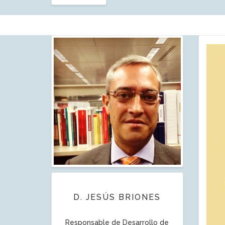
D. JESÚS BRIONES
Responsable de Desarrollo de