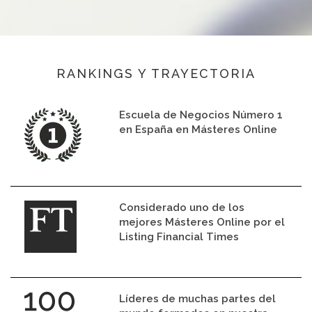
RANKINGS Y TRAYECTORIA
Escuela de Negocios Número 1
en España en Másteres Online
Considerado uno de los
mejores Másteres Online por el
Listing Financial Times
Líderes de muchas partes del