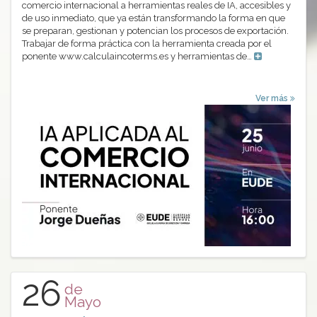
comercio internacional a herramientas reales de IA, accesibles y
de uso inmediato, que ya están transformando la forma en que
se preparan, gestionan y potencian los procesos de exportación.
Trabajar de forma práctica con la herramienta creada por el
ponente www.calculaincoterms.es y herramientas de…
Ver más
26
de
Mayo