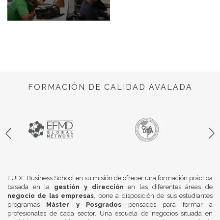
FORMACIÓN DE CALIDAD AVALADA
EUDE Business School en su misión de ofrecer una formación práctica
basada en la
gestión y dirección
en las diferentes áreas de
negocio de las empresas
, pone a disposición de sus estudiantes
programas
Máster y Posgrados
pensados para formar a
profesionales de cada sector. Una escuela de negocios situada en