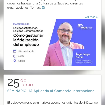
debemos trabajar una Cultura de la Satisfacción en las
organizaciones Temas…
Ver más
25
de
Junio
SEMINARIO | IA Aplicada al Comercio Internacional
El objetivo de este seminario es acercar estudiantes del Máster de