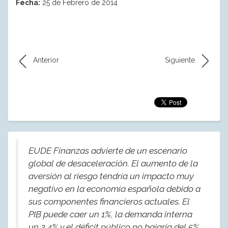
Fecha:
25 de Febrero de 2014
Anterior
Siguiente
EUDE Finanzas advierte de un escenario
global de desaceleración. El aumento de la
aversión al riesgo tendría un impacto muy
negativo en la economía española debido a
sus componentes financieros actuales. El
PIB puede caer un 1%, la demanda interna
un 2,4% y el déficit público no bajaría del 5%.