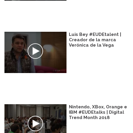
Luis Bey #EUDEtalent |
Creador de la marca
Verónica de la Vega
Nintendo, XBox, Orange e
IBM #EUDEtalks | Digital
Trend Month 2018