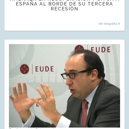
ESPAÑA AL BORDE DE SU TERCERA
RECESIÓN
Ver biografía