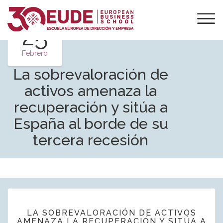
25
Febrero
La sobrevaloración de
activos amenaza la
recuperación y sitúa a
España al borde de su
tercera recesión
LA SOBREVALORACIÓN DE ACTIVOS
AMENAZA LA RECUPERACIÓN Y SITÚA A