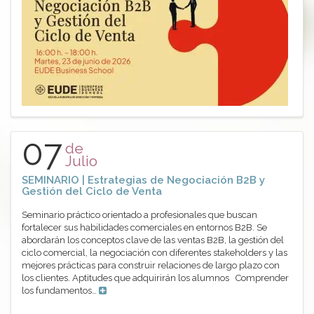
07
de
Julio
SEMINARIO | Estrategias de Negociación B2B y
Gestión del Ciclo de Venta
Seminario práctico orientado a profesionales que buscan
fortalecer sus habilidades comerciales en entornos B2B. Se
abordarán los conceptos clave de las ventas B2B, la gestión del
ciclo comercial, la negociación con diferentes stakeholders y las
mejores prácticas para construir relaciones de largo plazo con
los clientes. Aptitudes que adquirirán los alumnos Comprender
los fundamentos…