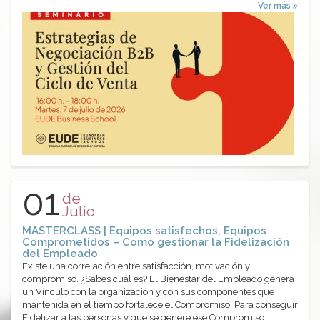
Ver más
01
de
Julio
MASTERCLASS | Equipos satisfechos, Equipos
Comprometidos – Como gestionar la Fidelización
del Empleado
Existe una correlación entre satisfacción, motivación y
compromiso. ¿Sabes cuál es? El Bienestar del Empleado genera
un Vínculo con la organización y con sus componentes que
mantenida en el tiempo fortalece el Compromiso. Para conseguir
Fidelizar a las personas y que se genere ese Compromiso