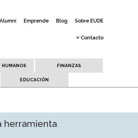
Alumni
Emprende
Blog
Sobre EUDE
Contacto
 HUMANOS
FINANZAS
EDUCACIÓN
na herramienta