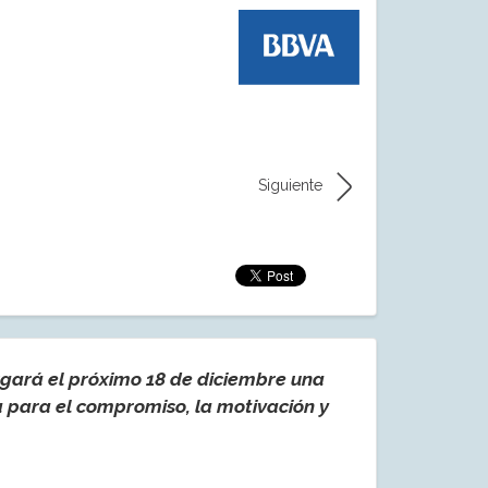
Siguiente
gará el próximo 18 de diciembre una
 para el compromiso, la motivación y