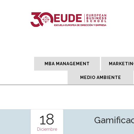
MBA MANAGEMENT
MARKETIN
MEDIO AMBIENTE
18
Gamificac
Diciembre