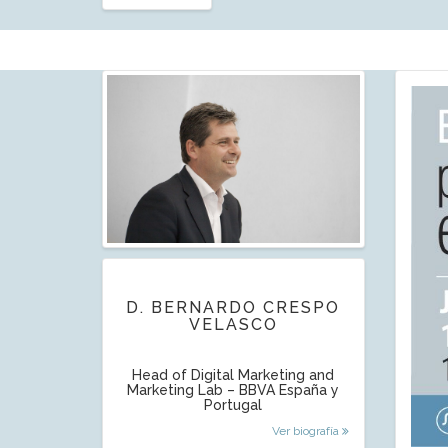
D. BERNARDO CRESPO
VELASCO
Head of Digital Marketing and
Marketing Lab – BBVA España y
Portugal
Ver biografía