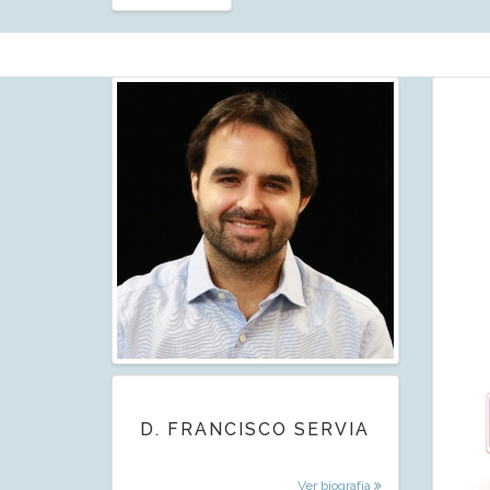
D. FRANCISCO SERVIA
Ver biografía