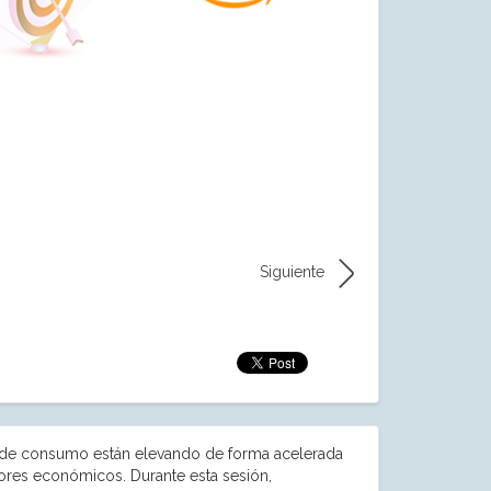
Siguiente
s de consumo están elevando de forma acelerada
ores económicos. Durante esta sesión,