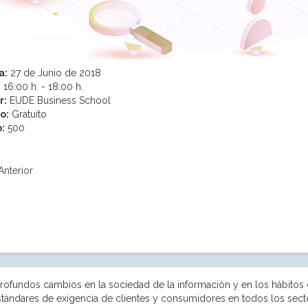
a:
27 de Junio de 2018
:
16:00 h. - 18:00 h.
r:
EUDE Business School
o:
Gratuito
:
500
Anterior
rofundos cambios en la sociedad de la información y en los hábito
stándares de exigencia de clientes y consumidores en todos los sect