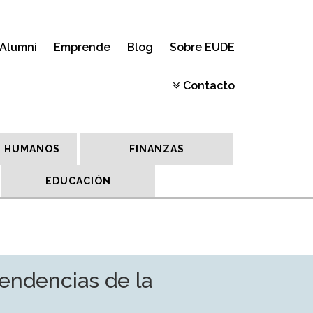
Alumni
Emprende
Blog
Sobre EUDE
Contacto
 HUMANOS
FINANZAS
EDUCACIÓN
tendencias de la