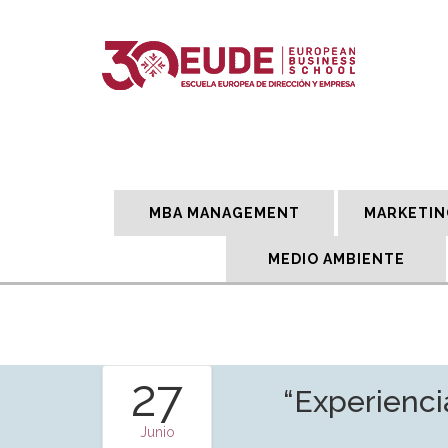
MBA MANAGEMENT
MARKETIN
MEDIO AMBIENTE
27
“Experienci
Junio