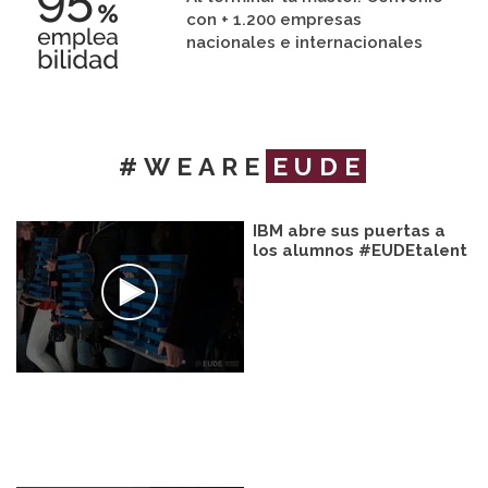
con + 1.200 empresas
nacionales e internacionales
#WEARE
EUDE
IBM abre sus puertas a
los alumnos #EUDEtalent