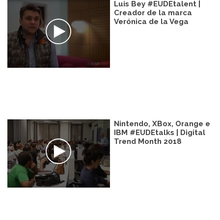
Luis Bey #EUDEtalent |
Creador de la marca
Verónica de la Vega
Nintendo, XBox, Orange e
IBM #EUDEtalks | Digital
Trend Month 2018