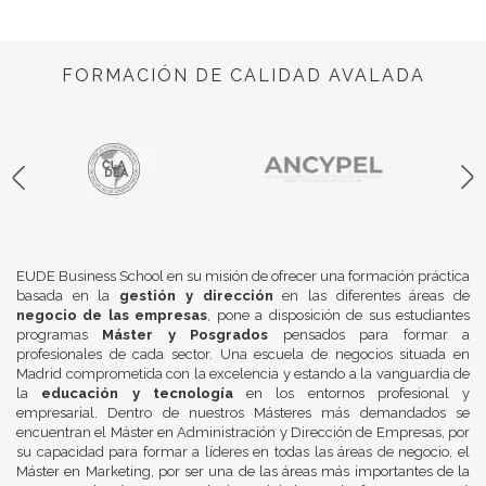
FORMACIÓN DE CALIDAD AVALADA
EUDE Business School en su misión de ofrecer una formación práctica
basada en la
gestión y dirección
en las diferentes áreas de
negocio de las empresas
, pone a disposición de sus estudiantes
programas
Máster y Posgrados
pensados para formar a
profesionales de cada sector. Una escuela de negocios situada en
Madrid comprometida con la excelencia y estando a la vanguardia de
la
educación y tecnología
en los entornos profesional y
empresarial. Dentro de nuestros Másteres más demandados se
encuentran el Máster en Administración y Dirección de Empresas, por
su capacidad para formar a líderes en todas las áreas de negocio, el
Máster en Marketing, por ser una de las áreas más importantes de la