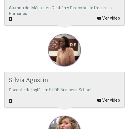
Alumna del Máster en Gestión y Dirección de Recursos
Humanos.
Ver video
Silvia Agustín
Docente de Inglés en EUDE Business School
Ver video