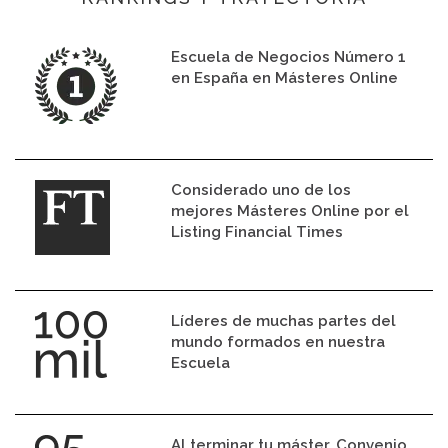
Escuela de Negocios Número 1
en España en Másteres Online
Considerado uno de los
mejores Másteres Online por el
Listing Financial Times
Líderes de muchas partes del
mundo formados en nuestra
Escuela
Al terminar tu máster. Convenio