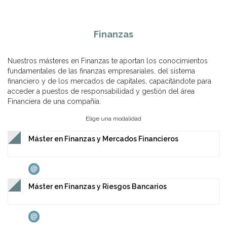
Finanzas
Nuestros másteres en Finanzas te aportan los conocimientos
fundamentales de las finanzas empresariales, del sistema
financiero y de los mercados de capitales, capacitándote para
acceder a puestos de responsabilidad y gestión del área
Financiera de una compañía.
Elige una modalidad
Máster en Finanzas y Mercados Financieros
Máster en Finanzas y Riesgos Bancarios