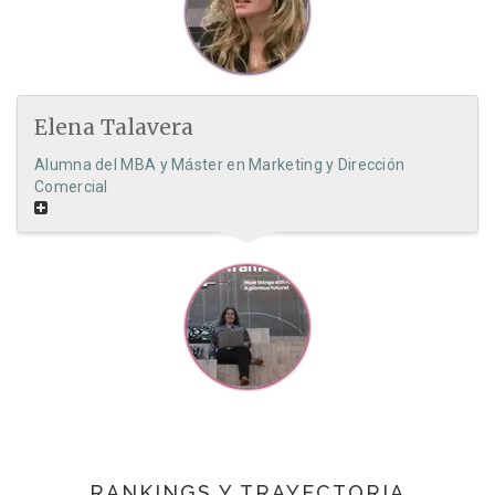
Elena Talavera
Alumna del MBA y Máster en Marketing y Dirección
Comercial
RANKINGS Y TRAYECTORIA