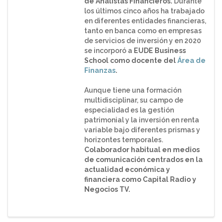
de Analistas Financieros.
Durante
los últimos cinco años ha trabajado
en diferentes entidades financieras,
tanto en banca como en empresas
de servicios de inversión y en 2020
se incorporó a
EUDE Business
School como docente del
Área de
Finanzas
.
Aunque tiene una formación
multidisciplinar, su campo de
especialidad es la gestión
patrimonial y la inversión en renta
variable bajo diferentes prismas y
horizontes temporales.
Colaborador habitual en medios
de comunicación centrados en la
actualidad económica y
financiera como Capital Radio y
Negocios TV.