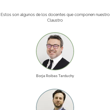
Estos son algunos de los docentes que componen nuestro
Claustro
Borja Roibas Tarduchy