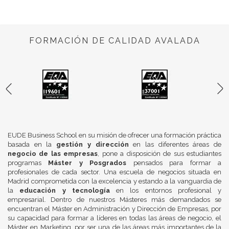
FORMACIÓN DE CALIDAD AVALADA
EUDE Business School en su misión de ofrecer una formación práctica
basada en la
gestión y dirección
en las diferentes áreas de
negocio de las empresas
, pone a disposición de sus estudiantes
programas
Máster y Posgrados
pensados para formar a
profesionales de cada sector. Una escuela de negocios situada en
Madrid comprometida con la excelencia y estando a la vanguardia de
la
educación y tecnología
en los entornos profesional y
empresarial. Dentro de nuestros Másteres más demandados se
encuentran el Máster en Administración y Dirección de Empresas, por
su capacidad para formar a líderes en todas las áreas de negocio, el
Máster en Marketing, por ser una de las áreas más importantes de la