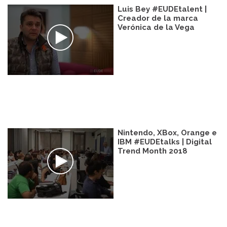
Luis Bey #EUDEtalent |
Creador de la marca
Verónica de la Vega
Nintendo, XBox, Orange e
IBM #EUDEtalks | Digital
Trend Month 2018