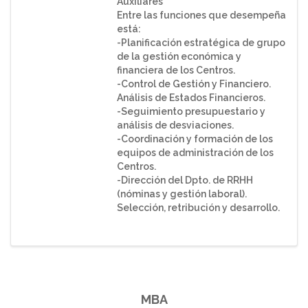
Auxiliares
Entre las funciones que desempeña
está:
-Planificación estratégica de grupo
de la gestión económica y
financiera de los Centros.
-Control de Gestión y Financiero.
Análisis de Estados Financieros.
-Seguimiento presupuestario y
análisis de desviaciones.
-Coordinación y formación de los
equipos de administración de los
Centros.
-Dirección del Dpto. de RRHH
(nóminas y gestión laboral).
Selección, retribución y desarrollo.
MBA