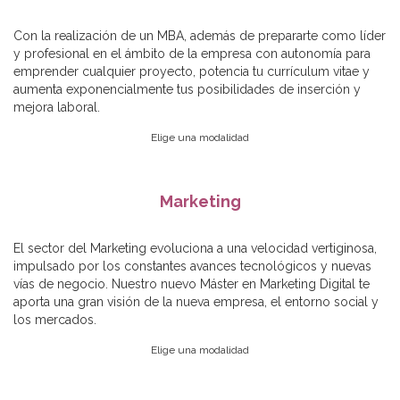
Con la realización de un MBA, además de prepararte como líder
y profesional en el ámbito de la empresa con autonomía para
emprender cualquier proyecto, potencia tu currículum vitae y
aumenta exponencialmente tus posibilidades de inserción y
mejora laboral.
Elige una modalidad
Marketing
El sector del Marketing evoluciona a una velocidad vertiginosa,
impulsado por los constantes avances tecnológicos y nuevas
vías de negocio. Nuestro nuevo Máster en Marketing Digital te
aporta una gran visión de la nueva empresa, el entorno social y
los mercados.
Elige una modalidad