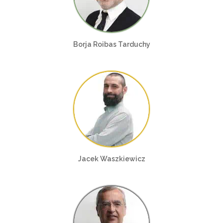
Borja Roibas Tarduchy
Jacek Waszkiewicz