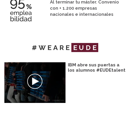
Al terminar tu máster. Convenio
con + 1.200 empresas
nacionales e internacionales
#WEARE
EUDE
IBM abre sus puertas a
los alumnos #EUDEtalent