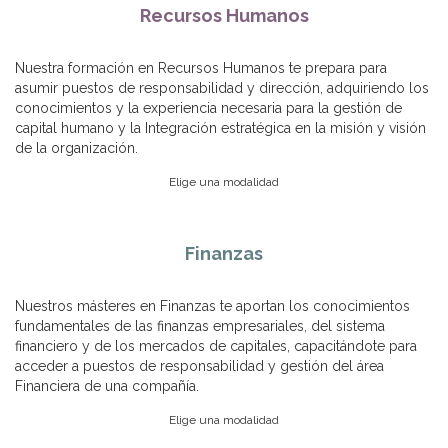
Recursos Humanos
Nuestra formación en Recursos Humanos te prepara para
asumir puestos de responsabilidad y dirección, adquiriendo los
conocimientos y la experiencia necesaria para la gestión de
capital humano y la Integración estratégica en la misión y visión
de la organización.
Elige una modalidad
Finanzas
Nuestros másteres en Finanzas te aportan los conocimientos
fundamentales de las finanzas empresariales, del sistema
financiero y de los mercados de capitales, capacitándote para
acceder a puestos de responsabilidad y gestión del área
Financiera de una compañía.
Elige una modalidad