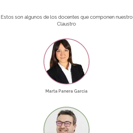
Estos son algunos de los docentes que componen nuestro
Claustro
Marta Panera García