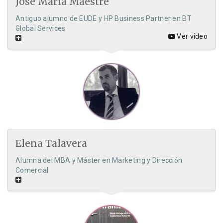
José María Maestre
Antiguo alumno de EUDE y HP Business Partner en BT
Global Services
Ver video
Elena Talavera
Alumna del MBA y Máster en Marketing y Dirección
Comercial