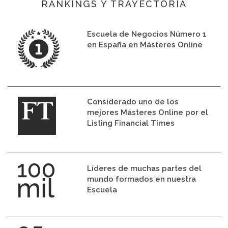
RANKINGS Y TRAYECTORIA
Escuela de Negocios Número 1
en España en Másteres Online
Considerado uno de los
mejores Másteres Online por el
Listing Financial Times
Líderes de muchas partes del
mundo formados en nuestra
Escuela