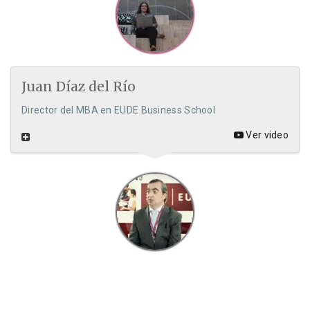
Juan Díaz del Río
Director del MBA en EUDE Business School
Ver video