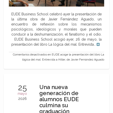
EUDE Business School celebró ayer la presentación de
la última obra de Javier Fernández Aguado, un
encuentro de reflexión sobre los mecanismos
psicológicos, ideológicos y morales que pueden
conducir a la deshumanización, el fanatismo y el odio.
EUDE Business School acogió ayer, 26 de mayo, la
presentación del libro La lógica del mal. Entrevista…
Comentarios desactivados
en EUDE acoge la presentación del libro La
lógica del mal. Entrevista a Hitler, de Javier Fernández Aguado
25
Una nueva
generación de
mayo
alumnos EUDE
2026
culmina su
graduación