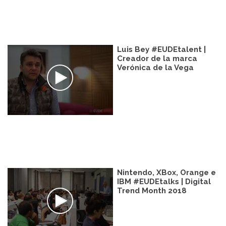
Luis Bey #EUDEtalent |
Creador de la marca
Verónica de la Vega
Nintendo, XBox, Orange e
IBM #EUDEtalks | Digital
Trend Month 2018