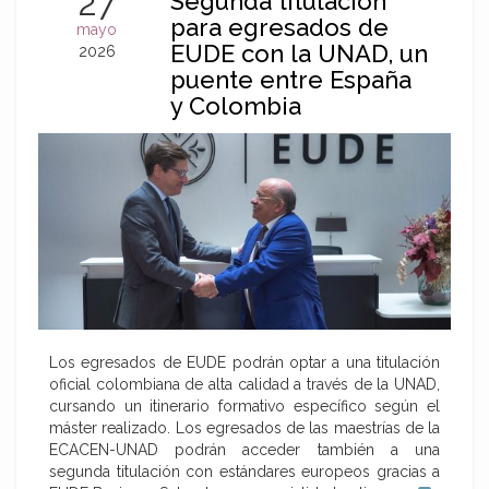
27
Segunda titulación
para egresados de
mayo
EUDE con la UNAD, un
2026
puente entre España
y Colombia
Los egresados de EUDE podrán optar a una titulación
oficial colombiana de alta calidad a través de la UNAD,
cursando un itinerario formativo específico según el
máster realizado. Los egresados de las maestrías de la
ECACEN-UNAD podrán acceder también a una
segunda titulación con estándares europeos gracias a