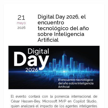
21
Digital Day 2026, el
encuentro
mayo
tecnológico del año
2026
sobre Inteligencia
Artificial
El evento contará con la ponencia internacional de
César Hassen-Bey, Microsoft MVP en Copilot Studio,
quien analizará el impacto de los agentes inteligentes