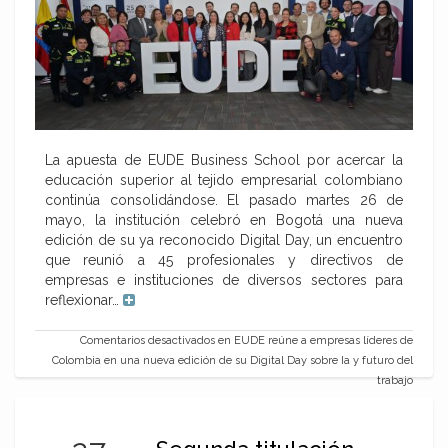
La apuesta de EUDE Business School por acercar la
educación superior al tejido empresarial colombiano
continúa consolidándose. El pasado martes 26 de
mayo, la institución celebró en Bogotá una nueva
edición de su ya reconocido Digital Day, un encuentro
que reunió a 45 profesionales y directivos de
empresas e instituciones de diversos sectores para
reflexionar…
Comentarios desactivados
en EUDE reúne a empresas líderes de
Colombia en una nueva edición de su Digital Day sobre Ia y futuro del
trabajo