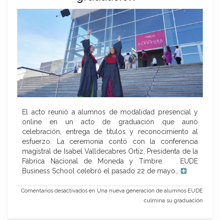
El acto reunió a alumnos de modalidad presencial y
online en un acto de graduación que aunó
celebración, entrega de títulos y reconocimiento al
esfuerzo. La ceremonia contó con la conferencia
magistral de Isabel Valldecabres Ortiz, Presidenta de la
Fábrica Nacional de Moneda y Timbre. EUDE
Business School celebró el pasado 22 de mayo…
Comentarios desactivados
en Una nueva generación de alumnos EUDE
culmina su graduación