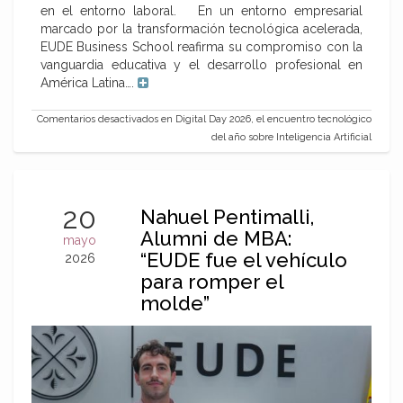
en el entorno laboral. En un entorno empresarial
marcado por la transformación tecnológica acelerada,
EUDE Business School reafirma su compromiso con la
vanguardia educativa y el desarrollo profesional en
América Latina….
Comentarios desactivados
en Digital Day 2026, el encuentro tecnológico
del año sobre Inteligencia Artificial
20
Nahuel Pentimalli,
Alumni de MBA:
mayo
“EUDE fue el vehículo
2026
para romper el
molde”