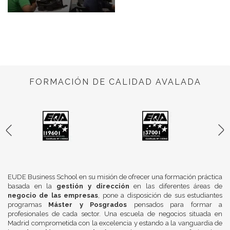
FORMACIÓN DE CALIDAD AVALADA
EUDE Business School en su misión de ofrecer una formación práctica
basada en la
gestión y dirección
en las diferentes áreas de
negocio de las empresas
, pone a disposición de sus estudiantes
programas
Máster y Posgrados
pensados para formar a
profesionales de cada sector. Una escuela de negocios situada en
Madrid comprometida con la excelencia y estando a la vanguardia de