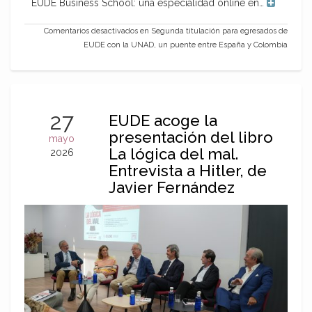
EUDE Business School: una especialidad online en…
Comentarios desactivados
en Segunda titulación para egresados de
EUDE con la UNAD, un puente entre España y Colombia
27
EUDE acoge la
presentación del libro
mayo
La lógica del mal.
2026
Entrevista a Hitler, de
Javier Fernández
Aguado