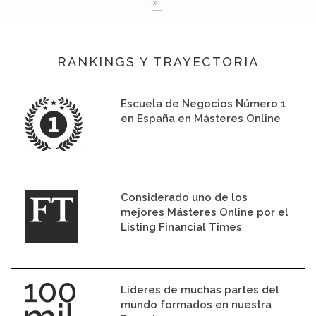
»
RANKINGS Y TRAYECTORIA
Escuela de Negocios Número 1
en España en Másteres Online
Considerado uno de los
mejores Másteres Online por el
Listing Financial Times
Líderes de muchas partes del
mundo formados en nuestra