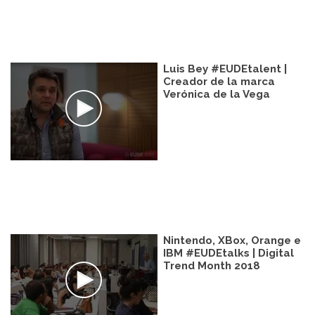
Luis Bey #EUDEtalent |
Creador de la marca
Verónica de la Vega
Nintendo, XBox, Orange e
IBM #EUDEtalks | Digital
Trend Month 2018