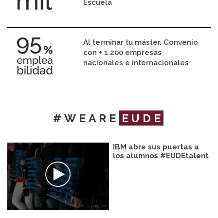
Escuela
Al terminar tu máster. Convenio
con + 1.200 empresas
nacionales e internacionales
#WEARE
EUDE
IBM abre sus puertas a
los alumnos #EUDEtalent