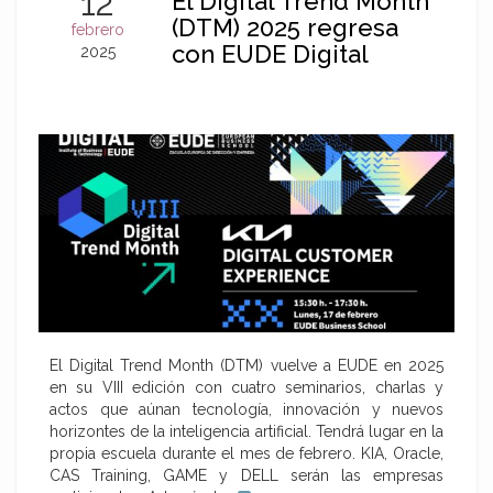
12
El Digital Trend Month
(DTM) 2025 regresa
febrero
con EUDE Digital
2025
El Digital Trend Month (DTM) vuelve a EUDE en 2025
en su VIII edición con cuatro seminarios, charlas y
actos que aúnan tecnología, innovación y nuevos
horizontes de la inteligencia artificial. Tendrá lugar en la
propia escuela durante el mes de febrero. KIA, Oracle,
CAS Training, GAME y DELL serán las empresas