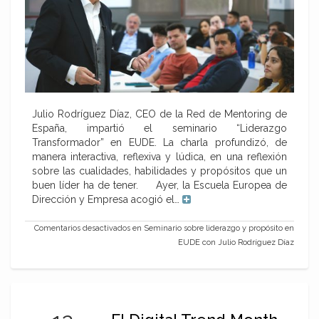
Julio Rodríguez Díaz, CEO de la Red de Mentoring de
España, impartió el seminario “Liderazgo
Transformador” en EUDE. La charla profundizó, de
manera interactiva, reflexiva y lúdica, en una reflexión
sobre las cualidades, habilidades y propósitos que un
buen líder ha de tener. Ayer, la Escuela Europea de
Dirección y Empresa acogió el…
Comentarios desactivados
en Seminario sobre liderazgo y propósito en
EUDE con Julio Rodríguez Díaz