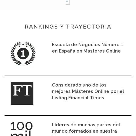
»
RANKINGS Y TRAYECTORIA
Escuela de Negocios Número 1
en España en Másteres Online
Considerado uno de los
mejores Másteres Online por el
Listing Financial Times
Líderes de muchas partes del
mundo formados en nuestra