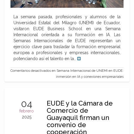
La semana pasada, profesionales y alumnos de la
Universidad Estatal del Milagro (UNEMI) de Ecuador,
visitaron EUDE Business School en una Semana
Internacional orientada a su formación en IA. Las
Semanas Internacionales de EUDE representan un
ejercicio clave para trasladar la formación empresarial
europea a profesionales y empresas internacionales,
potenciando así el talento en la…
Comentarios desactivados
en Semana Internacional de UNEMI en EUDE:
inmersión en IA y conexiones empresariales
04
EUDE y la Cámara de
Comercio de
febrero
Guayaquil firman un
2025
convenio de
cooperación