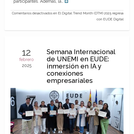
participantes. Además, la…
Comentarios desactivados
en El Digital Trend Month (DTM) 2025 regresa
con EUDE Digital
12
Semana Internacional
de UNEMI en EUDE:
febrero
inmersión en IA y
2025
conexiones
empresariales