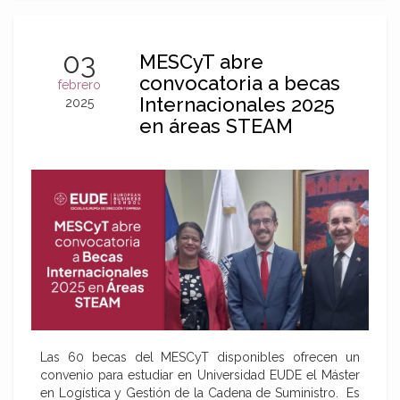
03
MESCyT abre
convocatoria a becas
febrero
Internacionales 2025
2025
en áreas STEAM
Las 60 becas del MESCyT disponibles ofrecen un
convenio para estudiar en Universidad EUDE el Máster
en Logística y Gestión de la Cadena de Suministro. Es