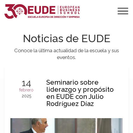
Noticias de EUDE
Conoce la última actualidad de la escuela y sus
eventos.
14
Seminario sobre
liderazgo y propósito
febrero
en EUDE con Julio
2025
Rodríguez Díaz