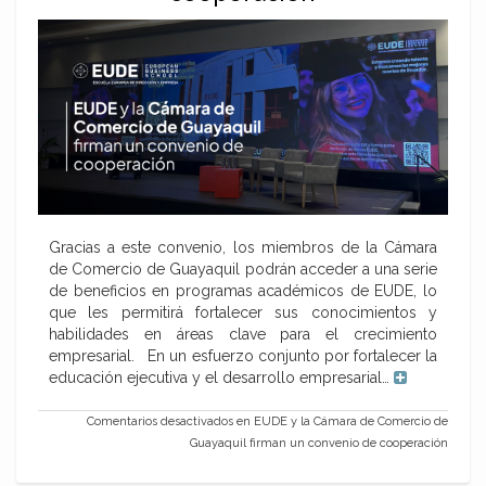
Gracias a este convenio, los miembros de la Cámara
de Comercio de Guayaquil podrán acceder a una serie
de beneficios en programas académicos de EUDE, lo
que les permitirá fortalecer sus conocimientos y
habilidades en áreas clave para el crecimiento
empresarial. En un esfuerzo conjunto por fortalecer la
educación ejecutiva y el desarrollo empresarial…
Comentarios desactivados
en EUDE y la Cámara de Comercio de
Guayaquil firman un convenio de cooperación