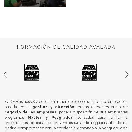
FORMACIÓN DE CALIDAD AVALADA
EUDE Business School en su misión de ofrecer una formación práctica
basada en la
gestión y dirección
en las diferentes áreas de
negocio de las empresas
, pone a disposición de sus estudiantes
programas
Máster y Posgrados
pensados para formar a
profesionales de cada sector. Una escuela de negocios situada en
Madrid comprometida con la excelencia y estando a la vanguardia de