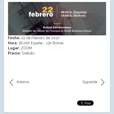
Fecha:
22 de Febrero de 2022
Hora:
18.00h España - 13h Bolivia
Lugar:
ZOOM
Precio:
Gratuito
Anterior
Siguiente