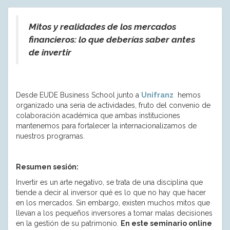
Mitos y realidades de los mercados
financieros: lo que deberías saber antes
de invertir
Desde EUDE Business School junto a
Unifranz
hemos
organizado una seria de actividades, fruto del convenio de
colaboración académica que ambas instituciones
mantenemos para fortalecer la internacionalizamos de
nuestros programas.
Resumen sesión:
Invertir es un arte negativo, se trata de una disciplina que
tiende a decir al inversor qué es lo que no hay que hacer
en los mercados. Sin embargo, existen muchos mitos que
llevan a los pequeños inversores a tomar malas decisiones
en la gestión de su patrimonio.
En este seminario online