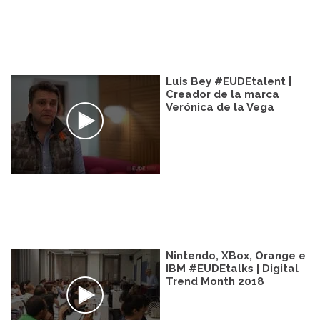
Luis Bey #EUDEtalent |
Creador de la marca
Verónica de la Vega
Nintendo, XBox, Orange e
IBM #EUDEtalks | Digital
Trend Month 2018