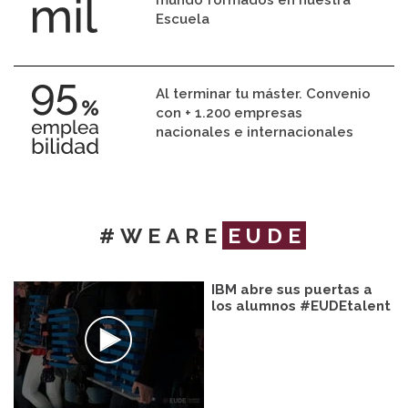
Escuela
Al terminar tu máster. Convenio
con + 1.200 empresas
nacionales e internacionales
#WEARE
EUDE
IBM abre sus puertas a
los alumnos #EUDEtalent