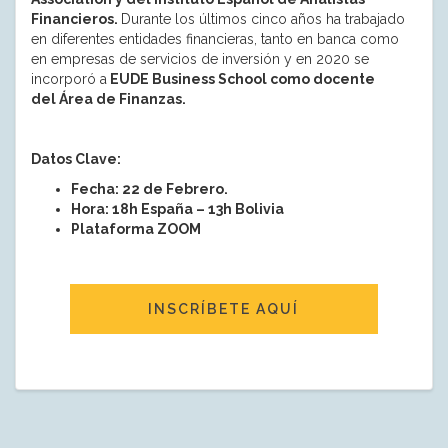
Financieros.
Durante los últimos cinco años ha trabajado
en diferentes entidades financieras, tanto en banca como
en empresas de servicios de inversión y en 2020 se
incorporó a
EUDE Business School como docente
del Área de Finanzas.
Datos Clave:
Fecha: 22 de Febrero.
Hora: 18h España – 13h Bolivia
Plataforma ZOOM
INSCRÍBETE AQUÍ