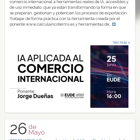
comercio internacional a herramientas reales de IA, accesibles y
de uso inmediato, que ya están transformando la forma en que
se preparan, gestionan y potencian los procesos de exportación.
Trabajar de forma práctica con la herramienta creada por el
ponente www.calculaincoterms.es y herramientas de…
Ver más
26
de
Mayo