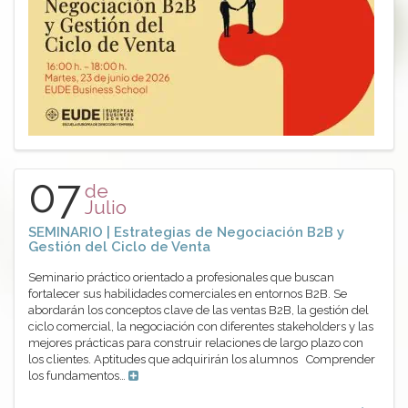
07
de
Julio
SEMINARIO | Estrategias de Negociación B2B y
Gestión del Ciclo de Venta
Seminario práctico orientado a profesionales que buscan
fortalecer sus habilidades comerciales en entornos B2B. Se
abordarán los conceptos clave de las ventas B2B, la gestión del
ciclo comercial, la negociación con diferentes stakeholders y las
mejores prácticas para construir relaciones de largo plazo con
los clientes. Aptitudes que adquirirán los alumnos Comprender
los fundamentos…