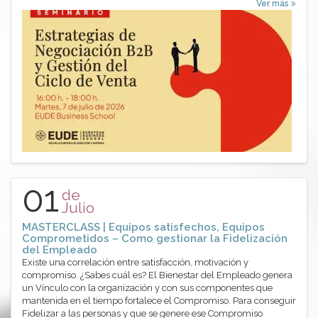
Ver más
01
de
Julio
MASTERCLASS | Equipos satisfechos, Equipos
Comprometidos – Como gestionar la Fidelización
del Empleado
Existe una correlación entre satisfacción, motivación y
compromiso. ¿Sabes cuál es? El Bienestar del Empleado genera
un Vínculo con la organización y con sus componentes que
mantenida en el tiempo fortalece el Compromiso. Para conseguir
Fidelizar a las personas y que se genere ese Compromiso