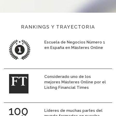
RANKINGS Y TRAYECTORIA
Escuela de Negocios Número 1
en España en Másteres Online
Considerado uno de los
mejores Másteres Online por el
Listing Financial Times
Líderes de muchas partes del
mundo formados en nuestra