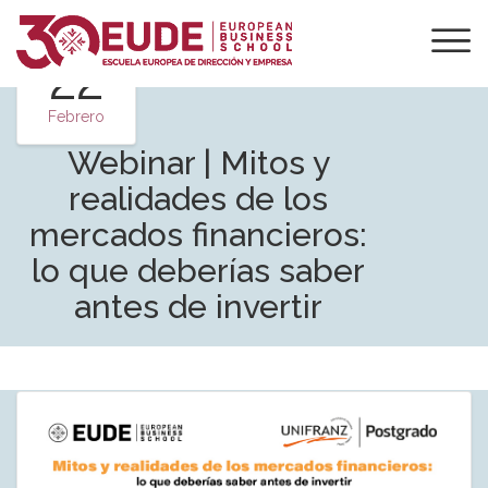
22
Febrero
Webinar | Mitos y
realidades de los
mercados financieros:
lo que deberías saber
antes de invertir