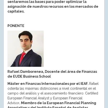
sentaremos las bases para poder optimizar la
asignación de nuestros recursos en los mercados de
capitales.
PONENTE
Rafael Damborenea, Docente del área de Finanzas
de EUDE Business School
Máster en Finanzas Internacionales por el IEAF.
Rafael
ostenta las máximas distinciones a nivel continental en el
campo del análisis y el asesoramiento financiero: Certified
European Financial Analyst y European Financial
Advisor
.
Miembro de la European Financial Planning
Association y del Instituto Español de Analistas