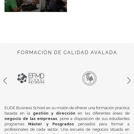
FORMACIÓN DE CALIDAD AVALADA
EUDE Business School en su misión de ofrecer una formación práctica
basada en la
gestión y dirección
en las diferentes áreas de
negocio de las empresas
, pone a disposición de sus estudiantes
programas
Máster y Posgrados
pensados para formar a
profesionales de cada sector. Una escuela de negocios situada en