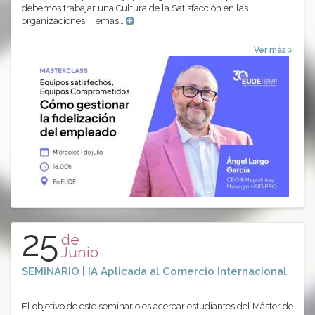
debemos trabajar una Cultura de la Satisfacción en las
organizaciones Temas…
Ver más
25
de
Junio
SEMINARIO | IA Aplicada al Comercio Internacional
El objetivo de este seminario es acercar estudiantes del Máster de