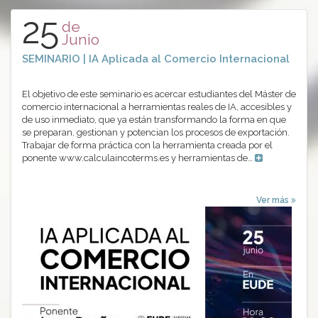
25
de
Junio
SEMINARIO | IA Aplicada al Comercio Internacional
El objetivo de este seminario es acercar estudiantes del Máster de
comercio internacional a herramientas reales de IA, accesibles y
de uso inmediato, que ya están transformando la forma en que
se preparan, gestionan y potencian los procesos de exportación.
Trabajar de forma práctica con la herramienta creada por el
ponente www.calculaincoterms.es y herramientas de…
Ver más