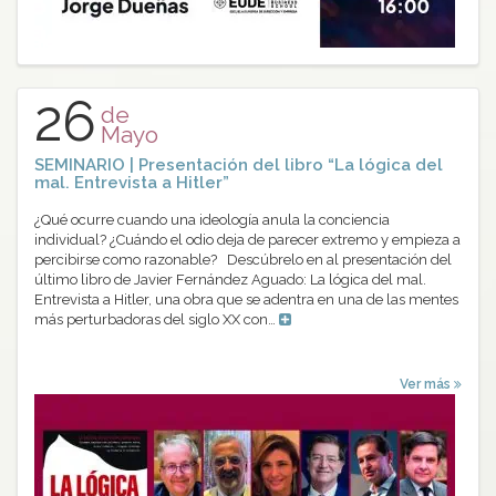
26
de
Mayo
SEMINARIO | Presentación del libro “La lógica del
mal. Entrevista a Hitler”
¿Qué ocurre cuando una ideología anula la conciencia
individual? ¿Cuándo el odio deja de parecer extremo y empieza a
percibirse como razonable? Descúbrelo en al presentación del
último libro de Javier Fernández Aguado: La lógica del mal.
Entrevista a Hitler, una obra que se adentra en una de las mentes
más perturbadoras del siglo XX con…
Ver más