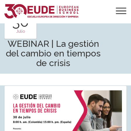
30
Julio
WEBINAR | La gestión
del cambio en tiempos
de crisis