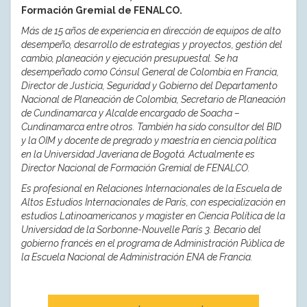
Formación Gremial de FENALCO.
Más de 15 años de experiencia en dirección de equipos de alto
desempeño, desarrollo de estrategias y proyectos, gestión del
cambio, planeación y ejecución presupuestal. Se ha
desempeñado como Cónsul General de Colombia en Francia,
Director de Justicia, Seguridad y Gobierno del Departamento
Nacional de Planeación de Colombia, Secretario de Planeación
de Cundinamarca y Alcalde encargado de Soacha –
Cundinamarca entre otros. También ha sido consultor del BID
y la OIM y docente de pregrado y maestría en ciencia política
en la Universidad Javeriana de Bogotá. Actualmente es
Director Nacional de Formación Gremial de FENALCO.
Es profesional en Relaciones Internacionales de la Escuela de
Altos Estudios Internacionales de París, con especialización en
estudios Latinoamericanos y magister en Ciencia Política de la
Universidad de la Sorbonne-Nouvelle París 3. Becario del
gobierno francés en el programa de Administración Pública de
la Escuela Nacional de Administración ENA de Francia.