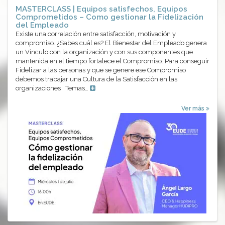
MASTERCLASS | Equipos satisfechos, Equipos
Comprometidos – Como gestionar la Fidelización
del Empleado
Existe una correlación entre satisfacción, motivación y
compromiso. ¿Sabes cuál es? El Bienestar del Empleado genera
un Vínculo con la organización y con sus componentes que
mantenida en el tiempo fortalece el Compromiso. Para conseguir
Fidelizar a las personas y que se genere ese Compromiso
debemos trabajar una Cultura de la Satisfacción en las
organizaciones Temas…
Ver más