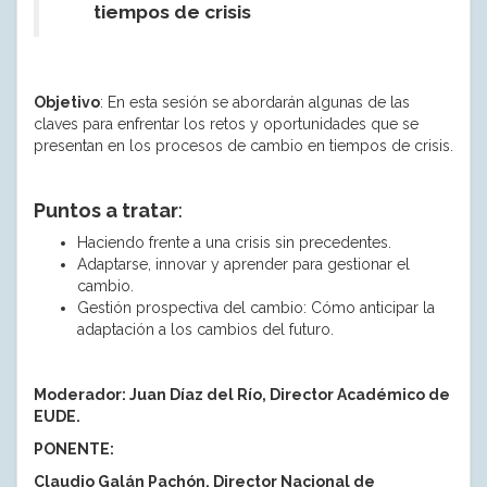
tiempos de crisis
Objetivo
: En esta sesión se abordarán algunas de las
claves para enfrentar los retos y oportunidades que se
presentan en los procesos de cambio en tiempos de crisis.
Puntos a tratar
:
Haciendo frente a una crisis sin precedentes.
Adaptarse, innovar y aprender para gestionar el
cambio.
Gestión prospectiva del cambio: Cómo anticipar la
adaptación a los cambios del futuro.
Moderador: Juan Díaz del Río, Director Académico de
EUDE.
PONENTE:
Claudio Galán Pachón, Director Nacional de