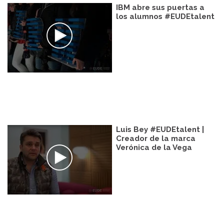
IBM abre sus puertas a
los alumnos #EUDEtalent
Luis Bey #EUDEtalent |
Creador de la marca
Verónica de la Vega