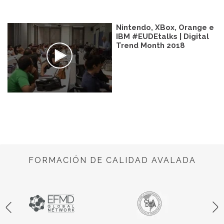
Nintendo, XBox, Orange e
IBM #EUDEtalks | Digital
Trend Month 2018
FORMACIÓN DE CALIDAD AVALADA