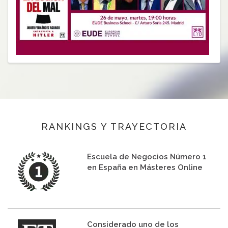
RANKINGS Y TRAYECTORIA
Escuela de Negocios Número 1
en España en Másteres Online
Considerado uno de los