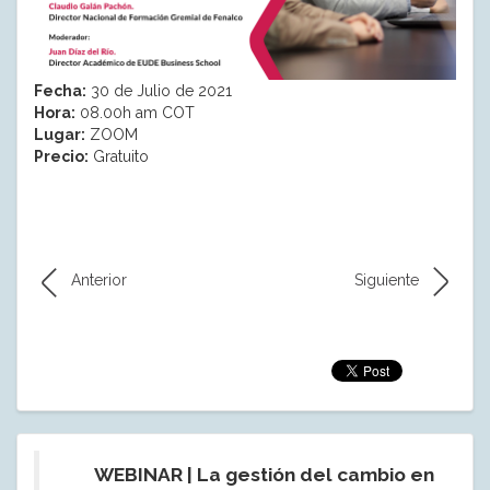
Fecha:
30 de Julio de 2021
Hora:
08.00h am COT
Lugar:
ZOOM
Precio:
Gratuito
Anterior
Siguiente
WEBINAR | La gestión del cambio en