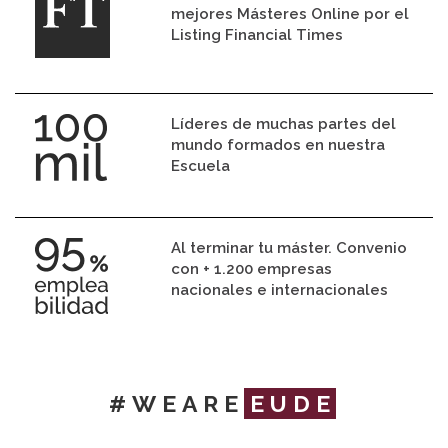
mejores Másteres Online por el
Listing Financial Times
Líderes de muchas partes del
mundo formados en nuestra
Escuela
Al terminar tu máster. Convenio
con + 1.200 empresas
nacionales e internacionales
#WEARE
EUDE