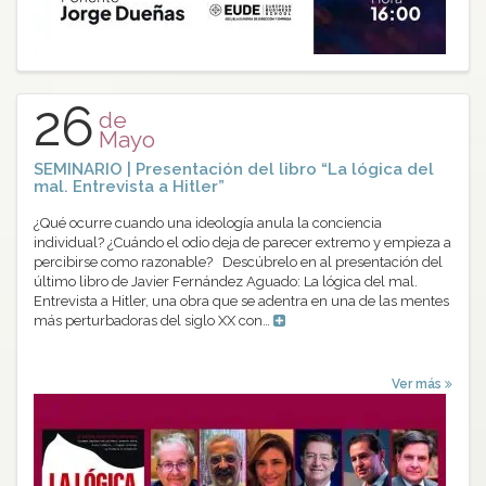
26
de
Mayo
SEMINARIO | Presentación del libro “La lógica del
mal. Entrevista a Hitler”
¿Qué ocurre cuando una ideología anula la conciencia
individual? ¿Cuándo el odio deja de parecer extremo y empieza a
percibirse como razonable? Descúbrelo en al presentación del
último libro de Javier Fernández Aguado: La lógica del mal.
Entrevista a Hitler, una obra que se adentra en una de las mentes
más perturbadoras del siglo XX con…
Ver más