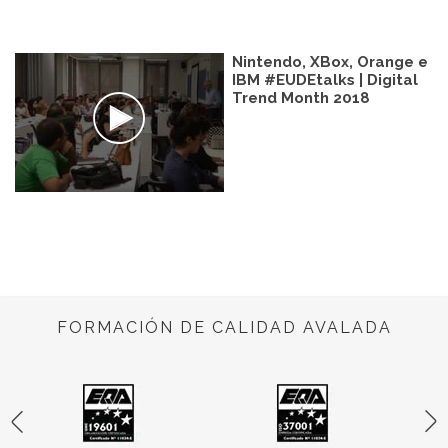
Nintendo, XBox, Orange e
IBM #EUDEtalks | Digital
Trend Month 2018
FORMACIÓN DE CALIDAD AVALADA