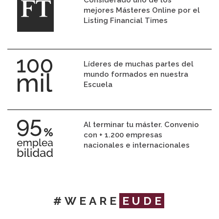
Considerado uno de los
mejores Másteres Online por el
Listing Financial Times
Líderes de muchas partes del
mundo formados en nuestra
Escuela
Al terminar tu máster. Convenio
con + 1.200 empresas
nacionales e internacionales
#WEARE
EUDE