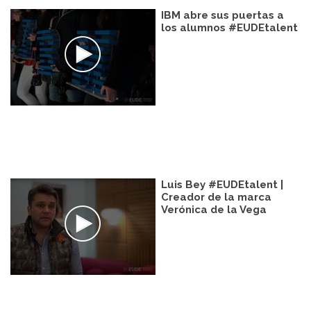
IBM abre sus puertas a
los alumnos #EUDEtalent
Luis Bey #EUDEtalent |
Creador de la marca
Verónica de la Vega