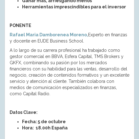
Ganar más, arriesgando menos
Herramientas imprescindibles para el inversor
PONENTE
Rafael Maria Damborenea Moreno,
Experto en finanzas
y docente en EUDE Business School.
A lo largo de su carrera profesional ha trabajado como
gestor comercial en BBVA, Esfera Capital, TMS Brokers y
GKFX, combinando su pasión por los mercados
financieros con su habilidad para las ventas, desarrollo del
negocio, creación de contenidos formativos y un excelente
servicio y atención al cliente. También colabora con
medios de comunicación especializados en finanzas,
como Capital Radio.
Datos Clave:
Fecha: 5 de octubre
Hora: 18.00h España