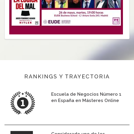
RANKINGS Y TRAYECTORIA
Escuela de Negocios Número 1
en España en Másteres Online