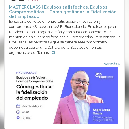
MASTERCLASS | Equipos satisfechos, Equipos
Comprometidos – Como gestionar la Fidelización
del Empleado
Existe una correlación entre satisfacción, motivación y
compromiso. ¿Sabes cuál es? El Bienestar del Empleado genera
un Vínculo con la organización y con sus componentes que
mantenida en el tiempo fortalece el Compromiso. Para conseguir
Fidelizar a las personas y que se genere ese Compromiso
debemos trabajar una Cultura de la Satisfacción en las
organizaciones Temas…
Ver más