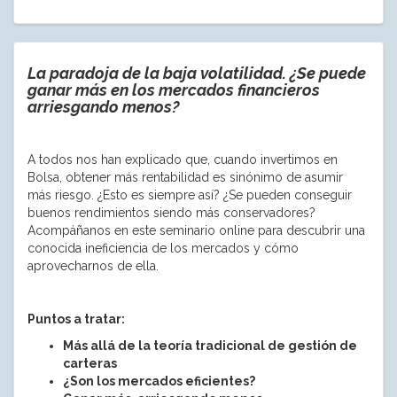
La paradoja de la baja volatilidad. ¿Se puede
ganar más en los mercados financieros
arriesgando menos?
A todos nos han explicado que, cuando invertimos en
Bolsa, obtener más rentabilidad es sinónimo de asumir
más riesgo. ¿Esto es siempre así? ¿Se pueden conseguir
buenos rendimientos siendo más conservadores?
Acompáñanos en este seminario online para descubrir una
conocida ineficiencia de los mercados y cómo
aprovecharnos de ella.
Puntos a tratar:
Más allá de la teoría tradicional de gestión de
carteras
¿Son los mercados eficientes?