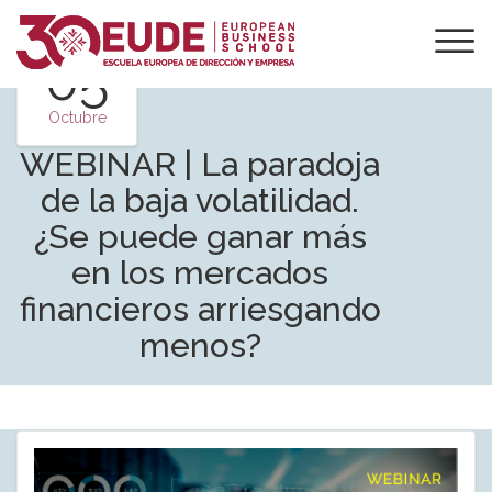
05
Octubre
WEBINAR | La paradoja
de la baja volatilidad.
¿Se puede ganar más
en los mercados
financieros arriesgando
menos?