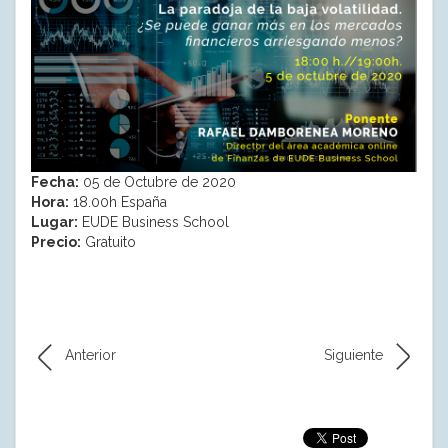
Fecha:
05 de Octubre de 2020
Hora:
18.00h España
Lugar:
EUDE Business School
Precio:
Gratuito
Anterior
Siguiente