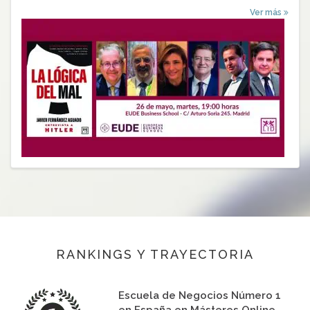
Ver más
RANKINGS Y TRAYECTORIA
Escuela de Negocios Número 1