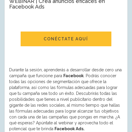
WEBINAR | Crea anuncios eficaces en
Facebook Ads
CONÉCTATE AQUÍ
Durante la sesión, aprenderás a desarrollar desde cero una
campaña que funcione para
Facebook
. Podrás conocer
todas las opciones de segmentación que ofrece la
plataforma, así como las fórmulas adecuadas para lograr
que tu campaña sea todo un éxito. Descubrirás todas las
posibilidades que tienes a nivel publicitario dentro del
gigante de las redes sociales, al mismo tiempo que hallas
las fórmulas adecuadas para lograr alcanzar tus objetivos
con cada una de las campañas que pongas en marcha. ¿A
qué esperas? Apúntate al webinar y aprovecha todo el
potencial que te brinda
Facebook Ads.