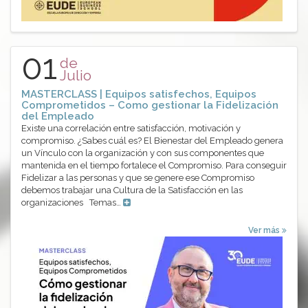
01
de
Julio
MASTERCLASS | Equipos satisfechos, Equipos
Comprometidos – Como gestionar la Fidelización
del Empleado
Existe una correlación entre satisfacción, motivación y
compromiso. ¿Sabes cuál es? El Bienestar del Empleado genera
un Vínculo con la organización y con sus componentes que
mantenida en el tiempo fortalece el Compromiso. Para conseguir
Fidelizar a las personas y que se genere ese Compromiso
debemos trabajar una Cultura de la Satisfacción en las
organizaciones Temas…
Ver más