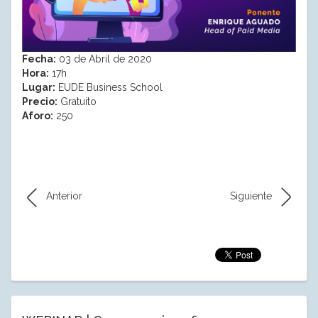
Fecha:
03 de Abril de 2020
Hora:
17h
Lugar:
EUDE Business School
Precio:
Gratuito
Aforo:
250
Anterior
Siguiente