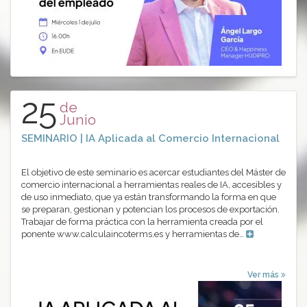
25
de
Junio
SEMINARIO | IA Aplicada al Comercio Internacional
El objetivo de este seminario es acercar estudiantes del Máster de
comercio internacional a herramientas reales de IA, accesibles y
de uso inmediato, que ya están transformando la forma en que
se preparan, gestionan y potencian los procesos de exportación.
Trabajar de forma práctica con la herramienta creada por el
ponente www.calculaincoterms.es y herramientas de…
Ver más