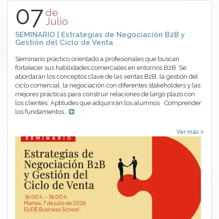
07
de
Julio
SEMINARIO | Estrategias de Negociación B2B y
Gestión del Ciclo de Venta
Seminario práctico orientado a profesionales que buscan
fortalecer sus habilidades comerciales en entornos B2B. Se
abordarán los conceptos clave de las ventas B2B, la gestión del
ciclo comercial, la negociación con diferentes stakeholders y las
mejores prácticas para construir relaciones de largo plazo con
los clientes. Aptitudes que adquirirán los alumnos Comprender
los fundamentos…
Ver más