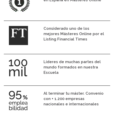
en España en Másteres Online
Considerado uno de los
mejores Másteres Online por el
Listing Financial Times
Líderes de muchas partes del
mundo formados en nuestra
Escuela
Al terminar tu máster. Convenio
con + 1.200 empresas
nacionales e internacionales