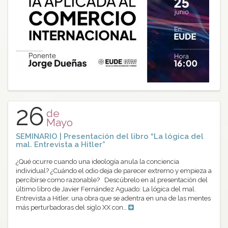
26
de
Mayo
SEMINARIO | Presentación del libro “La lógica del
mal. Entrevista a Hitler”
¿Qué ocurre cuando una ideología anula la conciencia
individual? ¿Cuándo el odio deja de parecer extremo y empieza a
percibirse como razonable? Descúbrelo en al presentación del
último libro de Javier Fernández Aguado: La lógica del mal.
Entrevista a Hitler, una obra que se adentra en una de las mentes
más perturbadoras del siglo XX con…