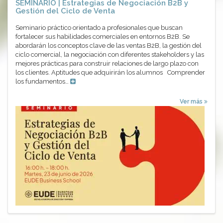
SEMINARIO | Estrategias de Negociación B2B y
Gestión del Ciclo de Venta
Seminario práctico orientado a profesionales que buscan
fortalecer sus habilidades comerciales en entornos B2B. Se
abordarán los conceptos clave de las ventas B2B, la gestión del
ciclo comercial, la negociación con diferentes stakeholders y las
mejores prácticas para construir relaciones de largo plazo con
los clientes. Aptitudes que adquirirán los alumnos Comprender
los fundamentos…
Ver más