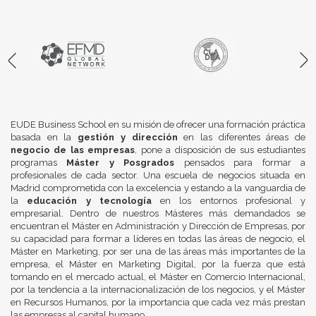
EUDE Business School en su misión de ofrecer una formación práctica
basada en la
gestión y dirección
en las diferentes áreas de
negocio de las empresas
, pone a disposición de sus estudiantes
programas
Máster y Posgrados
pensados para formar a
profesionales de cada sector. Una escuela de negocios situada en
Madrid comprometida con la excelencia y estando a la vanguardia de
la
educación y tecnología
en los entornos profesional y
empresarial. Dentro de nuestros Másteres más demandados se
encuentran el Máster en Administración y Dirección de Empresas, por
su capacidad para formar a líderes en todas las áreas de negocio, el
Máster en Marketing, por ser una de las áreas más importantes de la
empresa, el Máster en Marketing Digital, por la fuerza que está
tomando en el mercado actual, el Máster en Comercio Internacional,
por la tendencia a la internacionalización de los negocios, y el Máster
en Recursos Humanos, por la importancia que cada vez más prestan
las empresas al capital humano.