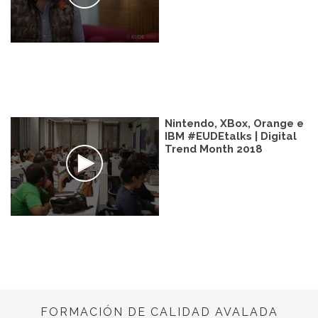
Nintendo, XBox, Orange e
IBM #EUDEtalks | Digital
Trend Month 2018
FORMACIÓN DE CALIDAD AVALADA