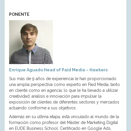
PONENTE
Enrique Aguado Head of Paid Media – Hawkers
Sus más de 9 años de experiencia le han proporcionado
una amplia perspectiva como experto en Paid Media, tanto
en cliente como en agencia, lo que le ha llevado a utilizar
creatividad, análisis e innovación para impulsar la
exposición de clientes de diferentes sectores y mercados
actuando conforme a sus objetivos.
Además en su última etapa, está vinculado al mundo de la
formación como profesor del Máster de Marketing Digital
en EUDE Business School. Certificado en Google Ads,