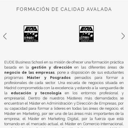
FORMACIÓN DE CALIDAD AVALADA
EUDE Business School en su misión de ofrecer una formación práctica
basada en la
gestión y dirección
en las diferentes áreas de
negocio de las empresas
, pone a disposición de sus estudiantes
programas
Máster y Posgrados
pensados para formar a
profesionales de cada sector. Una escuela de negocios situada en
Madrid comprometida con la excelencia y estando a la vanguardia de
la
educación y tecnología
en los entornos profesional y
empresarial. Dentro de nuestros Másteres más demandados se
encuentran el Máster en Administración y Dirección de Empresas, por
su capacidad para formar a líderes en todas las áreas de negocio, el
Máster en Marketing, por ser una de las áreas más importantes de la
empresa, el Máster en Marketing Digital, por la fuerza que está
tomando en el mercado actual, el Máster en Comercio Internacional,