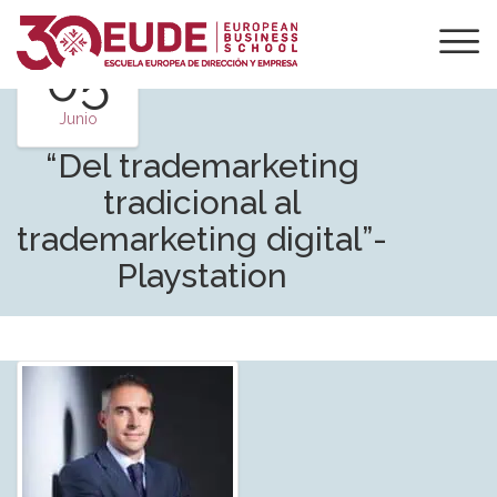
05
Junio
“Del trademarketing
tradicional al
trademarketing digital”-
Playstation