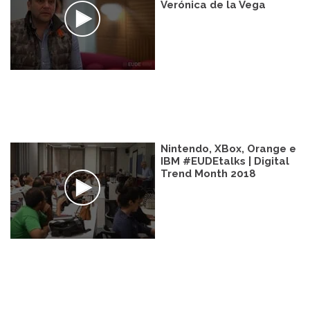
Verónica de la Vega
Nintendo, XBox, Orange e
IBM #EUDEtalks | Digital
Trend Month 2018