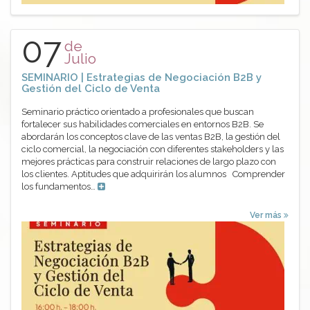
07
de
Julio
SEMINARIO | Estrategias de Negociación B2B y
Gestión del Ciclo de Venta
Seminario práctico orientado a profesionales que buscan
fortalecer sus habilidades comerciales en entornos B2B. Se
abordarán los conceptos clave de las ventas B2B, la gestión del
ciclo comercial, la negociación con diferentes stakeholders y las
mejores prácticas para construir relaciones de largo plazo con
los clientes. Aptitudes que adquirirán los alumnos Comprender
los fundamentos…
Ver más