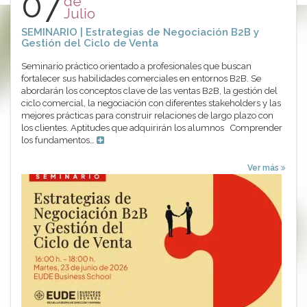
07
de
Julio
SEMINARIO | Estrategias de Negociación B2B y
Gestión del Ciclo de Venta
Seminario práctico orientado a profesionales que buscan
fortalecer sus habilidades comerciales en entornos B2B. Se
abordarán los conceptos clave de las ventas B2B, la gestión del
ciclo comercial, la negociación con diferentes stakeholders y las
mejores prácticas para construir relaciones de largo plazo con
los clientes. Aptitudes que adquirirán los alumnos Comprender
los fundamentos…
Ver más