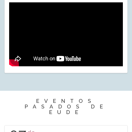
EVENTOS
PASADOS DE
EUDE