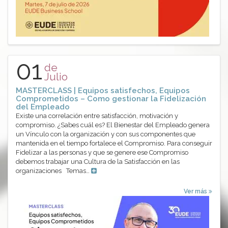
01
de
Julio
MASTERCLASS | Equipos satisfechos, Equipos
Comprometidos – Como gestionar la Fidelización
del Empleado
Existe una correlación entre satisfacción, motivación y
compromiso. ¿Sabes cuál es? El Bienestar del Empleado genera
un Vínculo con la organización y con sus componentes que
mantenida en el tiempo fortalece el Compromiso. Para conseguir
Fidelizar a las personas y que se genere ese Compromiso
debemos trabajar una Cultura de la Satisfacción en las
organizaciones Temas…
Ver más