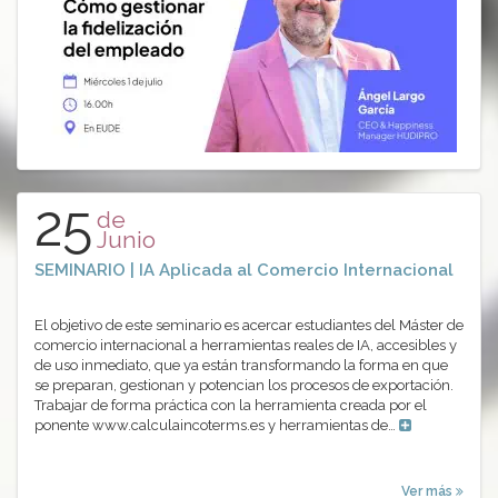
25
de
Junio
SEMINARIO | IA Aplicada al Comercio Internacional
El objetivo de este seminario es acercar estudiantes del Máster de
comercio internacional a herramientas reales de IA, accesibles y
de uso inmediato, que ya están transformando la forma en que
se preparan, gestionan y potencian los procesos de exportación.
Trabajar de forma práctica con la herramienta creada por el
ponente www.calculaincoterms.es y herramientas de…
Ver más