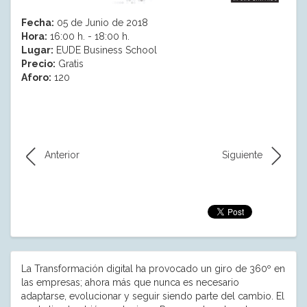
Fecha:
05 de Junio de 2018
Hora:
16:00 h. - 18:00 h.
Lugar:
EUDE Business School
Precio:
Gratis
Aforo:
120
Anterior
Siguiente
La Transformación digital ha provocado un giro de 360º en
las empresas; ahora más que nunca es necesario
adaptarse, evolucionar y seguir siendo parte del cambio. El