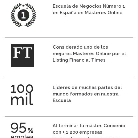
Escuela de Negocios Número 1
en España en Másteres Online
Considerado uno de los
mejores Másteres Online por el
Listing Financial Times
Líderes de muchas partes del
mundo formados en nuestra
Escuela
Al terminar tu máster. Convenio
con + 1.200 empresas