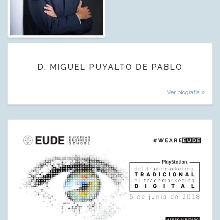
D. MIGUEL PUYALTO DE PABLO
Ver biografía