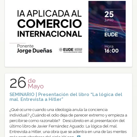
26
de
Mayo
SEMINARIO | Presentación del libro “La lógica del
mal. Entrevista a Hitler”
¿Qué ocurre cuando una ideología anula la conciencia
individual? ¿Cuándo el odio deja de parecer extremo y empieza a
percibirse como razonable? Descúbrelo en al presentación del
último libro de Javier Fernández Aguado: La lógica del mal.
Entrevista a Hitler, una obra que se adentra en una de las mentes