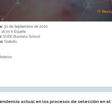
a:
30 de Septiembre de 2020
:
16:00 h España
r:
EUDE Business School
o:
Gratuito
Anterior
endencia actual en los procesos de selección en el 