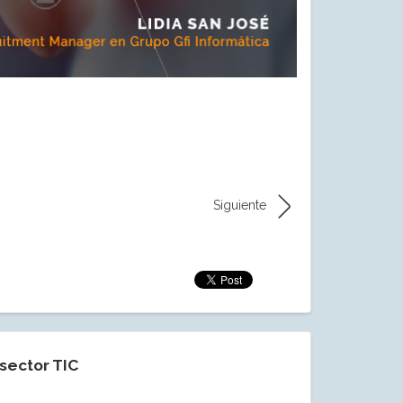
Siguiente
sector TIC