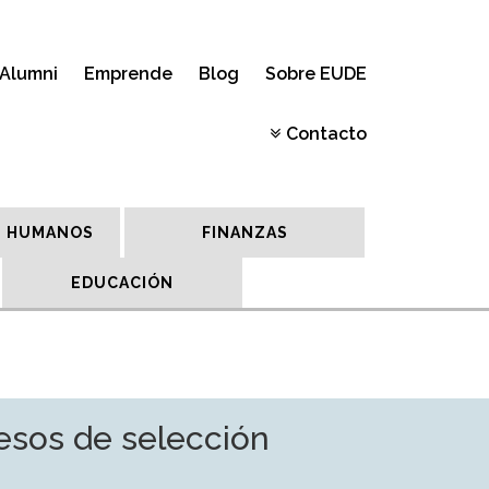
Alumni
Emprende
Blog
Sobre EUDE
Contacto
 HUMANOS
FINANZAS
EDUCACIÓN
esos de selección