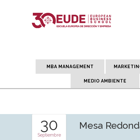
MBA MANAGEMENT
MARKETIN
MEDIO AMBIENTE
30
Mesa Redonda 
Septiembre