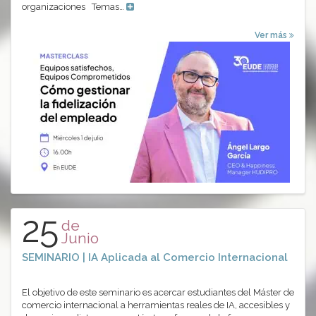
organizaciones Temas…
Ver más
25
de
Junio
SEMINARIO | IA Aplicada al Comercio Internacional
El objetivo de este seminario es acercar estudiantes del Máster de
comercio internacional a herramientas reales de IA, accesibles y