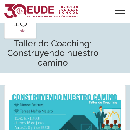
16
Junio
Taller de Coaching:
Construyendo nuestro
camino