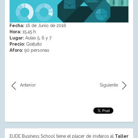
Fecha:
16 de Junio de 2016
Hora:
15.45 h
Lugar:
Aulas 5, 6 y 7
Precio:
Gratuito
Aforo:
90 personas
Anterior
Siguiente
EUDE Business School tiene el placer de invitaros al
Taller