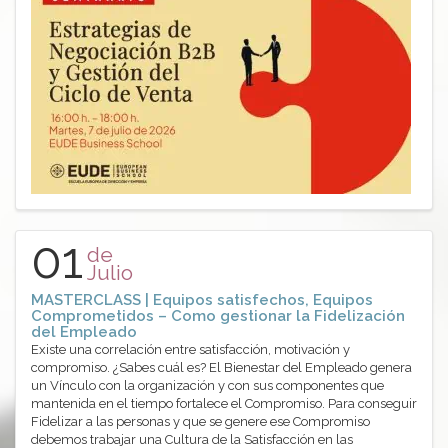
01
de
Julio
MASTERCLASS | Equipos satisfechos, Equipos
Comprometidos – Como gestionar la Fidelización
del Empleado
Existe una correlación entre satisfacción, motivación y
compromiso. ¿Sabes cuál es? El Bienestar del Empleado genera
un Vínculo con la organización y con sus componentes que
mantenida en el tiempo fortalece el Compromiso. Para conseguir
Fidelizar a las personas y que se genere ese Compromiso
debemos trabajar una Cultura de la Satisfacción en las