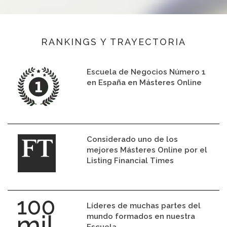
RANKINGS Y TRAYECTORIA
Escuela de Negocios Número 1
en España en Másteres Online
Considerado uno de los
mejores Másteres Online por el
Listing Financial Times
Líderes de muchas partes del
mundo formados en nuestra