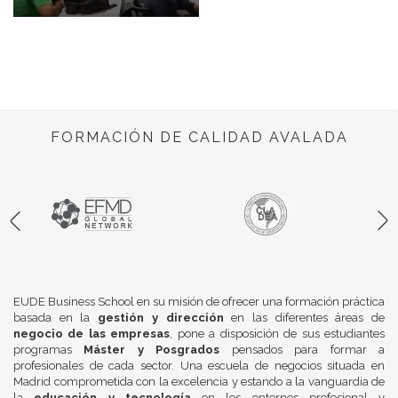
FORMACIÓN DE CALIDAD AVALADA
EUDE Business School en su misión de ofrecer una formación práctica
basada en la
gestión y dirección
en las diferentes áreas de
negocio de las empresas
, pone a disposición de sus estudiantes
programas
Máster y Posgrados
pensados para formar a
profesionales de cada sector. Una escuela de negocios situada en
Madrid comprometida con la excelencia y estando a la vanguardia de
la
educación y tecnología
en los entornos profesional y