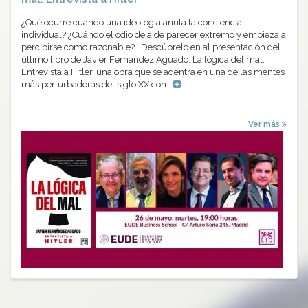
¿Qué ocurre cuando una ideología anula la conciencia
individual? ¿Cuándo el odio deja de parecer extremo y empieza a
percibirse como razonable? Descúbrelo en al presentación del
último libro de Javier Fernández Aguado: La lógica del mal.
Entrevista a Hitler, una obra que se adentra en una de las mentes
más perturbadoras del siglo XX con…
Ver más