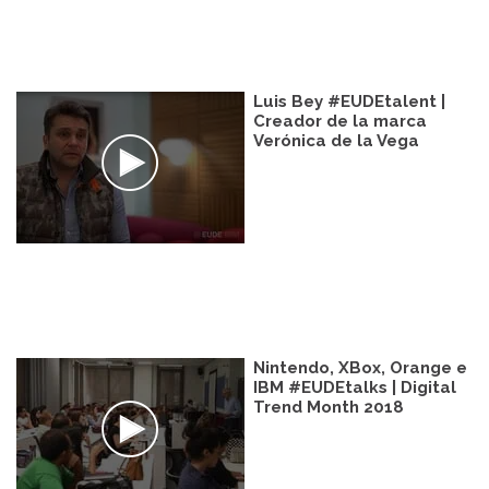
Luis Bey #EUDEtalent |
Creador de la marca
Verónica de la Vega
Nintendo, XBox, Orange e
IBM #EUDEtalks | Digital
Trend Month 2018