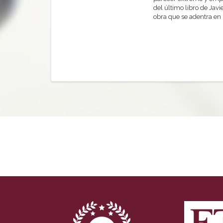
del último libro de Javi
obra que se adentra en