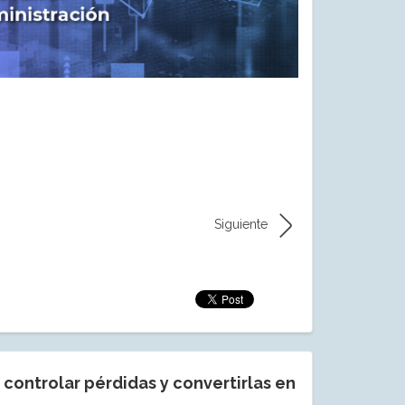
Siguiente
controlar pérdidas y convertirlas en