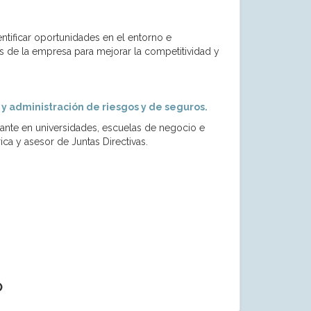
ntificar oportunidades en el entorno e
s de la empresa para mejorar la competitividad y
y administración de riesgos y de seguros.
nte en universidades, escuelas de negocio e
a y asesor de Juntas Directivas.
O