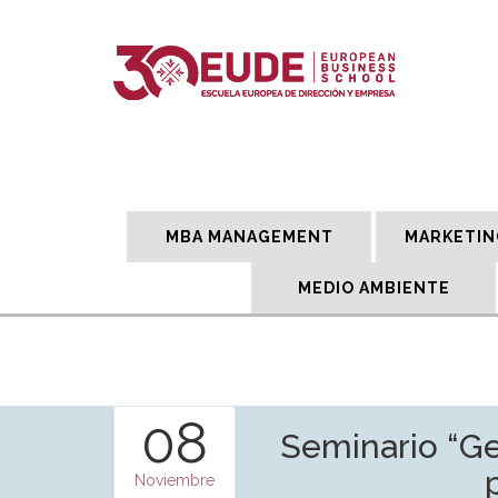
MBA MANAGEMENT
MARKETIN
MEDIO AMBIENTE
08
Seminario “Ge
Noviembre