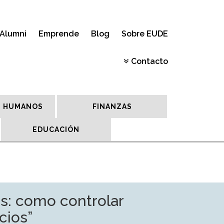
Alumni
Emprende
Blog
Sobre EUDE
Contacto
 HUMANOS
FINANZAS
EDUCACIÓN
s: como controlar
cios”