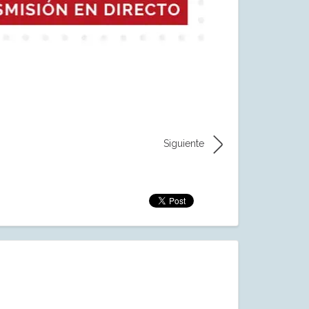
Siguiente