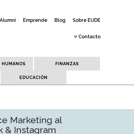
Alumni
Emprende
Blog
Sobre EUDE
Contacto
 HUMANOS
FINANZAS
EDUCACIÓN
e Marketing al
k & Instagram