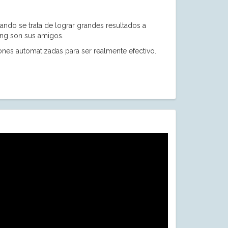
ando se trata de lograr grandes resultados a
ing son sus amigos.
nes automatizadas para ser realmente efectivo.