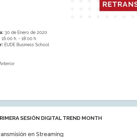
a:
30 de Enero de 2020
:
16:00 h. - 18:00 h.
r:
EUDE Business School
Anterior
RIMERA SESIÓN DIGITAL TREND MONTH
ransmisión en Streaming