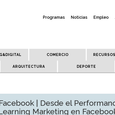
Programas
Noticias
Empleo
G&DIGITAL
COMERCIO
RECURSOS
ARQUITECTURA
DEPORTE
Facebook | Desde el Performanc
Learning Marketing en Faceboo