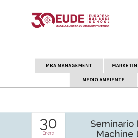
MBA MANAGEMENT
MARKETIN
MEDIO AMBIENTE
30
Seminario 
Machine 
Enero