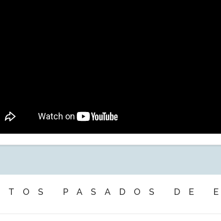
NTOS PASADOS DE 