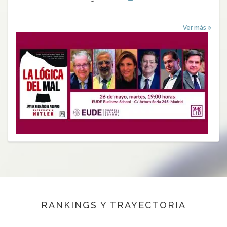
Ver más
RANKINGS Y TRAYECTORIA