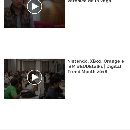
Verónica de la Vega
Nintendo, XBox, Orange e
IBM #EUDEtalks | Digital
Trend Month 2018