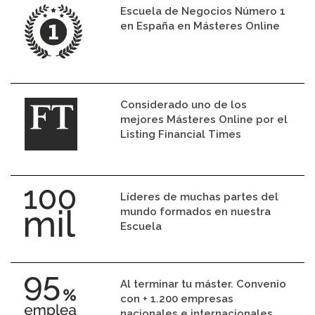
Escuela de Negocios Número 1
en España en Másteres Online
Considerado uno de los
mejores Másteres Online por el
Listing Financial Times
Líderes de muchas partes del
mundo formados en nuestra
Escuela
Al terminar tu máster. Convenio
con + 1.200 empresas
nacionales e internacionales