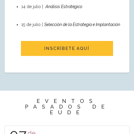
14 de julio |
Análisis Estratégico
15 de julio |
Selección de la Estrategia e Implantación
INSCRÍBETE AQUÍ
EVENTOS
PASADOS DE
EUDE
de