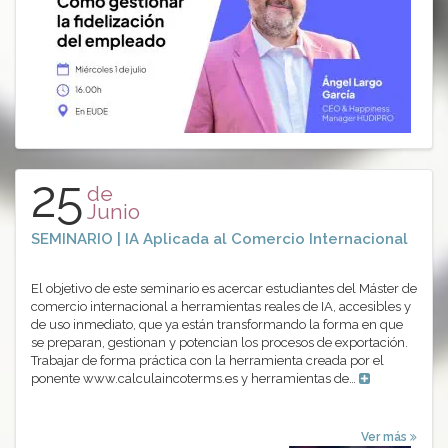
25
de
Junio
SEMINARIO | IA Aplicada al Comercio Internacional
El objetivo de este seminario es acercar estudiantes del Máster de
comercio internacional a herramientas reales de IA, accesibles y
de uso inmediato, que ya están transformando la forma en que
se preparan, gestionan y potencian los procesos de exportación.
Trabajar de forma práctica con la herramienta creada por el
ponente www.calculaincoterms.es y herramientas de…
Ver más