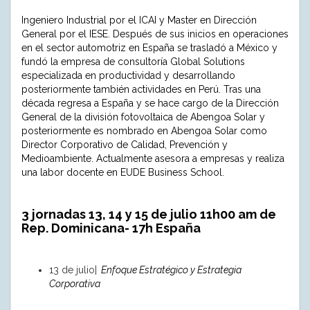
Ingeniero Industrial por el ICAI y Master en Dirección
General por el IESE. Después de sus inicios en operaciones
en el sector automotriz en España se trasladó a México y
fundó la empresa de consultoría Global Solutions
especializada en productividad y desarrollando
posteriormente también actividades en Perú. Tras una
década regresa a España y se hace cargo de la Dirección
General de la división fotovoltaica de Abengoa Solar y
posteriormente es nombrado en Abengoa Solar como
Director Corporativo de Calidad, Prevención y
Medioambiente. Actualmente asesora a empresas y realiza
una labor docente en EUDE Business School.
3 jornadas 13, 14 y 15 de julio
11h00 am de
Rep. Dominicana- 17h España
13 de julio|
Enfoque Estratégico y Estrategia
Corporativa