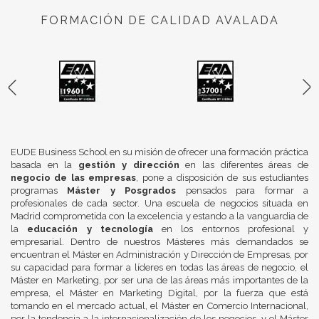
FORMACIÓN DE CALIDAD AVALADA
EUDE Business School en su misión de ofrecer una formación práctica
basada en la
gestión y dirección
en las diferentes áreas de
negocio de las empresas
, pone a disposición de sus estudiantes
programas
Máster y Posgrados
pensados para formar a
profesionales de cada sector. Una escuela de negocios situada en
Madrid comprometida con la excelencia y estando a la vanguardia de
la
educación y tecnología
en los entornos profesional y
empresarial. Dentro de nuestros Másteres más demandados se
encuentran el Máster en Administración y Dirección de Empresas, por
su capacidad para formar a líderes en todas las áreas de negocio, el
Máster en Marketing, por ser una de las áreas más importantes de la
empresa, el Máster en Marketing Digital, por la fuerza que está
tomando en el mercado actual, el Máster en Comercio Internacional,
por la tendencia a la internacionalización de los negocios, y el Máster