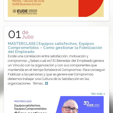
01
de
Julio
MASTERCLASS | Equipos satisfechos, Equipos
Comprometidos – Como gestionar la Fidelización
del Empleado
Existe una correlación entre satisfacción, motivación y
compromiso. ¿Sabes cuál es? El Bienestar del Empleado genera
un Vínculo con la organización y con sus componentes que
mantenida en el tiempo fortalece el Compromiso. Para conseguir
Fidelizar a las personas y que se genere ese Compromiso
debemos trabajar una Cultura de la Satisfacción en las
organizaciones Temas…
Ver más