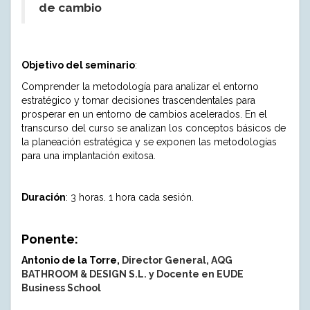
de cambio
Objetivo del seminario
:
Comprender la metodología para analizar el entorno
estratégico y tomar decisiones trascendentales para
prosperar en un entorno de cambios acelerados. En el
transcurso del curso se analizan los conceptos básicos de
la planeación estratégica y se exponen las metodologías
para una implantación exitosa.
Duración
:
3 horas. 1 hora cada sesión.
Ponente:
Antonio de la Torre,
Director General, AQG
BATHROOM & DESIGN S.L. y Docente en EUDE
Business School