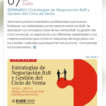
07
Julio
SEMINARIO | Estrategias de Negociación B2B y
Gestión del Ciclo de Venta
Seminario práctico orientado a profesionales que buscan
fortalecer sus habilidades comerciales en entornos B2B. Se
abordarán los conceptos clave de las ventas B2B, la gestión del
ciclo comercial, la negociación con diferentes stakeholders y las
mejores prácticas para construir relaciones de largo plazo con
los clientes. Aptitudes que adquirirán los alumnos Comprender
los fundamentos…
Ver más