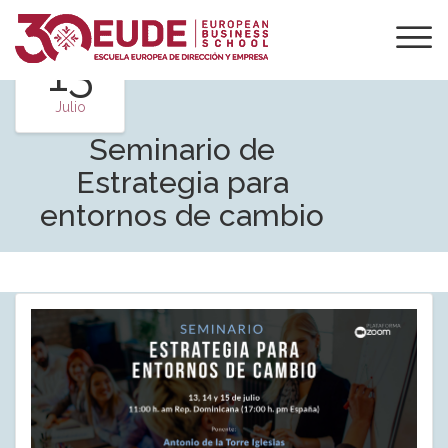
13
Julio
Seminario de
Estrategia para
entornos de cambio