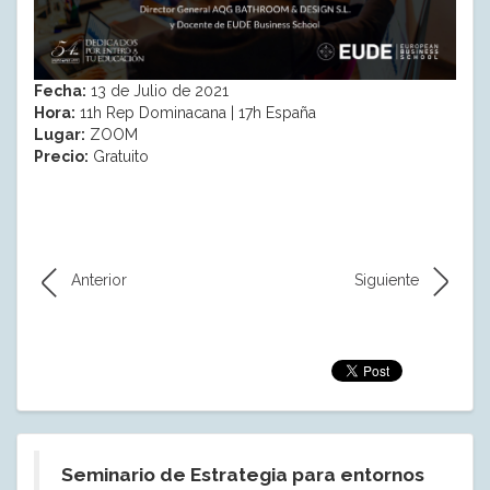
Fecha:
13 de Julio de 2021
Hora:
11h Rep Dominacana | 17h España
Lugar:
ZOOM
Precio:
Gratuito
Anterior
Siguiente
Seminario de Estrategia para entornos