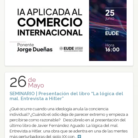
26
de
Mayo
SEMINARIO | Presentación del libro “La lógica del
mal. Entrevista a Hitler”
¿Qué ocurre cuando una ideología anula la conciencia
individual? ¿Cuándo el odio deja de parecer extremo y empieza a
percibirse como razonable? Descúbrelo en al presentación del
último libro de Javier Fernández Aguado: La lógica del mal.
Entrevista a Hitler, una obra que se adentra en una de las mentes
más perturbadoras del siglo XX con…