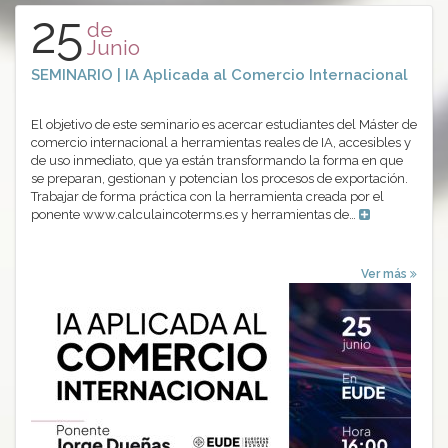
25
de
Junio
SEMINARIO | IA Aplicada al Comercio Internacional
El objetivo de este seminario es acercar estudiantes del Máster de
comercio internacional a herramientas reales de IA, accesibles y
de uso inmediato, que ya están transformando la forma en que
se preparan, gestionan y potencian los procesos de exportación.
Trabajar de forma práctica con la herramienta creada por el
ponente www.calculaincoterms.es y herramientas de…
Ver más