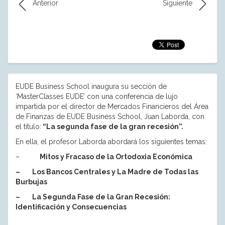
Anterior
Siguiente
EUDE Business School inaugura su sección de
‘MasterClasses EUDE’ con una conferencia de lujo
impartida por el director de Mercados Financieros del Área
de Finanzas de EUDE Business School, Juan Laborda, con
el título:
“La segunda fase de la gran recesión”.
En ella, el profesor Laborda abordará los siguientes temas:
–
Mitos y Fracaso de la Ortodoxia Económica
– Los Bancos Centrales y La Madre de Todas las
Burbujas
– La Segunda Fase de la Gran Recesión:
Identificación y Consecuencias