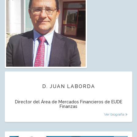
D. JUAN LABORDA
Director del Área de Mercados Financieros de EUDE
Finanzas
Ver biografía