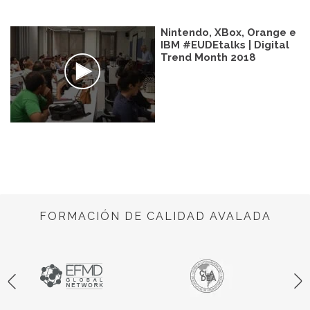
Nintendo, XBox, Orange e
IBM #EUDEtalks | Digital
Trend Month 2018
FORMACIÓN DE CALIDAD AVALADA