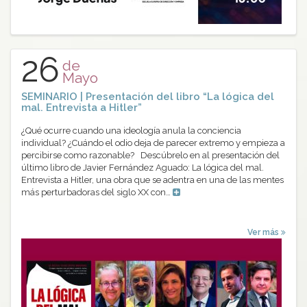
26
de
Mayo
SEMINARIO | Presentación del libro “La lógica del
mal. Entrevista a Hitler”
¿Qué ocurre cuando una ideología anula la conciencia
individual? ¿Cuándo el odio deja de parecer extremo y empieza a
percibirse como razonable? Descúbrelo en al presentación del
último libro de Javier Fernández Aguado: La lógica del mal.
Entrevista a Hitler, una obra que se adentra en una de las mentes
más perturbadoras del siglo XX con…
Ver más