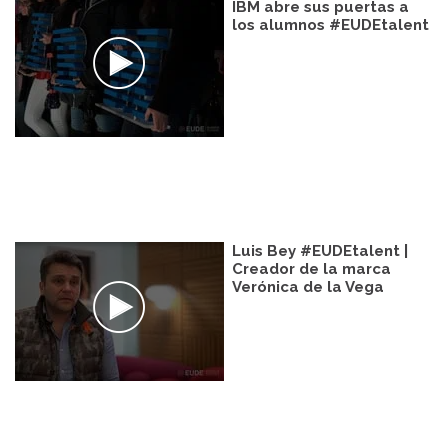
IBM abre sus puertas a
los alumnos #EUDEtalent
Luis Bey #EUDEtalent |
Creador de la marca
Verónica de la Vega