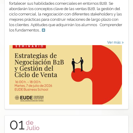
fortalecer sus habilidades comerciales en entornos B2B. Se
abordarán los conceptos clave de las ventas B2B, la gestión del
ciclo comercial, la negociación con diferentes stakeholders y las
mejores prácticas para construir relaciones de largo plazo con
los clientes. Aptitudes que adquirirán los alumnos Comprender
los fundamentos…
Ver más
01
de
Julio