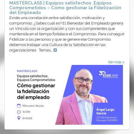
MASTERCLASS | Equipos satisfechos, Equipos
Comprometidos – Como gestionar la Fidelización
del Empleado
Existe una correlación entre satisfacción, motivación y
compromiso. ¿Sabes cuál es? El Bienestar del Empleado genera
un Vínculo con la organización y con sus componentes que
mantenida en el tiempo fortalece el Compromiso. Para conseguir
Fidelizar a las personas y que se genere ese Compromiso
debemos trabajar una Cultura de la Satisfacción en las
organizaciones Temas…
Ver más