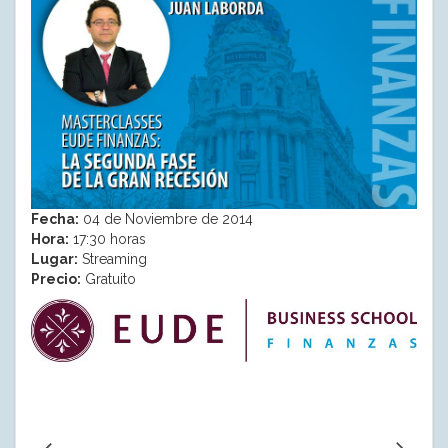
Fecha:
04 de Noviembre de 2014
Hora:
17:30 horas
Lugar:
Streaming
Precio:
Gratuito