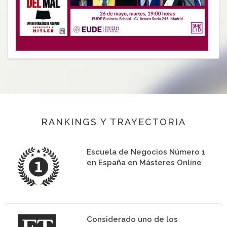
RANKINGS Y TRAYECTORIA
Escuela de Negocios Número 1
en España en Másteres Online
Considerado uno de los