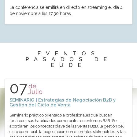
La conferencia se emitirá en directo en streaming el día 4
de noviembre a las 17:30 horas.
EVENTOS
PASADOS DE
EUDE
07
de
Julio
SEMINARIO | Estrategias de Negociación B2B y
Gestión del Ciclo de Venta
Seminario práctico orientado a profesionales que buscan
fortalecer sus habilidades comerciales en entornos B2B. Se
abordarán los conceptos clave de las ventas B2B, la gestión del
ciclo comercial, la negociación con diferentes stakeholders y las