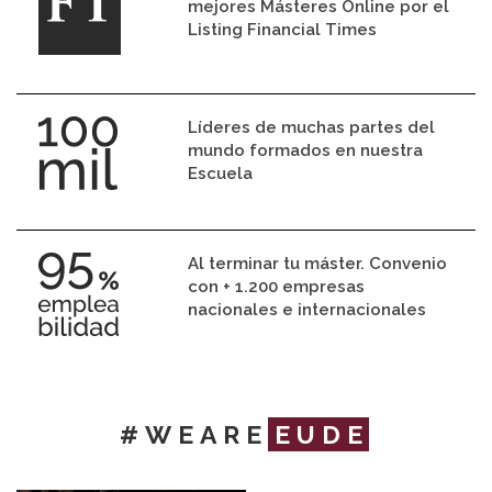
mejores Másteres Online por el
Listing Financial Times
Líderes de muchas partes del
mundo formados en nuestra
Escuela
Al terminar tu máster. Convenio
con + 1.200 empresas
nacionales e internacionales
#WEARE
EUDE