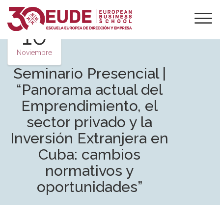
10
Noviembre
Seminario Presencial |
“Panorama actual del
Emprendimiento, el
sector privado y la
Inversión Extranjera en
Cuba: cambios
normativos y
oportunidades”