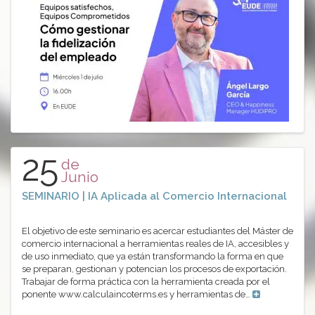
25
de
Junio
SEMINARIO | IA Aplicada al Comercio Internacional
El objetivo de este seminario es acercar estudiantes del Máster de
comercio internacional a herramientas reales de IA, accesibles y
de uso inmediato, que ya están transformando la forma en que
se preparan, gestionan y potencian los procesos de exportación.
Trabajar de forma práctica con la herramienta creada por el
ponente www.calculaincoterms.es y herramientas de…