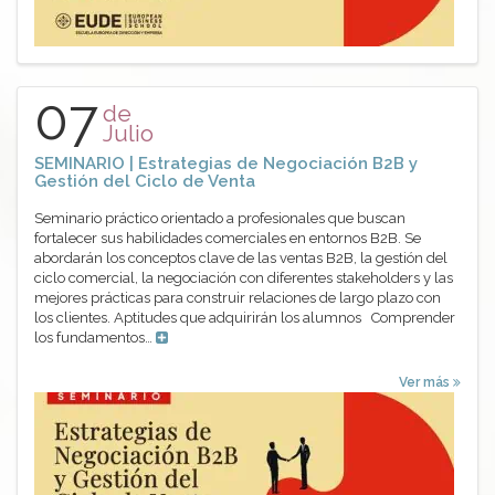
07
de
Julio
SEMINARIO | Estrategias de Negociación B2B y
Gestión del Ciclo de Venta
Seminario práctico orientado a profesionales que buscan
fortalecer sus habilidades comerciales en entornos B2B. Se
abordarán los conceptos clave de las ventas B2B, la gestión del
ciclo comercial, la negociación con diferentes stakeholders y las
mejores prácticas para construir relaciones de largo plazo con
los clientes. Aptitudes que adquirirán los alumnos Comprender
los fundamentos…
Ver más