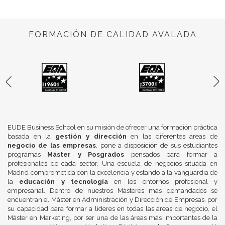
FORMACIÓN DE CALIDAD AVALADA
EUDE Business School en su misión de ofrecer una formación práctica
basada en la
gestión y dirección
en las diferentes áreas de
negocio de las empresas
, pone a disposición de sus estudiantes
programas
Máster y Posgrados
pensados para formar a
profesionales de cada sector. Una escuela de negocios situada en
Madrid comprometida con la excelencia y estando a la vanguardia de
la
educación y tecnología
en los entornos profesional y
empresarial. Dentro de nuestros Másteres más demandados se
encuentran el Máster en Administración y Dirección de Empresas, por
su capacidad para formar a líderes en todas las áreas de negocio, el
Máster en Marketing, por ser una de las áreas más importantes de la