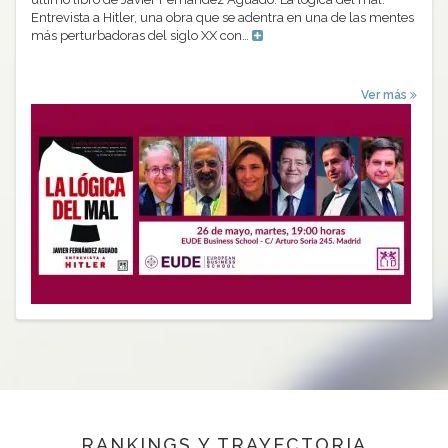
Entrevista a Hitler, una obra que se adentra en una de las mentes
más perturbadoras del siglo XX con…
Ver más
RANKINGS Y TRAYECTORIA