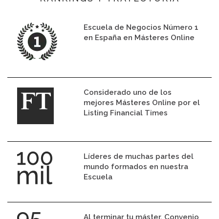
Escuela de Negocios Número 1
en España en Másteres Online
Considerado uno de los
mejores Másteres Online por el
Listing Financial Times
Líderes de muchas partes del
mundo formados en nuestra
Escuela
Al terminar tu máster. Convenio