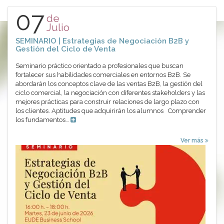
07
de
Julio
SEMINARIO | Estrategias de Negociación B2B y
Gestión del Ciclo de Venta
Seminario práctico orientado a profesionales que buscan
fortalecer sus habilidades comerciales en entornos B2B. Se
abordarán los conceptos clave de las ventas B2B, la gestión del
ciclo comercial, la negociación con diferentes stakeholders y las
mejores prácticas para construir relaciones de largo plazo con
los clientes. Aptitudes que adquirirán los alumnos Comprender
los fundamentos…
Ver más