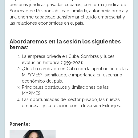
personas jurídicas privadas cubanas, con forma jurídica de
Sociedad de Responsabilidad Limitada, autonomía propia y
una enorme capacidad transformar el tejido empresarial y
las relaciones económicas en el país.
Abordaremos en la sesión los siguientes
temas:
La empresa privada en Cuba. Sombras y luces,
evolución histórica (1959-2021).
¿Qué ha cambiado en Cuba con la aprobación de las
MIPYMES?: significado, e importancia en escenario
económico del país.
Principales obstáculos y limitaciones de las
MYPIMES.
Las oportunidades del sector privado, las nuevas
empresas y su relación con la Inversión Extranjera.
Ponente: