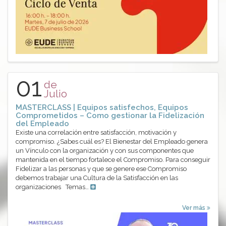
01
de
Julio
MASTERCLASS | Equipos satisfechos, Equipos
Comprometidos – Como gestionar la Fidelización
del Empleado
Existe una correlación entre satisfacción, motivación y
compromiso. ¿Sabes cuál es? El Bienestar del Empleado genera
un Vínculo con la organización y con sus componentes que
mantenida en el tiempo fortalece el Compromiso. Para conseguir
Fidelizar a las personas y que se genere ese Compromiso
debemos trabajar una Cultura de la Satisfacción en las
organizaciones Temas…
Ver más