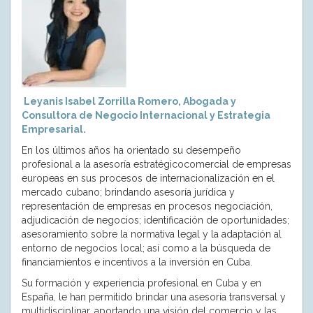
Leyanis Isabel Zorrilla Romero, Abogada y
Consultora de Negocio Internacional y Estrategia
Empresarial.
En los últimos años ha orientado su desempeño
profesional a la asesoría estratégicocomercial de empresas
europeas en sus procesos de internacionalización en el
mercado cubano; brindando asesoría jurídica y
representación de empresas en procesos negociación,
adjudicación de negocios; identificación de oportunidades;
asesoramiento sobre la normativa legal y la adaptación al
entorno de negocios local; así como a la búsqueda de
financiamientos e incentivos a la inversión en Cuba.
Su formación y experiencia profesional en Cuba y en
España, le han permitido brindar una asesoría transversal y
multidisciplinar, aportando una visión del comercio y las