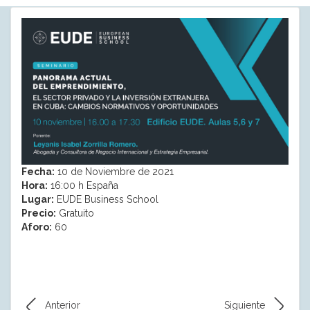
Fecha:
10 de Noviembre de 2021
Hora:
16:00 h España
Lugar:
EUDE Business School
Precio:
Gratuito
Aforo:
60
Anterior
Siguiente