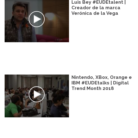
Luis Bey #EUDEtalent |
Creador de la marca
Verónica de la Vega
Nintendo, XBox, Orange e
IBM #EUDEtalks | Digital
Trend Month 2018