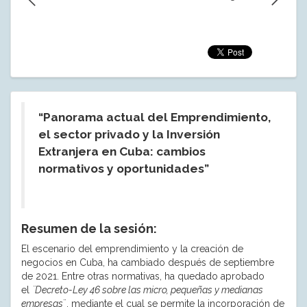
“Panorama actual del Emprendimiento,
el sector privado y la
Inversión
Extranjera en Cuba: cambios
normativos y oportunidades”
Resumen de la sesión:
El escenario del emprendimiento y la creación de
negocios en Cuba, ha cambiado después de septiembre
de 2021. Entre otras normativas, ha quedado aprobado
el
¨Decreto-Ley 46 sobre las micro, pequeñas y medianas
empresas
¨, mediante el cual se permite la incorporación de