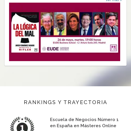
Ver más
RANKINGS Y TRAYECTORIA
Escuela de Negocios Número 1
en España en Másteres Online