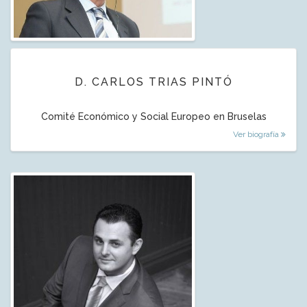
D. CARLOS TRIAS PINTÓ
Comité Económico y Social Europeo en Bruselas
Ver biografía