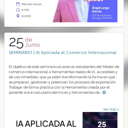
25
de
Junio
SEMINARIO | IA Aplicada al Comercio Internacional
El objetivo de este seminario es acercar estudiantes del Máster de
comercio internacional a herramientas reales de IA, accesibles y
de uso inmediato, que ya están transformando la forma en que
se preparan, gestionan y potencian los procesos de exportación.
Trabajar de forma práctica con la herramienta creada por el
ponente www.calculaincoterms.es y herramientas de…
Ver más