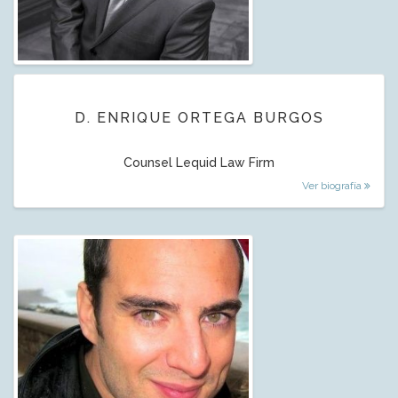
D. ENRIQUE ORTEGA BURGOS
Counsel Lequid Law Firm
Ver biografía