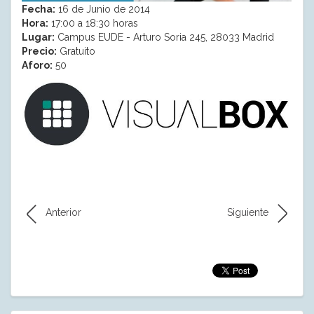
Fecha:
16 de Junio de 2014
Hora:
17:00 a 18:30 horas
Lugar:
Campus EUDE - Arturo Soria 245, 28033 Madrid
Precio:
Gratuito
Aforo:
50
Anterior
Siguiente