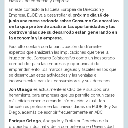
clásicas de comercio y empresa.
En este contexto la Escuela Europea de Dirección y
Empresa, EUDE va a desarrollar el
próximo día 16 de
junio una mesa redonda sobre Consumo Colaborativo
en la que pretende analizar las oportunidades y las
controversias que su desarrollo están generando en
la economía y la empresa.
Para ello contará con la participación de diferentes
expertos que analizarán las implicaciones que tiene la
irrupción del
Consumo Colaborativo
como un inesperado
competidor para las empresas y oportunidad de
emprendimiento, los marcos legales y fiscales en los que
se desarrollan estas actividades y las ventajas e
inconvenientes para los consumidores y sus derechos.
Jon Oleaga
es actualmente el CEO de Visualbox, una
herramienta para empresas que les permite comunicarse
más eficientemente creando información visual. Jon
también es profesor en las universidades de EUDE, IE y San
Diego, además de escribir frecuentemente en ABC.
Enrique Ortega
, Abogado y Profesor Derecho de la
propiedad industrial y de la competencia en Universidad