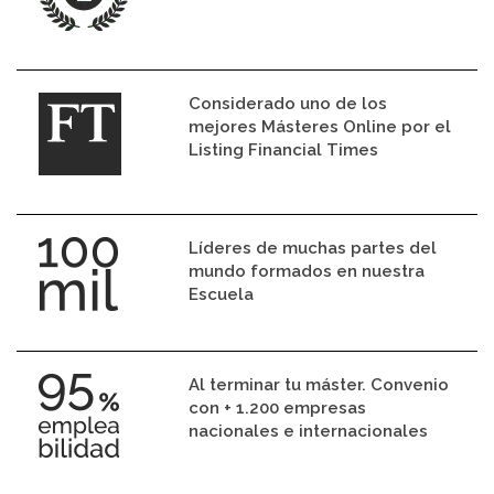
Considerado uno de los
mejores Másteres Online por el
Listing Financial Times
Líderes de muchas partes del
mundo formados en nuestra
Escuela
Al terminar tu máster. Convenio
con + 1.200 empresas
nacionales e internacionales