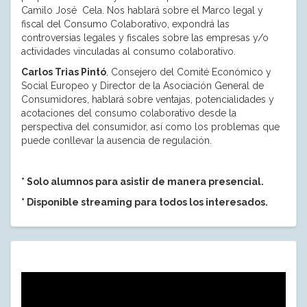
Camilo José Cela. Nos hablará sobre el Marco legal y
fiscal del Consumo Colaborativo, expondrá las
controversias legales y fiscales sobre las empresas y/o
actividades vinculadas al consumo colaborativo.
Carlos Trias Pintó
, Consejero del Comité Económico y
Social Europeo y Director de la Asociación General de
Consumidores, hablará sobre ventajas, potencialidades y
acotaciones del consumo colaborativo desde la
perspectiva del consumidor, así como los problemas que
puede conllevar la ausencia de regulación.
* Solo alumnos para asistir de manera presencial.
* Disponible streaming para todos los interesados.