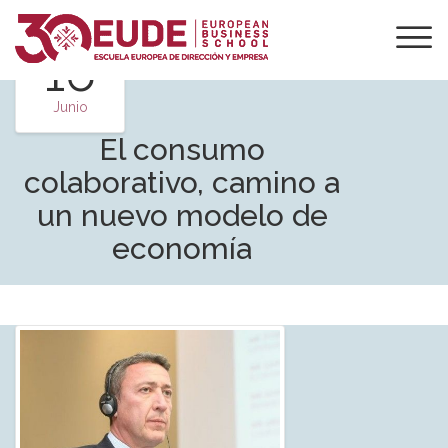
16
Junio
El consumo
colaborativo, camino a
un nuevo modelo de
economía