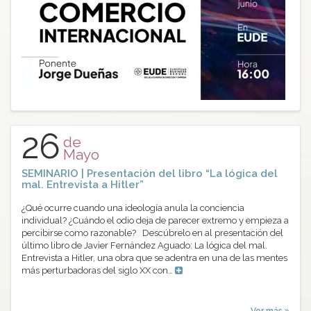
26
de
Mayo
SEMINARIO | Presentación del libro “La lógica del
mal. Entrevista a Hitler”
¿Qué ocurre cuando una ideología anula la conciencia
individual? ¿Cuándo el odio deja de parecer extremo y empieza a
percibirse como razonable? Descúbrelo en al presentación del
último libro de Javier Fernández Aguado: La lógica del mal.
Entrevista a Hitler, una obra que se adentra en una de las mentes
más perturbadoras del siglo XX con…