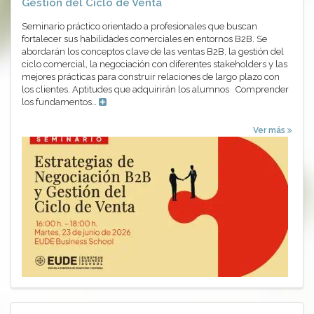
Gestión del Ciclo de Venta
Seminario práctico orientado a profesionales que buscan
fortalecer sus habilidades comerciales en entornos B2B. Se
abordarán los conceptos clave de las ventas B2B, la gestión del
ciclo comercial, la negociación con diferentes stakeholders y las
mejores prácticas para construir relaciones de largo plazo con
los clientes. Aptitudes que adquirirán los alumnos Comprender
los fundamentos…
Ver más