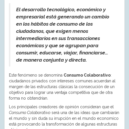
El desarrollo tecnológico, económico y
empresarial está generando un cambio
en los hábitos de consumo de los
ciudadanos, que exigen menos
intermediarios en sus transacciones
económicas y que se agrupan para
consumir, educarse, viajar, financiarse…
de manera conjunta y directa.
Este fenómeno se denomina
Consumo Colaborativo
:
ciudadanos privados con intereses comunes acuerdan al
margen de las estructuras clásicas la consecución de un
objetivo para lograr una ventaja competitiva que de otra
forma no obtendrían.
Los principales creadores de opinión consideran que el
Consumo Colaborativo
será una de las ideas que cambiarán
el mundo y sin duda su irrupción en el mundo economico
está provocando la transformación de algunas estructuras