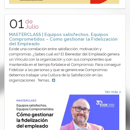
01
de
Julio
MASTERCLASS | Equipos satisfechos, Equipos
Comprometidos – Como gestionar la Fidelización
del Empleado
Existe una correlación entre satisfacción, motivación y
compromiso. ¿Sabes cuál es? El Bienestar del Empleado genera
un Vínculo con la organización y con sus componentes que
mantenida en el tiempo fortalece el Compromiso. Para conseguir
Fidelizar a las personas y que se genere ese Compromiso
debemos trabajar una Cultura de la Satisfacción en las
organizaciones Temas…
Ver más