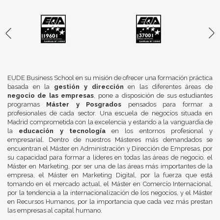
EUDE Business School en su misión de ofrecer una formación práctica
basada en la
gestión y dirección
en las diferentes áreas de
negocio de las empresas
, pone a disposición de sus estudiantes
programas
Máster y Posgrados
pensados para formar a
profesionales de cada sector. Una escuela de negocios situada en
Madrid comprometida con la excelencia y estando a la vanguardia de
la
educación y tecnología
en los entornos profesional y
empresarial. Dentro de nuestros Másteres más demandados se
encuentran el Máster en Administración y Dirección de Empresas, por
su capacidad para formar a líderes en todas las áreas de negocio, el
Máster en Marketing, por ser una de las áreas más importantes de la
empresa, el Máster en Marketing Digital, por la fuerza que está
tomando en el mercado actual, el Máster en Comercio Internacional,
por la tendencia a la internacionalización de los negocios, y el Máster
en Recursos Humanos, por la importancia que cada vez más prestan
las empresas al capital humano.