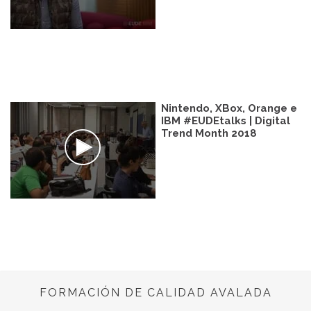
Nintendo, XBox, Orange e
IBM #EUDEtalks | Digital
Trend Month 2018
FORMACIÓN DE CALIDAD AVALADA