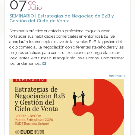
07
de
Julio
SEMINARIO | Estrategias de Negociación B2B y
Gestión del Ciclo de Venta
Seminario práctico orientado a profesionales que buscan
fortalecer sus habilidades comerciales en entornos B2B. Se
abordarán los conceptos clave de las ventas B2B, la gestión del
ciclo comercial, la negociación con diferentes stakeholders y las
mejores prácticas para construir relaciones de largo plazo con
los clientes. Aptitudes que adquirirán los alumnos Comprender
los fundamentos…
Ver más