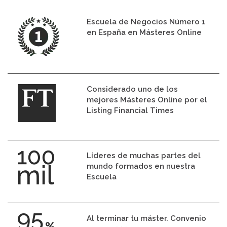
Escuela de Negocios Número 1
en España en Másteres Online
Considerado uno de los
mejores Másteres Online por el
Listing Financial Times
Líderes de muchas partes del
mundo formados en nuestra
Escuela
Al terminar tu máster. Convenio