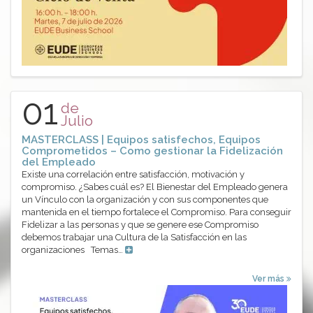
01
de
Julio
MASTERCLASS | Equipos satisfechos, Equipos
Comprometidos – Como gestionar la Fidelización
del Empleado
Existe una correlación entre satisfacción, motivación y
compromiso. ¿Sabes cuál es? El Bienestar del Empleado genera
un Vínculo con la organización y con sus componentes que
mantenida en el tiempo fortalece el Compromiso. Para conseguir
Fidelizar a las personas y que se genere ese Compromiso
debemos trabajar una Cultura de la Satisfacción en las
organizaciones Temas…
Ver más