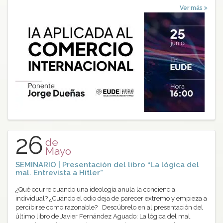
Ver más
26
de
Mayo
SEMINARIO | Presentación del libro “La lógica del
mal. Entrevista a Hitler”
¿Qué ocurre cuando una ideología anula la conciencia
individual? ¿Cuándo el odio deja de parecer extremo y empieza a
percibirse como razonable? Descúbrelo en al presentación del
último libro de Javier Fernández Aguado: La lógica del mal.