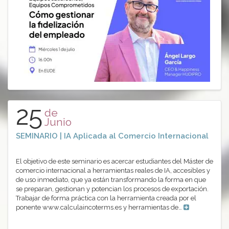
25
de
Junio
SEMINARIO | IA Aplicada al Comercio Internacional
El objetivo de este seminario es acercar estudiantes del Máster de
comercio internacional a herramientas reales de IA, accesibles y
de uso inmediato, que ya están transformando la forma en que
se preparan, gestionan y potencian los procesos de exportación.
Trabajar de forma práctica con la herramienta creada por el
ponente www.calculaincoterms.es y herramientas de…