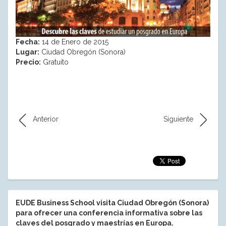
Fecha:
14 de Enero de 2015
Lugar:
Ciudad Obregón (Sonora)
Precio:
Gratuito
Anterior
Siguiente
EUDE Business School visita Ciudad Obregón (Sonora)
para ofrecer una conferencia informativa sobre las
claves del posgrado y maestrías en Europa.