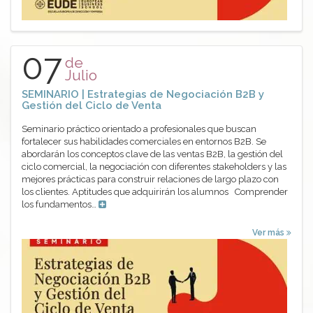
07
de
Julio
SEMINARIO | Estrategias de Negociación B2B y
Gestión del Ciclo de Venta
Seminario práctico orientado a profesionales que buscan
fortalecer sus habilidades comerciales en entornos B2B. Se
abordarán los conceptos clave de las ventas B2B, la gestión del
ciclo comercial, la negociación con diferentes stakeholders y las
mejores prácticas para construir relaciones de largo plazo con
los clientes. Aptitudes que adquirirán los alumnos Comprender
los fundamentos…
Ver más