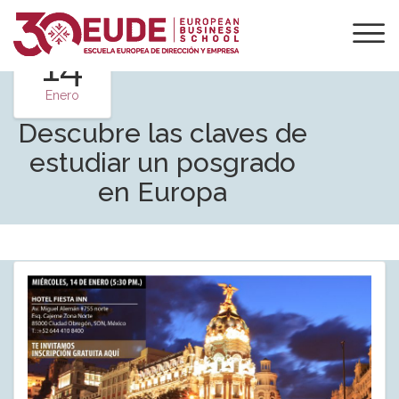
14
Enero
Descubre las claves de
estudiar un posgrado
en Europa