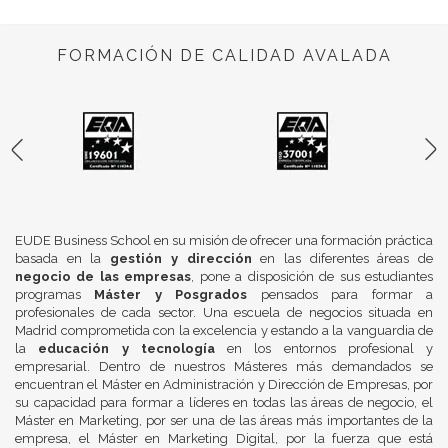
FORMACIÓN DE CALIDAD AVALADA
EUDE Business School en su misión de ofrecer una formación práctica
basada en la
gestión y dirección
en las diferentes áreas de
negocio de las empresas
, pone a disposición de sus estudiantes
programas
Máster y Posgrados
pensados para formar a
profesionales de cada sector. Una escuela de negocios situada en
Madrid comprometida con la excelencia y estando a la vanguardia de
la
educación y tecnología
en los entornos profesional y
empresarial. Dentro de nuestros Másteres más demandados se
encuentran el Máster en Administración y Dirección de Empresas, por
su capacidad para formar a líderes en todas las áreas de negocio, el
Máster en Marketing, por ser una de las áreas más importantes de la
empresa, el Máster en Marketing Digital, por la fuerza que está