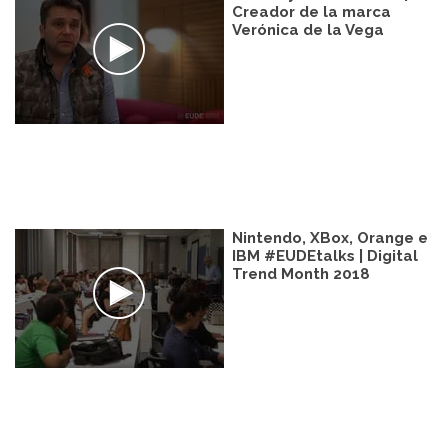
Creador de la marca
Verónica de la Vega
Nintendo, XBox, Orange e
IBM #EUDEtalks | Digital
Trend Month 2018