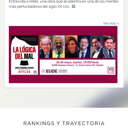
Entrevista a Hitler, una obra que se adentra en una de las mentes
más perturbadoras del siglo XX con…
Ver más
RANKINGS Y TRAYECTORIA