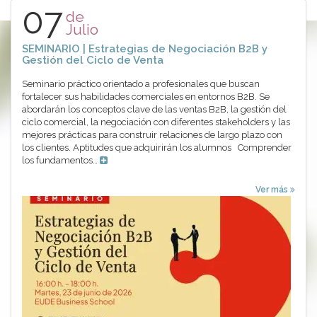
07
de
Julio
SEMINARIO | Estrategias de Negociación B2B y
Gestión del Ciclo de Venta
Seminario práctico orientado a profesionales que buscan
fortalecer sus habilidades comerciales en entornos B2B. Se
abordarán los conceptos clave de las ventas B2B, la gestión del
ciclo comercial, la negociación con diferentes stakeholders y las
mejores prácticas para construir relaciones de largo plazo con
los clientes. Aptitudes que adquirirán los alumnos Comprender
los fundamentos…
Ver más