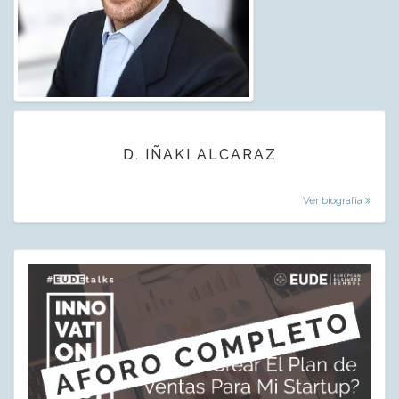
D. IÑAKI ALCARAZ
Ver biografía