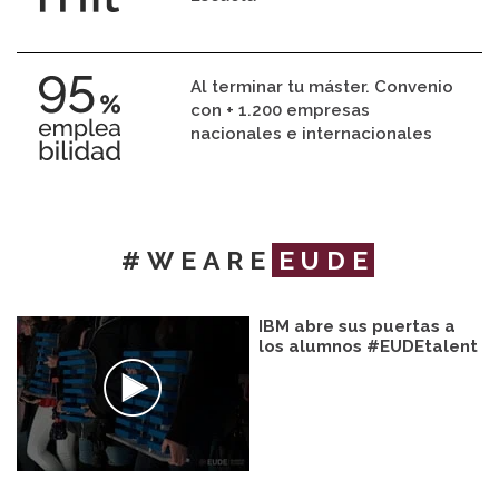
Al terminar tu máster. Convenio
con + 1.200 empresas
nacionales e internacionales
#WEARE
EUDE
IBM abre sus puertas a
los alumnos #EUDEtalent