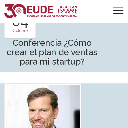
04
Octubre
Conferencia ¿Cómo
crear el plan de ventas
para mi startup?