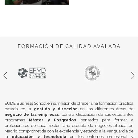
FORMACIÓN DE CALIDAD AVALADA
EUDE Business School en su misión de ofrecer una formación práctica
basada en la
gestión y dirección
en las diferentes áreas de
negocio de las empresas
, pone a disposición de sus estudiantes
programas
Máster y Posgrados
pensados para formar a
profesionales de cada sector. Una escuela de negocios situada en
Madrid comprometida con la excelencia y estando a la vanguardia de
la
educación y tecnología
en los entornos profesional y