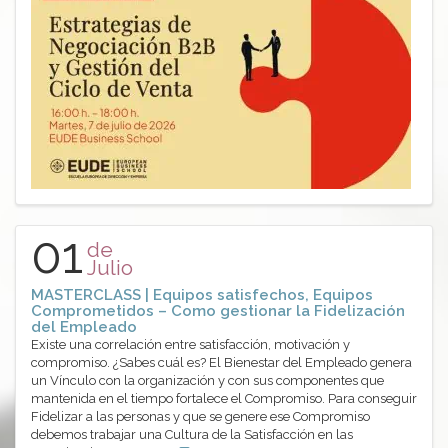
01
de
Julio
MASTERCLASS | Equipos satisfechos, Equipos
Comprometidos – Como gestionar la Fidelización
del Empleado
Existe una correlación entre satisfacción, motivación y
compromiso. ¿Sabes cuál es? El Bienestar del Empleado genera
un Vínculo con la organización y con sus componentes que
mantenida en el tiempo fortalece el Compromiso. Para conseguir
Fidelizar a las personas y que se genere ese Compromiso
debemos trabajar una Cultura de la Satisfacción en las