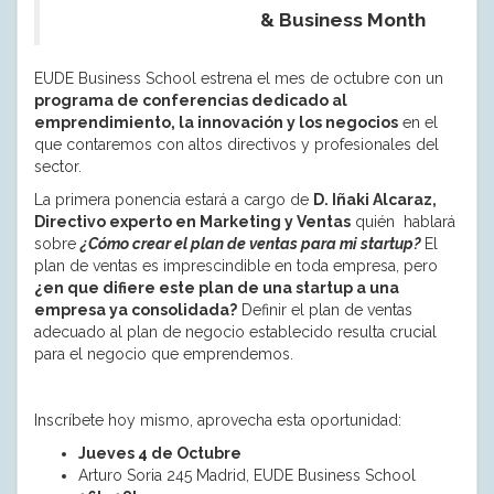
& Business Month
EUDE Business School estrena el mes de octubre con un
programa de conferencias dedicado al
emprendimiento, la innovación y los negocios
en el
que contaremos con altos directivos y profesionales del
sector.
La primera ponencia estará a cargo de
D. Iñaki Alcaraz,
Directivo experto en Marketing y Ventas
quién hablará
sobre
¿Cómo crear el plan de ventas para mi startup?
El
plan de ventas es imprescindible en toda empresa, pero
¿en que difiere este plan de una startup a una
empresa ya consolidada?
Definir el plan de ventas
adecuado al plan de negocio establecido resulta crucial
para el negocio que emprendemos.
Inscríbete hoy mismo, aprovecha esta oportunidad:
Jueves 4 de Octubre
Arturo Soria 245 Madrid, EUDE Business School