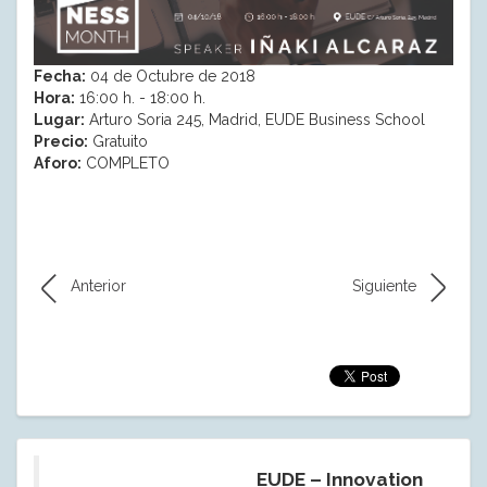
Fecha:
04 de Octubre de 2018
Hora:
16:00 h. - 18:00 h.
Lugar:
Arturo Soria 245, Madrid, EUDE Business School
Precio:
Gratuito
Aforo:
COMPLETO
Anterior
Siguiente
EUDE – Innovation