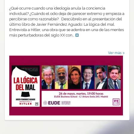
¿Qué ocurre cuando una ideología anula la conciencia
individual? ¿Cuándo el odio deja de parecer extremo y empieza a
percibirse como razonable? Descúbrelo en al presentación del
último libro de Javier Fernández Aguado: La lógica del mal.
Entrevista a Hitler, una obra que se adentra en una de las mentes
más perturbadoras del siglo XX con…
Ver más