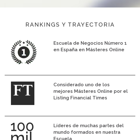
RANKINGS Y TRAYECTORIA
Escuela de Negocios Número 1
en España en Másteres Online
Considerado uno de los
mejores Másteres Online por el
Listing Financial Times
Líderes de muchas partes del
mundo formados en nuestra
Escuela