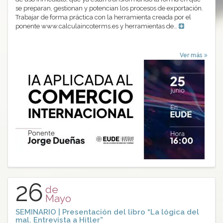
se preparan, gestionan y potencian los procesos de exportación.
Trabajar de forma práctica con la herramienta creada por el
ponente www.calculaincoterms.es y herramientas de…
Ver más
26
de
Mayo
SEMINARIO | Presentación del libro “La lógica del
mal. Entrevista a Hitler”