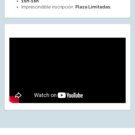
16h-18h
Imprescindible inscripción.
Plaza Limitadas.