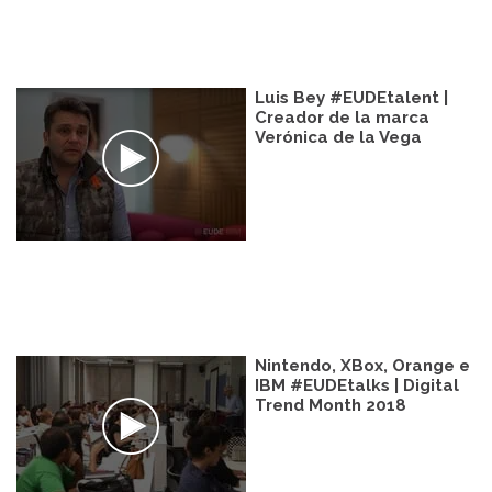
Luis Bey #EUDEtalent |
Creador de la marca
Verónica de la Vega
Nintendo, XBox, Orange e
IBM #EUDEtalks | Digital
Trend Month 2018