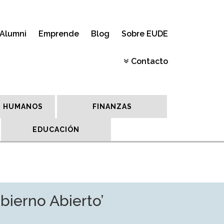
Alumni
Emprende
Blog
Sobre EUDE
Contacto
 HUMANOS
FINANZAS
EDUCACIÓN
bierno Abierto’