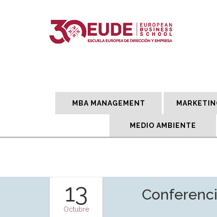
MBA MANAGEMENT
MARKETIN
MEDIO AMBIENTE
13
Conferenci
Octubre