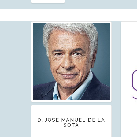
D. JOSE MANUEL DE LA
SOTA