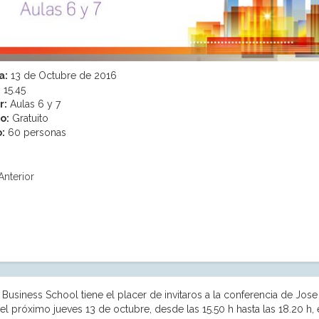
a:
13 de Octubre de 2016
:
15.45
r:
Aulas 6 y 7
o:
Gratuito
:
60 personas
Anterior
Business School tiene el placer de invitaros a la conferencia de Jose
 el próximo jueves 13 de octubre, desde las 15.50 h hasta las 18.20 h, e