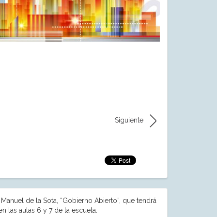
Siguiente
 Manuel de la Sota, “Gobierno Abierto”, que tendrá
n las aulas 6 y 7 de la escuela.