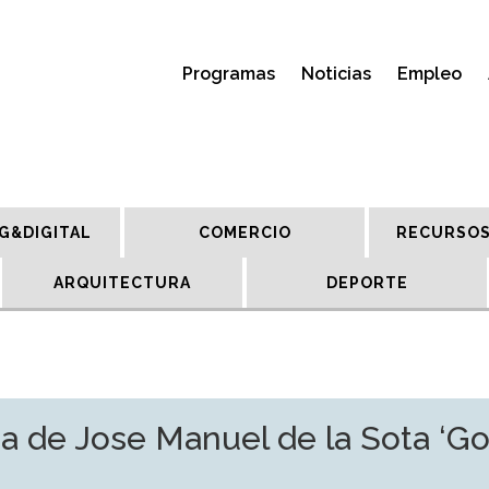
Programas
Noticias
Empleo
G&DIGITAL
COMERCIO
RECURSOS
ARQUITECTURA
DEPORTE
a de Jose Manuel de la Sota ‘Go