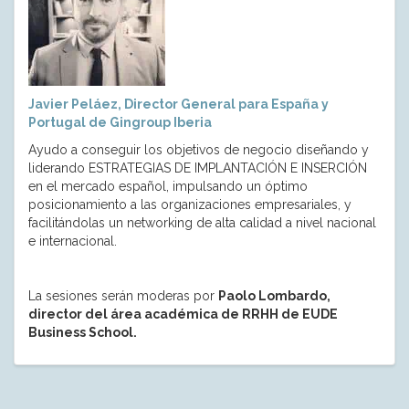
Javier Peláez, Director General para España y
Portugal de Gingroup Iberia
Ayudo a conseguir los objetivos de negocio diseñando y
liderando ESTRATEGIAS DE IMPLANTACIÓN E INSERCIÓN
en el mercado español, impulsando un óptimo
posicionamiento a las organizaciones empresariales, y
facilitándolas un networking de alta calidad a nivel nacional
e internacional.
La sesiones serán moderas por
Paolo Lombardo,
director del área académica de RRHH de EUDE
Business School.