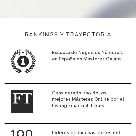
RANKINGS Y TRAYECTORIA
Escuela de Negocios Número 1
en España en Másteres Online
Considerado uno de los
mejores Másteres Online por el
Listing Financial Times
Líderes de muchas partes del