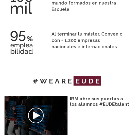
mundo formados en nuestra
Escuela
Al terminar tu máster. Convenio
con + 1.200 empresas
nacionales e internacionales
#WEARE
EUDE
IBM abre sus puertas a
los alumnos #EUDEtalent