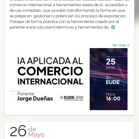
comercio internacional a herramientas reales de IA, accesibles y
de uso inmediato, que ya están transformando la forma en que
se preparan, gestionan y potencian los procesos de exportación.
Trabajar de forma práctica con la herramienta creada por el
ponente www.calculaincoterms.es y herramientas de…
Ver más
26
de
Mayo