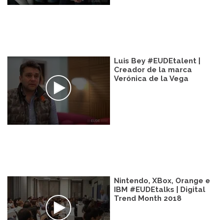
Luis Bey #EUDEtalent |
Creador de la marca
Verónica de la Vega
Nintendo, XBox, Orange e
IBM #EUDEtalks | Digital
Trend Month 2018