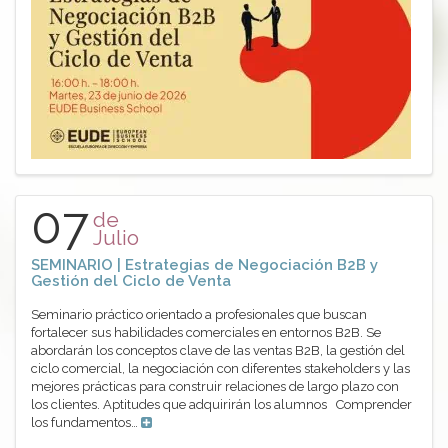
07
de
Julio
SEMINARIO | Estrategias de Negociación B2B y
Gestión del Ciclo de Venta
Seminario práctico orientado a profesionales que buscan
fortalecer sus habilidades comerciales en entornos B2B. Se
abordarán los conceptos clave de las ventas B2B, la gestión del
ciclo comercial, la negociación con diferentes stakeholders y las
mejores prácticas para construir relaciones de largo plazo con
los clientes. Aptitudes que adquirirán los alumnos Comprender
los fundamentos…