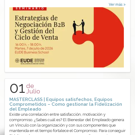
Ver más
01
de
Julio
MASTERCLASS | Equipos satisfechos, Equipos
Comprometidos – Como gestionar la Fidelización
del Empleado
Existe una correlación entre satisfacción, motivación y
compromiso. ¿Sabes cuál es? El Bienestar del Empleado genera
un Vínculo con la organización y con sus componentes que
mantenida en el tiempo fortalece el Compromiso. Para conseguir