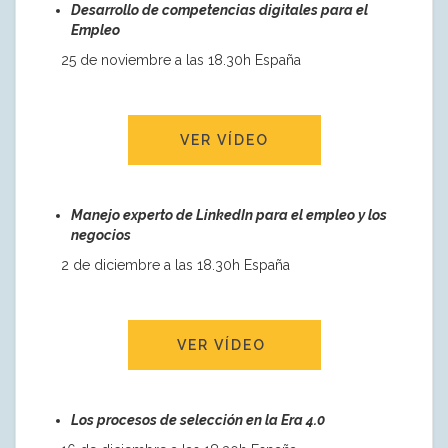
Desarrollo de competencias digitales para el
Empleo
25 de noviembre a las 18.30h España
VER VÍDEO
Manejo experto de LinkedIn para el empleo y los
negocios
2 de diciembre a las 18.30h España
VER VÍDEO
Los procesos de selección en la Era 4.0