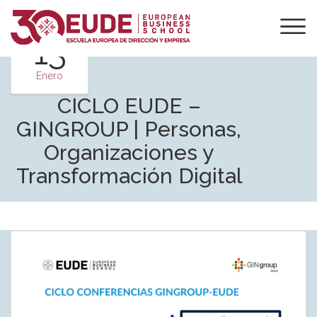
13
Enero
CICLO EUDE –
GINGROUP | Personas,
Organizaciones y
Transformación Digital