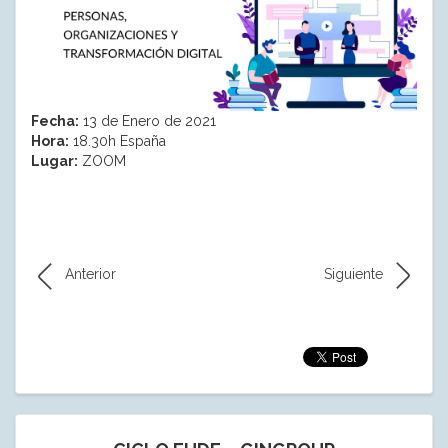
Fecha:
13 de Enero de 2021
Hora:
18.30h España
Lugar:
ZOOM
Anterior
Siguiente