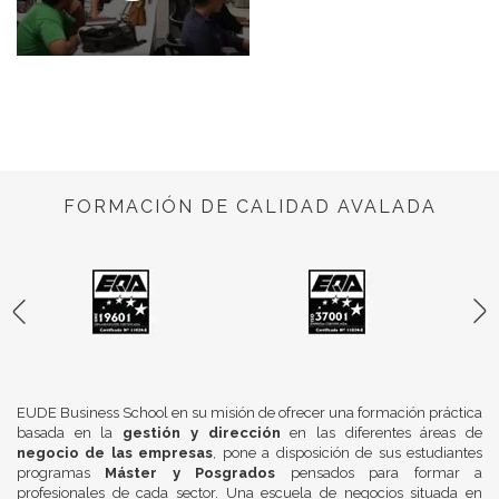
FORMACIÓN DE CALIDAD AVALADA
EUDE Business School en su misión de ofrecer una formación práctica
basada en la
gestión y dirección
en las diferentes áreas de
negocio de las empresas
, pone a disposición de sus estudiantes
programas
Máster y Posgrados
pensados para formar a
profesionales de cada sector. Una escuela de negocios situada en