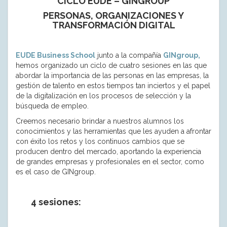
CICLO EUDE – GINGROUP
PERSONAS, ORGANIZACIONES Y
TRANSFORMACIÓN DIGITAL
EUDE Business School
junto a la compañía
GINgroup,
hemos organizado un ciclo de cuatro sesiones en las que
abordar la importancia de las personas en las empresas, la
gestión de talento en estos tiempos tan inciertos y el papel
de la digitalización en los procesos de selección y la
búsqueda de empleo.
Creemos necesario brindar a nuestros alumnos los
conocimientos y las herramientas que les ayuden a afrontar
con éxito los retos y los continuos cambios que se
producen dentro del mercado, aportando la experiencia
de grandes empresas y profesionales en el sector, como
es el caso de GINgroup.
4 sesiones: