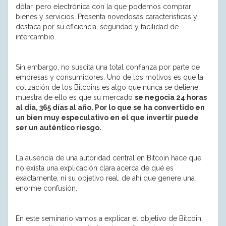
dólar, pero electrónica con la que podemos comprar
bienes y servicios. Presenta novedosas características y
destaca por su eficiencia, seguridad y facilidad de
intercambio.
Sin embargo, no suscita una total confianza por parte de
empresas y consumidores. Uno de los motivos es que la
cotización de los Bitcoins es algo que nunca se detiene,
muestra de ello es que su mercado
se negocia 24 horas
al día, 365 días al año.
Por lo que se ha convertido en
un bien muy especulativo en el que invertir puede
ser un auténtico riesgo.
La ausencia de una autoridad central en Bitcoin hace que
no exista una explicación clara acerca de qué es
exactamente, ni su objetivo real, de ahí que genere una
enorme confusión.
En este seminario vamos a explicar el objetivo de Bitcoin,