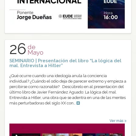
26
de
Mayo
SEMINARIO | Presentación del libro “La lógica del
mal. Entrevista a Hitler”
¿Qué ocurre cuando una ideología anula la conciencia
individual? ¿Cuándo el odio deja de parecer extremo y empieza a
percibirse como razonable? Descúbrelo en al presentación del
último libro de Javier Fernández Aguado: La lógica del mal.
Entrevista a Hitler, una obra que se adentra en una de las mentes
más perturbadoras del siglo XX con…
Ver más