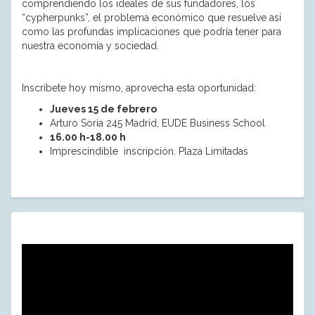
comprendiendo los ideales de sus fundadores, los
“cypherpunks”, el problema económico que resuelve así
como las profundas implicaciones que podría tener para
nuestra economía y sociedad.
Inscríbete hoy mismo, aprovecha esta oportunidad:
Jueves 15 de febrero
Arturo Soria 245 Madrid, EUDE Business School
16.00 h-18.00 h
Imprescindible inscripción. Plaza Limitadas