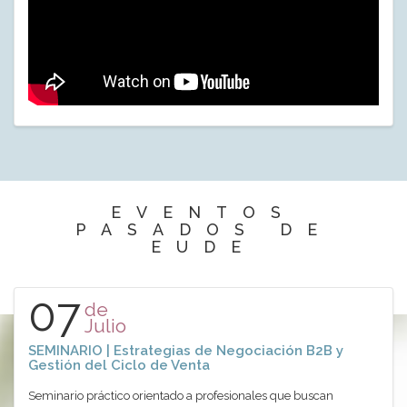
EVENTOS
PASADOS DE
EUDE
07
de
Julio
SEMINARIO | Estrategias de Negociación B2B y
Gestión del Ciclo de Venta
Seminario práctico orientado a profesionales que buscan