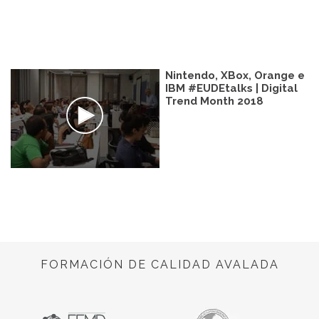
Nintendo, XBox, Orange e
IBM #EUDEtalks | Digital
Trend Month 2018
FORMACIÓN DE CALIDAD AVALADA