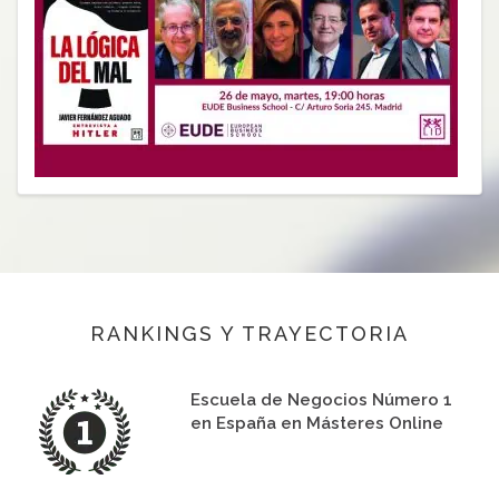
RANKINGS Y TRAYECTORIA
Escuela de Negocios Número 1
en España en Másteres Online