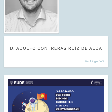
D. ADOLFO CONTRERAS RUÍZ DE ALDA
Ver biografía