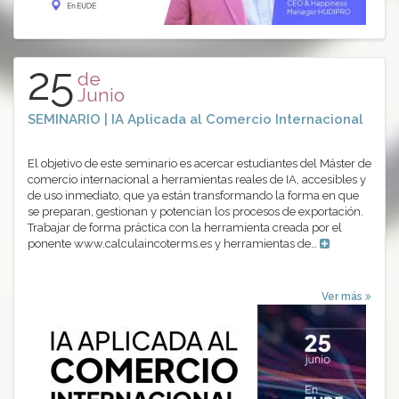
25
de
Junio
SEMINARIO | IA Aplicada al Comercio Internacional
El objetivo de este seminario es acercar estudiantes del Máster de
comercio internacional a herramientas reales de IA, accesibles y
de uso inmediato, que ya están transformando la forma en que
se preparan, gestionan y potencian los procesos de exportación.
Trabajar de forma práctica con la herramienta creada por el
ponente www.calculaincoterms.es y herramientas de…
Ver más