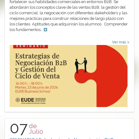
fortalecer sus habilidades comerciales en entornos B2B. Se
abordarán los conceptos clave de las ventas B2B, la gestión del
ciclo comercial, la negociación con diferentes stakeholders y las
mejores prácticas para construir relaciones de largo plazo con
los clientes. Aptitudes que adquirirán los alumnos Comprender
los fundamentos…
Ver más
07
de
Julio