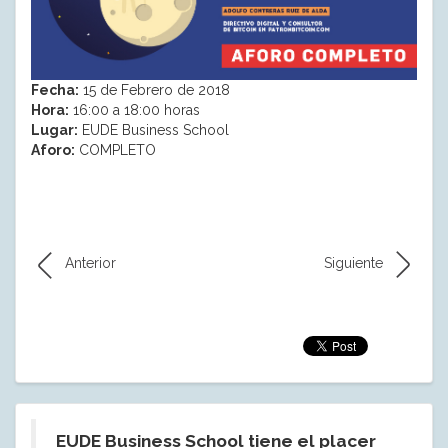
Fecha:
15 de Febrero de 2018
Hora:
16:00 a 18:00 horas
Lugar:
EUDE Business School
Aforo:
COMPLETO
Anterior
Siguiente
EUDE Business School tiene el placer