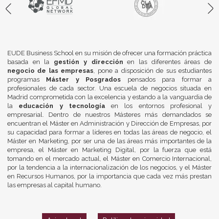
EUDE Business School en su misión de ofrecer una formación práctica
basada en la
gestión y dirección
en las diferentes áreas de
negocio de las empresas
, pone a disposición de sus estudiantes
programas
Máster y Posgrados
pensados para formar a
profesionales de cada sector. Una escuela de negocios situada en
Madrid comprometida con la excelencia y estando a la vanguardia de
la
educación y tecnología
en los entornos profesional y
empresarial. Dentro de nuestros Másteres más demandados se
encuentran el Máster en Administración y Dirección de Empresas, por
su capacidad para formar a líderes en todas las áreas de negocio, el
Máster en Marketing, por ser una de las áreas más importantes de la
empresa, el Máster en Marketing Digital, por la fuerza que está
tomando en el mercado actual, el Máster en Comercio Internacional,
por la tendencia a la internacionalización de los negocios, y el Máster
en Recursos Humanos, por la importancia que cada vez más prestan
las empresas al capital humano.