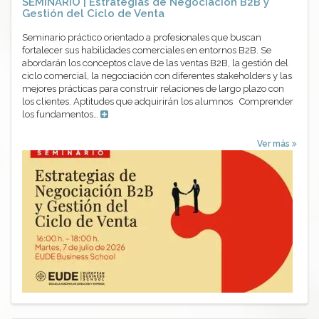
SEMINARIO | Estrategias de Negociación B2B y
Gestión del Ciclo de Venta
Seminario práctico orientado a profesionales que buscan
fortalecer sus habilidades comerciales en entornos B2B. Se
abordarán los conceptos clave de las ventas B2B, la gestión del
ciclo comercial, la negociación con diferentes stakeholders y las
mejores prácticas para construir relaciones de largo plazo con
los clientes. Aptitudes que adquirirán los alumnos Comprender
los fundamentos…
Ver más