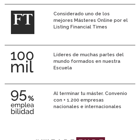
Considerado uno de los
mejores Másteres Online por el
Listing Financial Times
Líderes de muchas partes del
mundo formados en nuestra
Escuela
Al terminar tu máster. Convenio
con + 1.200 empresas
nacionales e internacionales