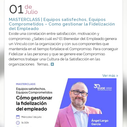
01
de
Julio
MASTERCLASS | Equipos satisfechos, Equipos
Comprometidos – Como gestionar la Fidelización
del Empleado
Existe una correlación entre satisfacción, motivación y
compromiso. ¿Sabes cuál es? El Bienestar del Empleado genera
un Vínculo con la organización y con sus componentes que
mantenida en el tiempo fortalece el Compromiso. Para conseguir
Fidelizar a las personas y que se genere ese Compromiso
debemos trabajar una Cultura de la Satisfacción en las
organizaciones Temas…
Ver más