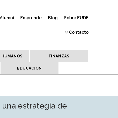
Alumni
Emprende
Blog
Sobre EUDE
Contacto
 HUMANOS
FINANZAS
EDUCACIÓN
 una estrategia de