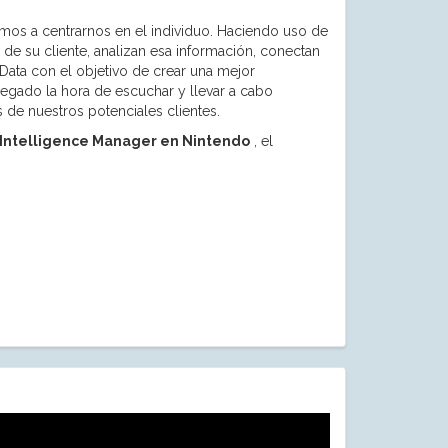
os a centrarnos en el individuo. Haciendo uso de
de su cliente, analizan esa información, conectan
 Data con el objetivo de crear una mejor
llegado la hora de escuchar y llevar a cabo
 de nuestros potenciales clientes.
 Intelligence Manager en Nintendo
, el