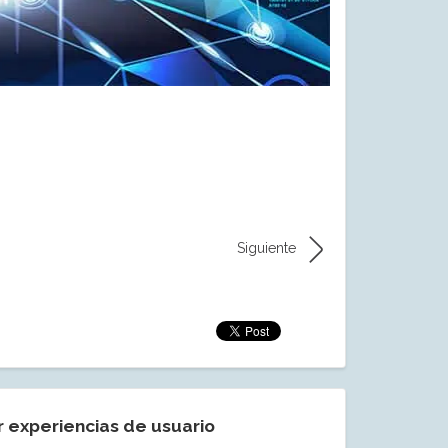
Siguiente
r experiencias de usuario