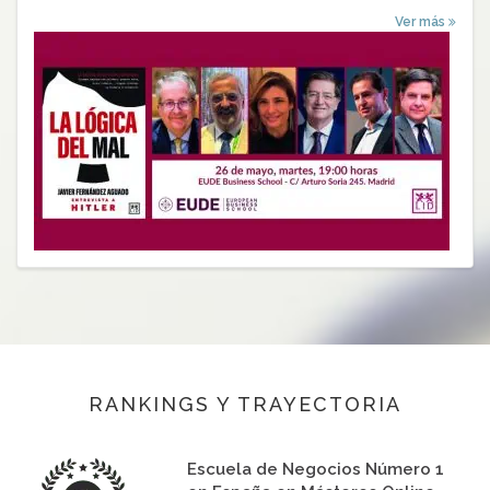
Ver más
RANKINGS Y TRAYECTORIA
Escuela de Negocios Número 1