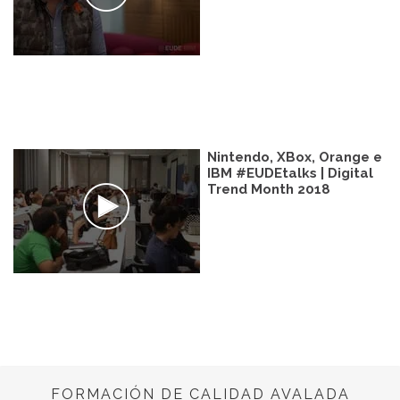
Nintendo, XBox, Orange e
IBM #EUDEtalks | Digital
Trend Month 2018
FORMACIÓN DE CALIDAD AVALADA