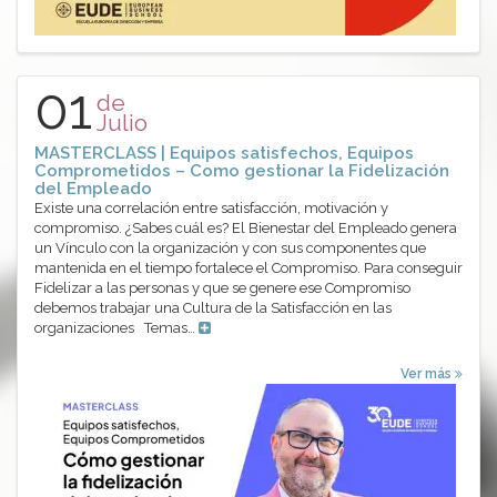
01
de
Julio
MASTERCLASS | Equipos satisfechos, Equipos
Comprometidos – Como gestionar la Fidelización
del Empleado
Existe una correlación entre satisfacción, motivación y
compromiso. ¿Sabes cuál es? El Bienestar del Empleado genera
un Vínculo con la organización y con sus componentes que
mantenida en el tiempo fortalece el Compromiso. Para conseguir
Fidelizar a las personas y que se genere ese Compromiso
debemos trabajar una Cultura de la Satisfacción en las
organizaciones Temas…
Ver más