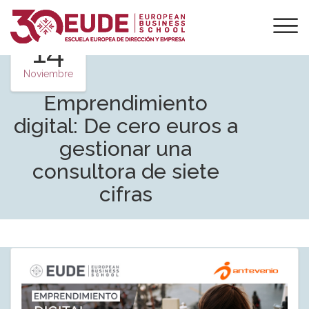
14
Noviembre
Emprendimiento
digital: De cero euros a
gestionar una
consultora de siete
cifras