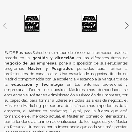
EUDE Business School en su misión de ofrecer una formación práctica
basada en la
gestión y dirección
en las diferentes áreas de
negocio de las empresas
, pone a disposición de sus estudiantes
programas
Máster y Posgrados
pensados para formar a
profesionales de cada sector. Una escuela de negocios situada en
Madrid comprometida con la excelencia y estando a la vanguardia de
la
educación y tecnología
en los entornos profesional y
empresarial. Dentro de nuestros Másteres más demandados se
encuentran el Máster en Administración y Dirección de Empresas, por
su capacidad para formar a líderes en todas las áreas de negocio, el
Máster en Marketing, por ser una de las áreas más importantes de la
empresa, el Máster en Marketing Digital, por la fuerza que está
tomando en el mercado actual, el Máster en Comercio Internacional,
por la tendencia a la internacionalización de los negocios, y el Máster
en Recursos Humanos, por la importancia que cada vez más prestan