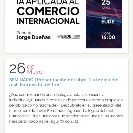
26
de
Mayo
SEMINARIO | Presentación del libro “La lógica del
mal. Entrevista a Hitler”
¿Qué ocurre cuando una ideología anula la conciencia
individual? ¿Cuándo el odio deja de parecer extremo y empieza a
percibirse como razonable? Descúbrelo en al presentación del
último libro de Javier Fernández Aguado: La lógica del mal.
Entrevista a Hitler, una obra que se adentra en una de las mentes
más perturbadoras del siglo XX con…