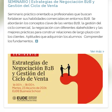
SEMINARIO | Estrategias de Negociación B2B y
Gestión del Ciclo de Venta
Seminario práctico orientado a profesionales que buscan
fortalecer sus habilidades comerciales en entornos B2B. Se
abordarán los conceptos clave de las ventas B2B, la gestión del
ciclo comercial, la negociación con diferentes stakeholders y las
mejores prácticas para construir relaciones de largo plazo con
los clientes. Aptitudes que adquirirán los alumnos Comprender
los fundamentos…
Ver más