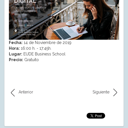
Fecha:
14 de Noviembre de 2019
Hora:
16:00 h. - 17:45h.
Lugar:
EUDE Business School
Precio:
Gratuito
Anterior
Siguiente