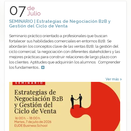
07
de
Julio
SEMINARIO | Estrategias de Negociación B2B y
Gestión del Ciclo de Venta
Seminario práctico orientado a profesionales que buscan
fortalecer sus habilidades comerciales en entornos B2B. Se
abordarán los conceptos clave de las ventas B2B, la gestión del
ciclo comercial, la negociación con diferentes stakeholders y las
mejores prácticas para construir relaciones de largo plazo con
los clientes. Aptitudes que adquirirán los alumnos Comprender
los fundamentos…
Ver más