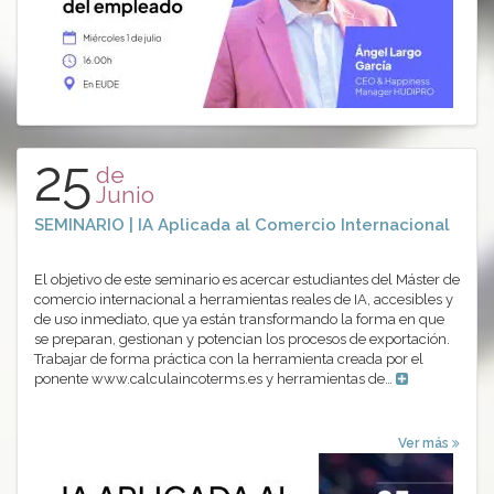
25
de
Junio
SEMINARIO | IA Aplicada al Comercio Internacional
El objetivo de este seminario es acercar estudiantes del Máster de
comercio internacional a herramientas reales de IA, accesibles y
de uso inmediato, que ya están transformando la forma en que
se preparan, gestionan y potencian los procesos de exportación.
Trabajar de forma práctica con la herramienta creada por el
ponente www.calculaincoterms.es y herramientas de…
Ver más