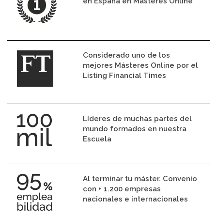
en España en Másteres Online
Considerado uno de los
mejores Másteres Online por el
Listing Financial Times
Líderes de muchas partes del
mundo formados en nuestra
Escuela
Al terminar tu máster. Convenio
con + 1.200 empresas
nacionales e internacionales