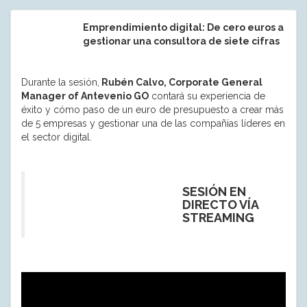
Emprendimiento digital: De cero euros a
gestionar una consultora de siete cifras
Durante la sesión,
Rubén Calvo, Corporate General
Manager of Antevenio GO
contará su experiencia de
éxito y cómo paso de un euro de presupuesto a crear más
de 5 empresas y gestionar una de las compañías líderes en
el sector digital.
SESIÓN EN
DIRECTO VÍA
STREAMING