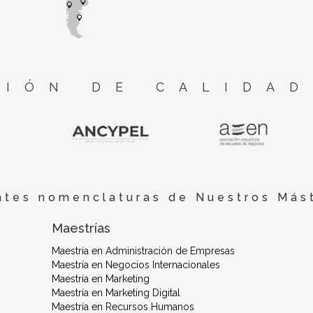
IÓN DE CALIDAD
ntes nomenclaturas de Nuestros Mást
Maestrías
Maestría en Administración de Empresas
Maestría en Negocios Internacionales
Maestría en Marketing
Maestría en Marketing Digital
Maestría en Recursos Humanos