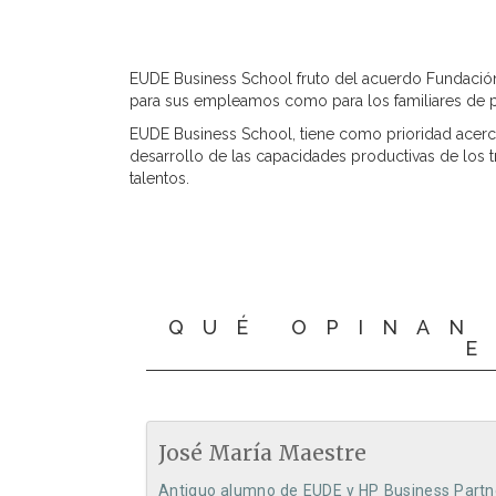
EUDE Business School fruto del acuerdo Fundación 
para sus empleamos como para los familiares de p
EUDE Business School, tiene como prioridad acerca
desarrollo de las capacidades productivas de los 
talentos.
QUÉ OPINAN
José María Maestre
Antiguo alumno de EUDE y HP Business Partn