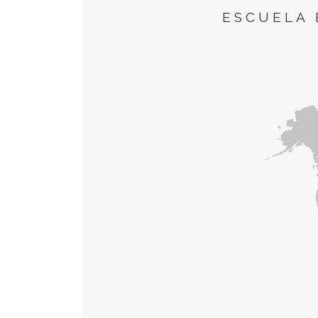
ESCUELA 