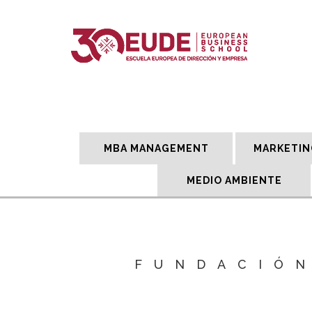
MBA MANAGEMENT
MARKETIN
MEDIO AMBIENTE
FUNDACIÓN