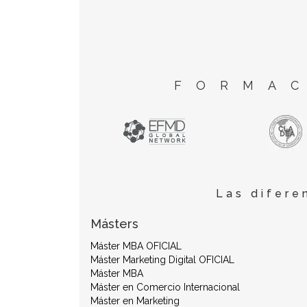
FORMAC
Las difere
Másters
Máster MBA OFICIAL
Máster Marketing Digital OFICIAL
Máster MBA
Máster en Comercio Internacional
Máster en Marketing