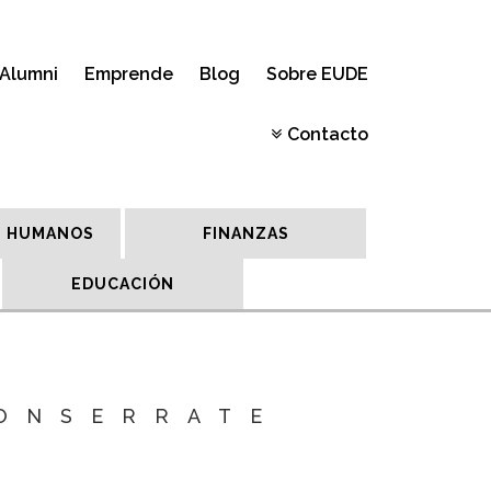
Alumni
Emprende
Blog
Sobre EUDE
Contacto
 HUMANOS
FINANZAS
EDUCACIÓN
MONSERRATE