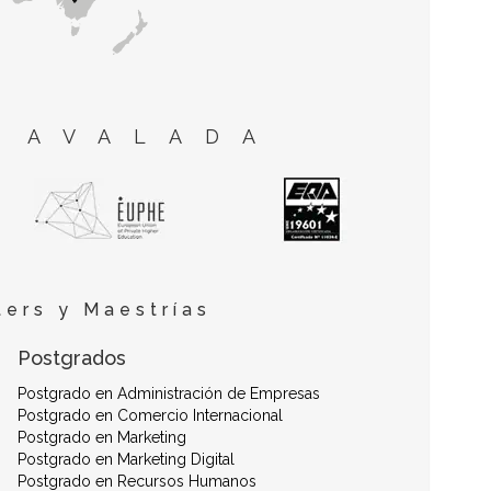
 AVALADA
ers y Maestrías
Postgrados
Postgrado en Administración de Empresas
Postgrado en Comercio Internacional
Postgrado en Marketing
Postgrado en Marketing Digital
Postgrado en Recursos Humanos