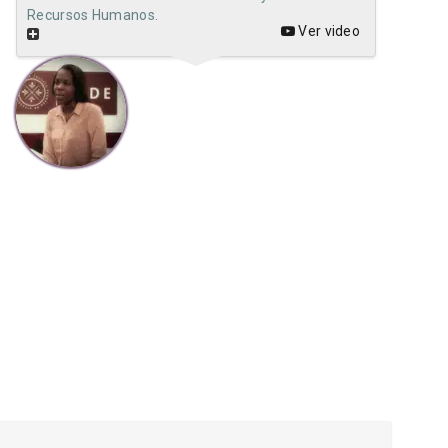
Recursos Humanos.
Ver video