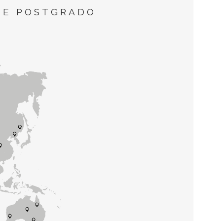
DE POSTGRADO