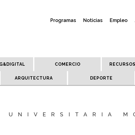
Programas
Noticias
Empleo
G&DIGITAL
COMERCIO
RECURSOS
ARQUITECTURA
DEPORTE
 UNIVERSITARIA 