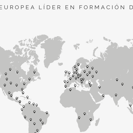
EUROPEA LÍDER EN FORMACIÓN 