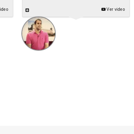
ideo
Ver video