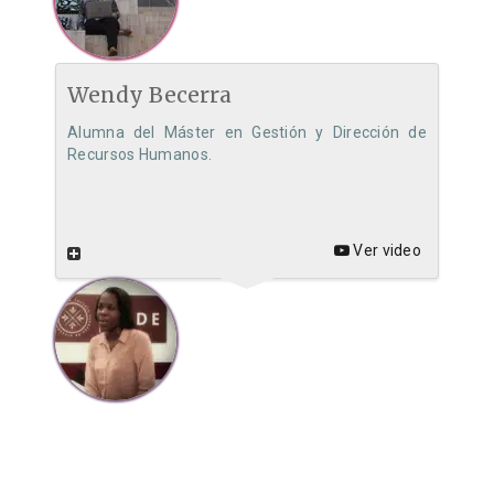
Wendy Becerra
Alumna del Máster en Gestión y Dirección de
Recursos Humanos.
Ver video