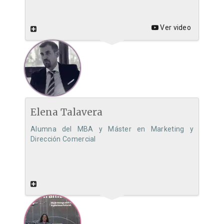
Ver video
Elena Talavera
Alumna del MBA y Máster en Marketing y
Dirección Comercial