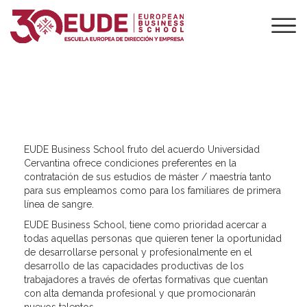
UNIVERSIDAD
CERVANTINA
EUDE Business School fruto del acuerdo Universidad
Cervantina ofrece condiciones preferentes en la
contratación de sus estudios de máster / maestría tanto
para sus empleamos como para los familiares de primera
línea de sangre.
EUDE Business School, tiene como prioridad acercar a
todas aquellas personas que quieren tener la oportunidad
de desarrollarse personal y profesionalmente en el
desarrollo de las capacidades productivas de los
trabajadores a través de ofertas formativas que cuentan
con alta demanda profesional y que promocionarán