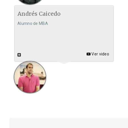
Andrés Caicedo
Alumno de MBA
Ver video