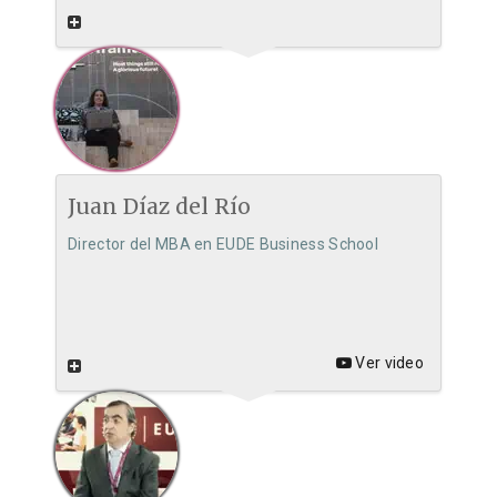
Juan Díaz del Río
Director del MBA en EUDE Business School
Ver video