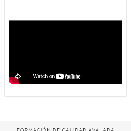
FORMACIÓN DE CALIDAD AVALADA