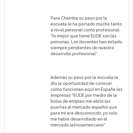
Para Chamba su paso por la
escuela le ha portado mucho tanto
a nivel personal como profesional
“lo mejor que tiene EUDE son las
personas. Los docentes han estado
siempre pendientes de nuestro
desarrollo profesional”.
Además su paso por la escuela le
dio la oportunidad de conocer
cómo funcionan aquí en España las
empresas “EUDE por medio de la
bolsa de empleo me abrió las
puertas al mercado español que
para mi era desconocido, yo solo
me había desarrollado en el
mercado latinoamericano”.