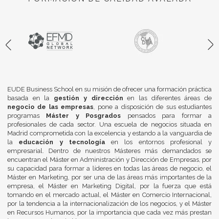
EUDE Business School en su misión de ofrecer una formación práctica
basada en la
gestión y dirección
en las diferentes áreas de
negocio de las empresas
, pone a disposición de sus estudiantes
programas
Máster y Posgrados
pensados para formar a
profesionales de cada sector. Una escuela de negocios situada en
Madrid comprometida con la excelencia y estando a la vanguardia de
la
educación y tecnología
en los entornos profesional y
empresarial. Dentro de nuestros Másteres más demandados se
encuentran el Máster en Administración y Dirección de Empresas, por
su capacidad para formar a líderes en todas las áreas de negocio, el
Máster en Marketing, por ser una de las áreas más importantes de la
empresa, el Máster en Marketing Digital, por la fuerza que está
tomando en el mercado actual, el Máster en Comercio Internacional,
por la tendencia a la internacionalización de los negocios, y el Máster
en Recursos Humanos, por la importancia que cada vez más prestan