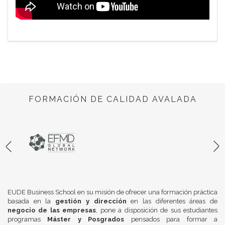
FORMACIÓN DE CALIDAD AVALADA
EUDE Business School en su misión de ofrecer una formación práctica
basada en la
gestión y dirección
en las diferentes áreas de
negocio de las empresas
, pone a disposición de sus estudiantes
programas
Máster y Posgrados
pensados para formar a