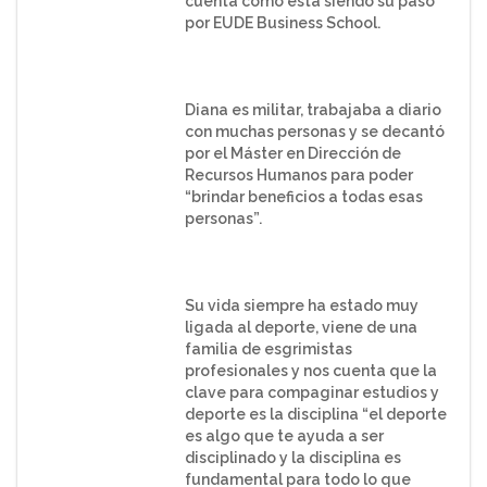
cuenta cómo está siendo su paso
por EUDE Business School.
Diana es militar, trabajaba a diario
con muchas personas y se decantó
por el Máster en Dirección de
Recursos Humanos para poder
“brindar beneficios a todas esas
personas”.
Su vida siempre ha estado muy
ligada al deporte, viene de una
familia de esgrimistas
profesionales y nos cuenta que la
clave para compaginar estudios y
deporte es la disciplina “el deporte
es algo que te ayuda a ser
disciplinado y la disciplina es
fundamental para todo lo que