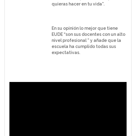
quieras hacer en tu vida”.
En su opinión lo mejor que tiene
EUDE “son sus docentes con un alto
nivel profesional ” y añade que la
escuela ha cumplido todas sus
expectativas.