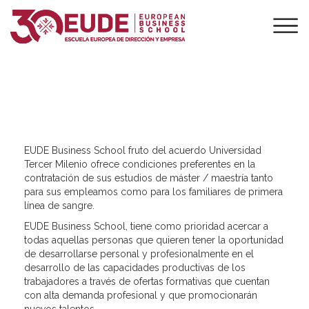
UNIVERSIDAD
TERCER MILENIO
EUDE Business School fruto del acuerdo Universidad
Tercer Milenio ofrece condiciones preferentes en la
contratación de sus estudios de máster / maestría tanto
para sus empleamos como para los familiares de primera
línea de sangre.
EUDE Business School, tiene como prioridad acercar a
todas aquellas personas que quieren tener la oportunidad
de desarrollarse personal y profesionalmente en el
desarrollo de las capacidades productivas de los
trabajadores a través de ofertas formativas que cuentan
con alta demanda profesional y que promocionarán