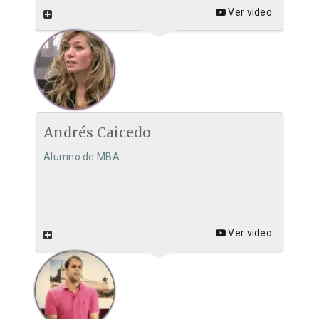
Ver video
Andrés Caicedo
Alumno de MBA
Ver video