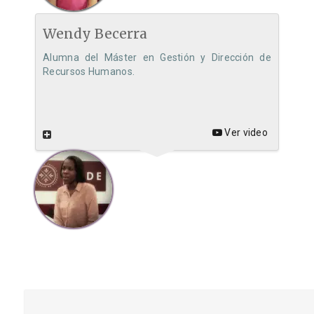
Wendy Becerra
Alumna del Máster en Gestión y Dirección de
Recursos Humanos.
Ver video